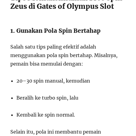
Zeus di Gates of Olympus Slot
1. Gunakan Pola Spin Bertahap
Salah satu tips paling efektif adalah
menggunakan pola spin bertahap. Misalnya,
pemain bisa memulai dengan:
20–30 spin manual, kemudian
Beralih ke turbo spin, lalu
Kembali ke spin normal.
Selain itu, pola ini membantu pemain