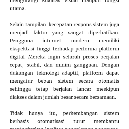
mengurangi kualitas visual maupun fungsi
utama.
Selain tampilan, kecepatan respons sistem juga
menjadi faktor yang sangat diperhatikan.
Pengguna internet modern memiliki
ekspektasi tinggi terhadap performa platform
digital. Mereka ingin seluruh proses berjalan
cepat, stabil, dan minim gangguan. Dengan
dukungan teknologi adaptif, platform dapat
mengatur beban sistem secara otomatis
sehingga tetap berjalan lancar meskipun
diakses dalam jumlah besar secara bersamaan.
Tidak hanya itu, perkembangan sistem
berbasis otomatisasi turut membantu