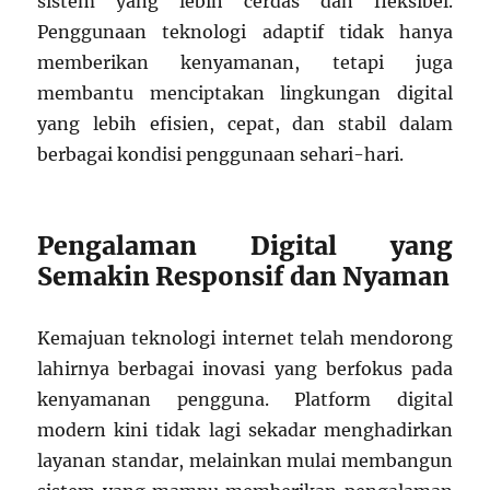
sistem yang lebih cerdas dan fleksibel.
Penggunaan teknologi adaptif tidak hanya
memberikan kenyamanan, tetapi juga
membantu menciptakan lingkungan digital
yang lebih efisien, cepat, dan stabil dalam
berbagai kondisi penggunaan sehari-hari.
Pengalaman Digital yang
Semakin Responsif dan Nyaman
Kemajuan teknologi internet telah mendorong
lahirnya berbagai inovasi yang berfokus pada
kenyamanan pengguna. Platform digital
modern kini tidak lagi sekadar menghadirkan
layanan standar, melainkan mulai membangun