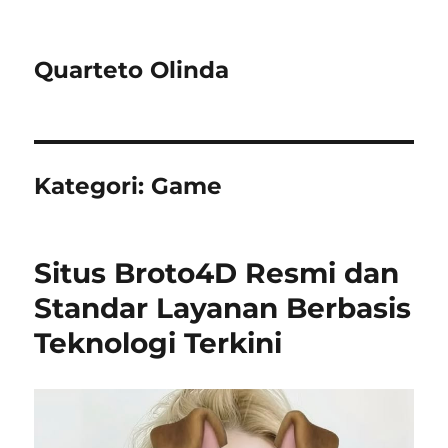
Quarteto Olinda
Kategori:
Game
Situs Broto4D Resmi dan
Standar Layanan Berbasis
Teknologi Terkini