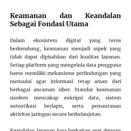
Keamanan dan Keandalan
Sebagai Fondasi Utama
Dalam ekosistem digital yang terus
berkembang, keamanan menjadi aspek yang
tidak dapat dipisahkan dari kualitas layanan.
Setiap platform yang mengelola data pengguna
harus memiliki mekanisme perlindungan yang
memadai agar informasi tetap aman dari
berbagai ancaman siber. Standar keamanan
modern mencakup enkripsi data, sistem
autentikasi berlapis, serta pemantauan
aktivitas jaringan secara berkelanjutan.
Keandalan layanan juga berkaitan erat dengan