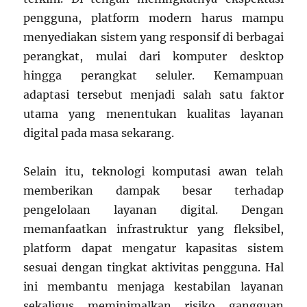
pengguna, platform modern harus mampu
menyediakan sistem yang responsif di berbagai
perangkat, mulai dari komputer desktop
hingga perangkat seluler. Kemampuan
adaptasi tersebut menjadi salah satu faktor
utama yang menentukan kualitas layanan
digital pada masa sekarang.
Selain itu, teknologi komputasi awan telah
memberikan dampak besar terhadap
pengelolaan layanan digital. Dengan
memanfaatkan infrastruktur yang fleksibel,
platform dapat mengatur kapasitas sistem
sesuai dengan tingkat aktivitas pengguna. Hal
ini membantu menjaga kestabilan layanan
sekaligus meminimalkan risiko gangguan