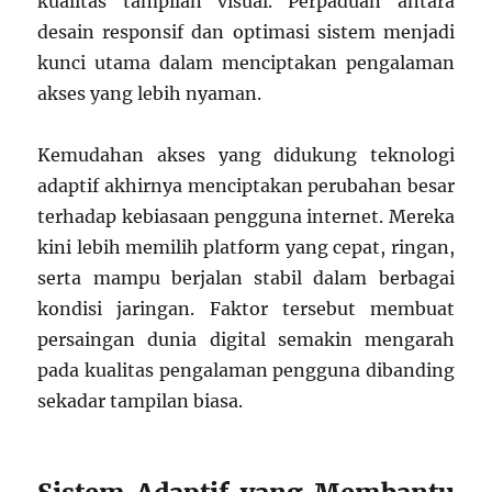
kualitas tampilan visual. Perpaduan antara
desain responsif dan optimasi sistem menjadi
kunci utama dalam menciptakan pengalaman
akses yang lebih nyaman.
Kemudahan akses yang didukung teknologi
adaptif akhirnya menciptakan perubahan besar
terhadap kebiasaan pengguna internet. Mereka
kini lebih memilih platform yang cepat, ringan,
serta mampu berjalan stabil dalam berbagai
kondisi jaringan. Faktor tersebut membuat
persaingan dunia digital semakin mengarah
pada kualitas pengalaman pengguna dibanding
sekadar tampilan biasa.