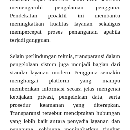
memengaruhi pengalaman pengguna.
Pendekatan proaktif ini membantu
meningkatkan kualitas layanan sekaligus
mempercepat proses penanganan apabila
terjadi gangguan.
Selain perlindungan teknis, transparansi dalam
pengelolaan sistem juga menjadi bagian dari
standar layanan modern. Pengguna semakin
menghargai platform yang mampu
memberikan informasi secara jelas mengenai
kebijakan privasi, pengelolaan data, serta
prosedur keamanan yang diterapkan.
Transparansi tersebut menciptakan hubungan
yang lebih baik antara penyedia layanan dan
pengguna, sehingga meningkatkan tingkat