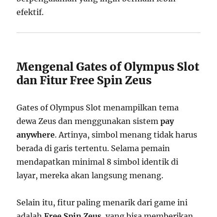
efektif.
Mengenal Gates of Olympus Slot
dan Fitur Free Spin Zeus
Gates of Olympus Slot menampilkan tema
dewa Zeus dan menggunakan sistem
pay
anywhere
. Artinya, simbol menang tidak harus
berada di garis tertentu. Selama pemain
mendapatkan minimal 8 simbol identik di
layar, mereka akan langsung menang.
Selain itu, fitur paling menarik dari game ini
adalah
Free Spin Zeus
, yang bisa memberikan