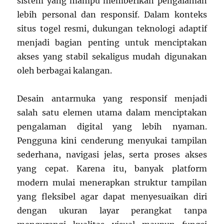
sistem yang mampu memberikan pengalaman
lebih personal dan responsif. Dalam konteks
situs togel resmi, dukungan teknologi adaptif
menjadi bagian penting untuk menciptakan
akses yang stabil sekaligus mudah digunakan
oleh berbagai kalangan.
Desain antarmuka yang responsif menjadi
salah satu elemen utama dalam menciptakan
pengalaman digital yang lebih nyaman.
Pengguna kini cenderung menyukai tampilan
sederhana, navigasi jelas, serta proses akses
yang cepat. Karena itu, banyak platform
modern mulai menerapkan struktur tampilan
yang fleksibel agar dapat menyesuaikan diri
dengan ukuran layar perangkat tanpa