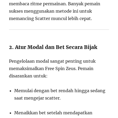
membaca ritme permainan. Banyak pemain
sukses menggunakan metode ini untuk
memancing Scatter muncul lebih cepat.
2. Atur Modal dan Bet Secara Bijak
Pengelolaan modal sangat penting untuk
memaksimalkan Free Spin Zeus. Pemain
disarankan untuk:
Memulai dengan bet rendah hingga sedang
saat mengejar scatter.
Menaikkan bet setelah mendapatkan