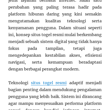
jenis layanan berbasis internet. Salah satu
perubahan yang paling terasa hadir pada
platform hiburan daring yang kini semakin
mengutamakan kualitas teknologi serta
kenyamanan pengguna. Dalam situasi seperti
ini, konsep situs togel resmi mulai berkembang
menjadi sebuah sistem digital yang tidak hanya
fokus pada tampilan, tetapi juga
mengedepankan kestabilan akses, efisiensi
navigasi, serta kemampuan beradaptasi
dengan berbagai perangkat modern.
Teknologi
situs togel resmi
adaptif menjadi
bagian penting dalam mendukung pengalaman
pengguna yang lebih baik. Sistem ini dirancang
agar mampu menyesuaikan performa platform