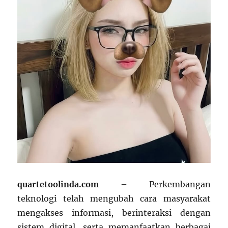
quartetoolinda.com
– Perkembangan
teknologi telah mengubah cara masyarakat
mengakses informasi, berinteraksi dengan
sistem digital, serta memanfaatkan berbagai