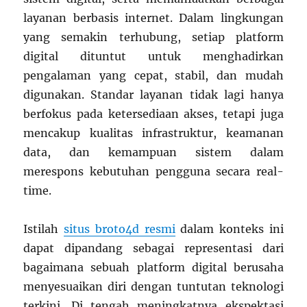
layanan berbasis internet. Dalam lingkungan
yang semakin terhubung, setiap platform
digital dituntut untuk menghadirkan
pengalaman yang cepat, stabil, dan mudah
digunakan. Standar layanan tidak lagi hanya
berfokus pada ketersediaan akses, tetapi juga
mencakup kualitas infrastruktur, keamanan
data, dan kemampuan sistem dalam
merespons kebutuhan pengguna secara real-
time.
Istilah
situs broto4d resmi
dalam konteks ini
dapat dipandang sebagai representasi dari
bagaimana sebuah platform digital berusaha
menyesuaikan diri dengan tuntutan teknologi
terkini. Di tengah meningkatnya ekspektasi