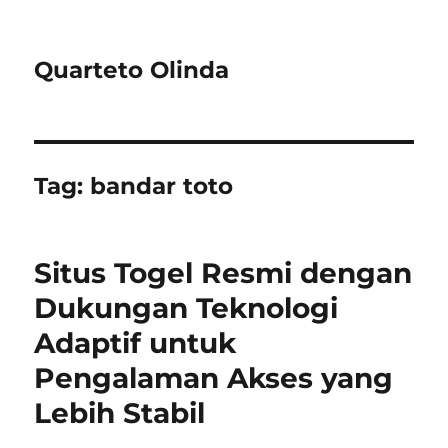
Quarteto Olinda
Tag:
bandar toto
Situs Togel Resmi dengan
Dukungan Teknologi
Adaptif untuk
Pengalaman Akses yang
Lebih Stabil