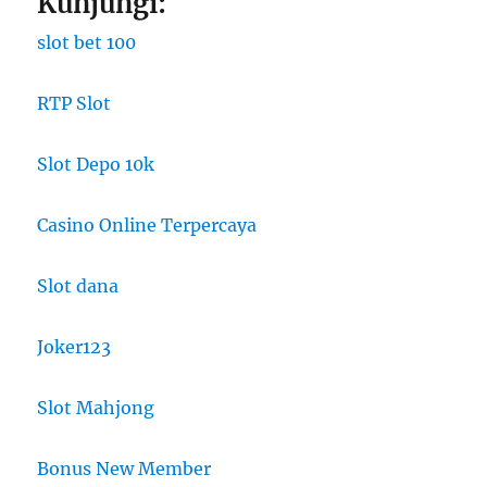
Kunjungi:
slot bet 100
RTP Slot
Slot Depo 10k
Casino Online Terpercaya
Slot dana
Joker123
Slot Mahjong
Bonus New Member