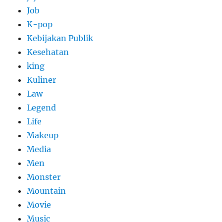
Job
K-pop
Kebijakan Publik
Kesehatan
king
Kuliner
Law
Legend
Life
Makeup
Media
Men
Monster
Mountain
Movie
Music