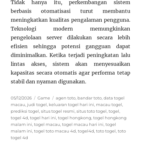
Tidak hanya itu, perkembangan sistem
berbasis otomatisasi turut membantu
meningkatkan kualitas pengalaman pengguna.
Teknologi modern memungkinkan
pengelolaan server dilakukan secara lebih
efisien sehingga potensi gangguan dapat
diminimalkan. Ketika terjadi peningkatan lalu
lintas akses, sistem akan menyesuaikan
kapasitas secara otomatis agar performa tetap
stabil dan nyaman digunakan.
Posted
Categories
Tags
05/12/2026
Game
agen toto
,
bandar toto
,
data togel
on
macau
,
judi togel
,
keluaran togel hari ini
,
macau togel
,
prediksi togel
,
situs togel resmi
,
situs toto togel
,
togel
,
togel 4d
,
togel hari ini
,
togel hongkong
,
togel hongkong
malam ini
,
togel macau
,
togel macau hari ini
,
togel
malam ini
,
togel toto macau 4d
,
togel4d
,
toto togel
,
toto
togel 4d