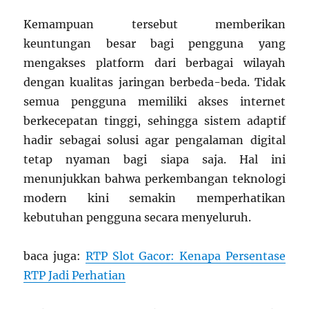
Kemampuan tersebut memberikan
keuntungan besar bagi pengguna yang
mengakses platform dari berbagai wilayah
dengan kualitas jaringan berbeda-beda. Tidak
semua pengguna memiliki akses internet
berkecepatan tinggi, sehingga sistem adaptif
hadir sebagai solusi agar pengalaman digital
tetap nyaman bagi siapa saja. Hal ini
menunjukkan bahwa perkembangan teknologi
modern kini semakin memperhatikan
kebutuhan pengguna secara menyeluruh.
baca juga:
RTP Slot Gacor: Kenapa Persentase
RTP Jadi Perhatian