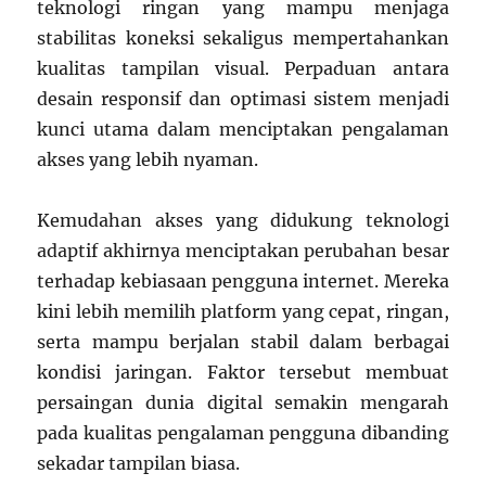
teknologi ringan yang mampu menjaga
stabilitas koneksi sekaligus mempertahankan
kualitas tampilan visual. Perpaduan antara
desain responsif dan optimasi sistem menjadi
kunci utama dalam menciptakan pengalaman
akses yang lebih nyaman.
Kemudahan akses yang didukung teknologi
adaptif akhirnya menciptakan perubahan besar
terhadap kebiasaan pengguna internet. Mereka
kini lebih memilih platform yang cepat, ringan,
serta mampu berjalan stabil dalam berbagai
kondisi jaringan. Faktor tersebut membuat
persaingan dunia digital semakin mengarah
pada kualitas pengalaman pengguna dibanding
sekadar tampilan biasa.