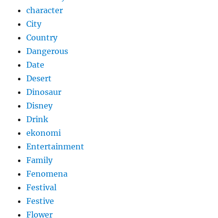
character
City
Country
Dangerous
Date
Desert
Dinosaur
Disney
Drink
ekonomi
Entertainment
Family
Fenomena
Festival
Festive
Flower