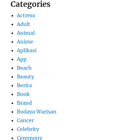
Categories
Actress
Adult
Animal
Anime
Aplikasi
App
Beach
Beauty
Berita
Book
Brand
Budaya Warisan
Cancer
Celebrity
Ceremony