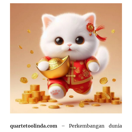
quartetoolinda.com
– Perkembangan dunia