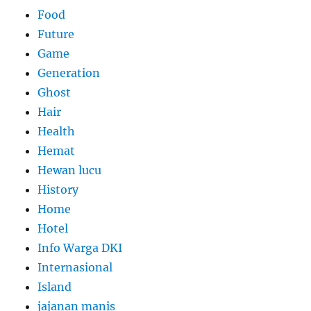
Food
Future
Game
Generation
Ghost
Hair
Health
Hemat
Hewan lucu
History
Home
Hotel
Info Warga DKI
Internasional
Island
jajanan manis