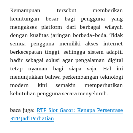
Kemampuan tersebut memberikan
keuntungan besar bagi pengguna yang
mengakses platform dari berbagai wilayah
dengan kualitas jaringan berbeda-beda. Tidak
semua pengguna memiliki akses internet
berkecepatan tinggi, sehingga sistem adaptif
hadir sebagai solusi agar pengalaman digital
tetap nyaman bagi siapa saja. Hal ini
menunjukkan bahwa perkembangan teknologi
modern kini semakin memperhatikan
kebutuhan pengguna secara menyeluruh.
baca juga:
RTP Slot Gacor: Kenapa Persentase
RTP Jadi Perhatian