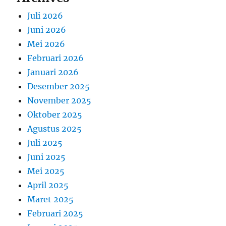
Juli 2026
Juni 2026
Mei 2026
Februari 2026
Januari 2026
Desember 2025
November 2025
Oktober 2025
Agustus 2025
Juli 2025
Juni 2025
Mei 2025
April 2025
Maret 2025
Februari 2025