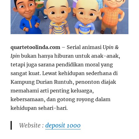
quartetoolinda.com
– Serial animasi
Upin &
Ipin
bukan hanya hiburan untuk anak-anak,
tetapi juga sarana pendidikan moral yang
sangat kuat. Lewat kehidupan sederhana di
Kampung Durian Runtuh, penonton diajak
memahami arti penting keluarga,
kebersamaan, dan gotong royong dalam
kehidupan sehari-hari.
Website :
deposit 1000