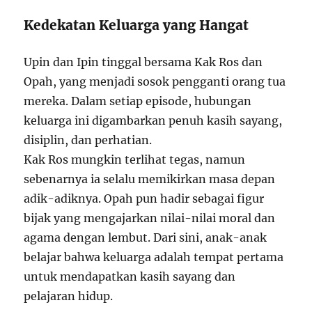
Kedekatan Keluarga yang Hangat
Upin dan Ipin tinggal bersama Kak Ros dan
Opah, yang menjadi sosok pengganti orang tua
mereka. Dalam setiap episode, hubungan
keluarga ini digambarkan penuh kasih sayang,
disiplin, dan perhatian.
Kak Ros mungkin terlihat tegas, namun
sebenarnya ia selalu memikirkan masa depan
adik-adiknya. Opah pun hadir sebagai figur
bijak yang mengajarkan nilai-nilai moral dan
agama dengan lembut. Dari sini, anak-anak
belajar bahwa keluarga adalah tempat pertama
untuk mendapatkan kasih sayang dan
pelajaran hidup.