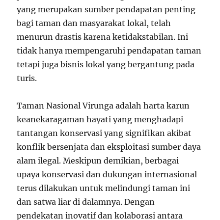
yang merupakan sumber pendapatan penting
bagi taman dan masyarakat lokal, telah
menurun drastis karena ketidakstabilan. Ini
tidak hanya mempengaruhi pendapatan taman
tetapi juga bisnis lokal yang bergantung pada
turis.
Taman Nasional Virunga adalah harta karun
keanekaragaman hayati yang menghadapi
tantangan konservasi yang signifikan akibat
konflik bersenjata dan eksploitasi sumber daya
alam ilegal. Meskipun demikian, berbagai
upaya konservasi dan dukungan internasional
terus dilakukan untuk melindungi taman ini
dan satwa liar di dalamnya. Dengan
pendekatan inovatif dan kolaborasi antara