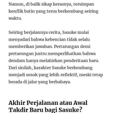
Namun, di balik sikap kerasnya, tersimpan
konflik batin yang terus berkembang seiring
waktu.
Seiring berjalannya cerita, Sasuke mulai
menyadari bahwa kebencian tidak selalu
memberikan jawaban. Pertarungan demi
pertarungan justru memperlihatkan bahwa
dendam hanya melahirkan penderitaan baru.
Dari sinilah, karakter Sasuke berkembang
menjadi sosok yang lebih reflektif, meski tetap
berada di jalur yang berbahaya.
Akhir Perjalanan atau Awal
Takdir Baru bagi Sasuke?