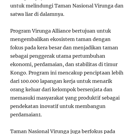
untuk melindungi Taman Nasional Virunga dan
satwa liar di dalamnya.
Program Virunga Alliance bertujuan untuk
mengembalikan ekosistem taman dengan
fokus pada kera besar dan menjadikan taman
sebagai penggerak utama pertumbuhan
ekonomi, perdamaian, dan stabilitas di timur
Kongo. Program ini mencakup penciptaan lebih
dari 100.000 lapangan kerja untuk menarik
orang keluar dari kelompok bersenjata dan
memasuki masyarakat yang produktif sebagai
pendekatan inovatif untuk membangun
perdamaian
1
.
Taman Nasional Virunga juga berfokus pada