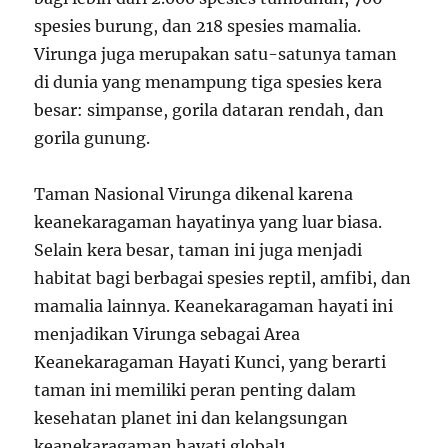
spesies burung, dan 218 spesies mamalia.
Virunga juga merupakan satu-satunya taman
di dunia yang menampung tiga spesies kera
besar: simpanse, gorila dataran rendah, dan
gorila gunung.
Taman Nasional Virunga dikenal karena
keanekaragaman hayatinya yang luar biasa.
Selain kera besar, taman ini juga menjadi
habitat bagi berbagai spesies reptil, amfibi, dan
mamalia lainnya. Keanekaragaman hayati ini
menjadikan Virunga sebagai Area
Keanekaragaman Hayati Kunci, yang berarti
taman ini memiliki peran penting dalam
kesehatan planet ini dan kelangsungan
keanekaragaman hayati global
1
.