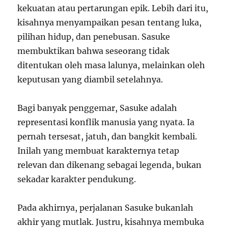
kekuatan atau pertarungan epik. Lebih dari itu,
kisahnya menyampaikan pesan tentang luka,
pilihan hidup, dan penebusan. Sasuke
membuktikan bahwa seseorang tidak
ditentukan oleh masa lalunya, melainkan oleh
keputusan yang diambil setelahnya.
Bagi banyak penggemar, Sasuke adalah
representasi konflik manusia yang nyata. Ia
pernah tersesat, jatuh, dan bangkit kembali.
Inilah yang membuat karakternya tetap
relevan dan dikenang sebagai legenda, bukan
sekadar karakter pendukung.
Pada akhirnya, perjalanan Sasuke bukanlah
akhir yang mutlak. Justru, kisahnya membuka