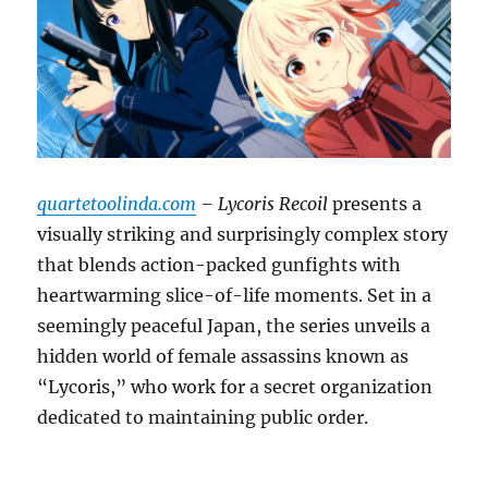
quartetoolinda.com
– Lycoris Recoil
presents a
visually striking and surprisingly complex story
that blends action-packed gunfights with
heartwarming slice-of-life moments.
Set in a
seemingly peaceful Japan, the series unveils a
hidden world of female assassins known as
“Lycoris,” who work for a secret organization
dedicated to maintaining public order.