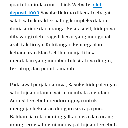
quartetoolinda.com – Link Website:
slot
deposit 1000
Sasuke Uchiha
dikenal sebagai
salah satu karakter paling kompleks dalam
dunia anime dan manga. Sejak kecil, hidupnya
dibayangi oleh tragedi besar yang mengubah
arah takdirnya. Kehilangan keluarga dan
kehancuran klan Uchiha menjadi luka
mendalam yang membentuk sifatnya dingin,
tertutup, dan penuh amarah.
Pada awal perjalanannya, Sasuke hidup dengan
satu tujuan utama, yaitu membalas dendam.
Ambisi tersebut mendorongnya untuk
mengejar kekuatan dengan cara apa pun.
Bahkan, ia rela meninggalkan desa dan orang-
orang terdekat demi mencapai tujuan tersebut.