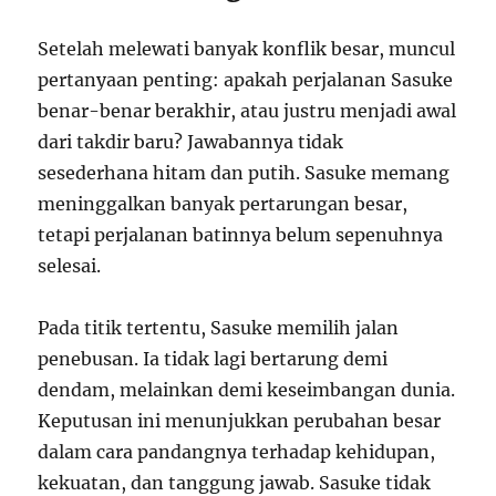
Setelah melewati banyak konflik besar, muncul
pertanyaan penting: apakah perjalanan Sasuke
benar-benar berakhir, atau justru menjadi awal
dari takdir baru? Jawabannya tidak
sesederhana hitam dan putih. Sasuke memang
meninggalkan banyak pertarungan besar,
tetapi perjalanan batinnya belum sepenuhnya
selesai.
Pada titik tertentu, Sasuke memilih jalan
penebusan. Ia tidak lagi bertarung demi
dendam, melainkan demi keseimbangan dunia.
Keputusan ini menunjukkan perubahan besar
dalam cara pandangnya terhadap kehidupan,
kekuatan, dan tanggung jawab. Sasuke tidak