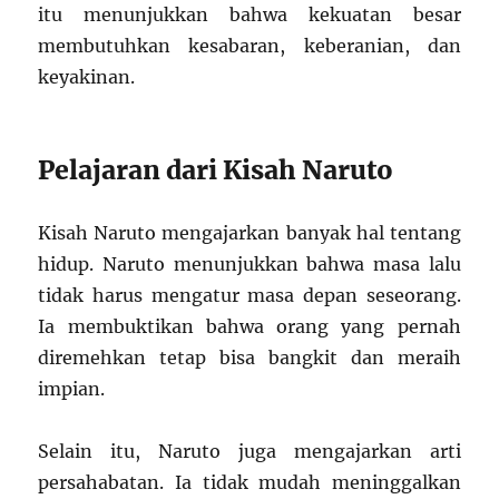
itu menunjukkan bahwa kekuatan besar
membutuhkan kesabaran, keberanian, dan
keyakinan.
Pelajaran dari Kisah Naruto
Kisah Naruto mengajarkan banyak hal tentang
hidup. Naruto menunjukkan bahwa masa lalu
tidak harus mengatur masa depan seseorang.
Ia membuktikan bahwa orang yang pernah
diremehkan tetap bisa bangkit dan meraih
impian.
Selain itu, Naruto juga mengajarkan arti
persahabatan. Ia tidak mudah meninggalkan