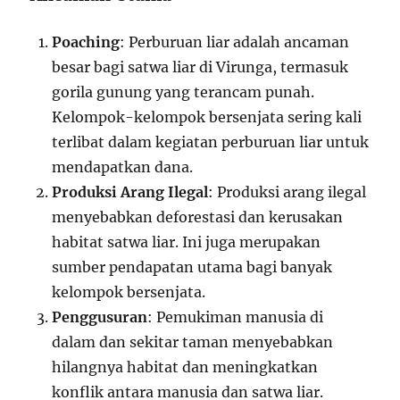
Poaching
: Perburuan liar adalah ancaman
besar bagi satwa liar di Virunga, termasuk
gorila gunung yang terancam punah.
Kelompok-kelompok bersenjata sering kali
terlibat dalam kegiatan perburuan liar untuk
mendapatkan dana.
Produksi Arang Ilegal
: Produksi arang ilegal
menyebabkan deforestasi dan kerusakan
habitat satwa liar. Ini juga merupakan
sumber pendapatan utama bagi banyak
kelompok bersenjata.
Penggusuran
: Pemukiman manusia di
dalam dan sekitar taman menyebabkan
hilangnya habitat dan meningkatkan
konflik antara manusia dan satwa liar.