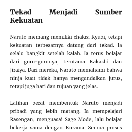
Tekad Menjadi Sumber
Kekuatan
Naruto memang memiliki chakra Kyubi, tetapi
kekuatan terbesarnya datang dari tekad. Ia
selalu bangkit setelah kalah. Ia terus belajar
dari guru-gurunya, terutama Kakashi dan
Jiraiya. Dari mereka, Naruto memahami bahwa
ninja kuat tidak hanya mengandalkan jurus,
tetapi juga hati dan tujuan yang jelas.
Latihan berat membentuk Naruto menjadi
pribadi yang lebih matang. Ia mempelajari
Rasengan, menguasai Sage Mode, lalu belajar
bekerja sama dengan Kurama. Semua proses