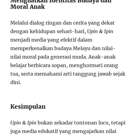
Menguatkan Identitas Budaya dan
Moral Anak
Melalui dialog ringan dan cerita yang dekat
dengan kehidupan sehari-hari,
Upin & Ipin
menjadi media yang efektif dalam
memperkenalkan budaya Melayu dan nilai-
nilai moral pada generasi muda. Anak-anak
belajar berbicara sopan, menghormati orang
tua, serta memahami arti tanggung jawab sejak
dini.
Kesimpulan
Upin & Ipin
bukan sekadar tontonan lucu, tetapi
juga media edukatif yang mengajarkan nilai