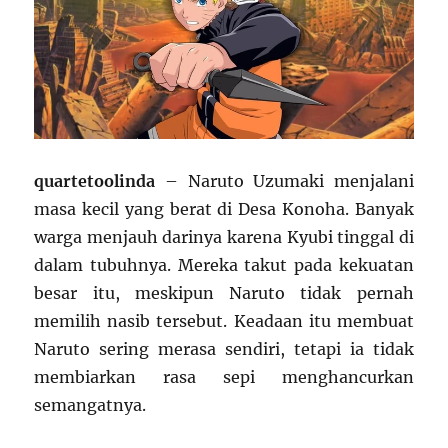
quartetoolinda
– Naruto Uzumaki menjalani
masa kecil yang berat di Desa Konoha. Banyak
warga menjauh darinya karena Kyubi tinggal di
dalam tubuhnya. Mereka takut pada kekuatan
besar itu, meskipun Naruto tidak pernah
memilih nasib tersebut. Keadaan itu membuat
Naruto sering merasa sendiri, tetapi ia tidak
membiarkan rasa sepi menghancurkan
semangatnya.