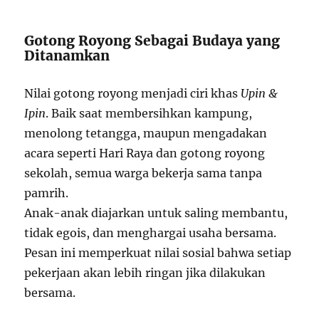
Gotong Royong Sebagai Budaya yang
Ditanamkan
Nilai gotong royong menjadi ciri khas
Upin &
Ipin
. Baik saat membersihkan kampung,
menolong tetangga, maupun mengadakan
acara seperti Hari Raya dan gotong royong
sekolah, semua warga bekerja sama tanpa
pamrih.
Anak-anak diajarkan untuk saling membantu,
tidak egois, dan menghargai usaha bersama.
Pesan ini memperkuat nilai sosial bahwa setiap
pekerjaan akan lebih ringan jika dilakukan
bersama.