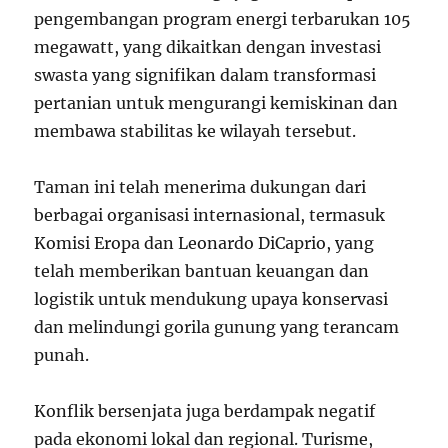
pengembangan program energi terbarukan 105
megawatt, yang dikaitkan dengan investasi
swasta yang signifikan dalam transformasi
pertanian untuk mengurangi kemiskinan dan
membawa stabilitas ke wilayah tersebut.
Taman ini telah menerima dukungan dari
berbagai organisasi internasional, termasuk
Komisi Eropa dan Leonardo DiCaprio, yang
telah memberikan bantuan keuangan dan
logistik untuk mendukung upaya konservasi
dan melindungi gorila gunung yang terancam
punah.
Konflik bersenjata juga berdampak negatif
pada ekonomi lokal dan regional. Turisme,