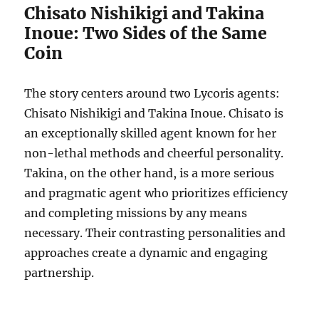
Chisato Nishikigi and Takina
Inoue: Two Sides of the Same
Coin
The story centers around two Lycoris agents:
Chisato Nishikigi and Takina Inoue.
Chisato is
an exceptionally skilled agent known for her
non-lethal methods and cheerful personality.
Takina, on the other hand, is a more serious
and pragmatic agent who prioritizes efficiency
and completing missions by any means
necessary. Their contrasting personalities and
approaches create a dynamic and engaging
partnership.