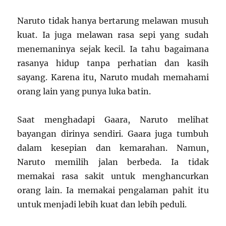
Naruto tidak hanya bertarung melawan musuh
kuat. Ia juga melawan rasa sepi yang sudah
menemaninya sejak kecil. Ia tahu bagaimana
rasanya hidup tanpa perhatian dan kasih
sayang. Karena itu, Naruto mudah memahami
orang lain yang punya luka batin.
Saat menghadapi Gaara, Naruto melihat
bayangan dirinya sendiri. Gaara juga tumbuh
dalam kesepian dan kemarahan. Namun,
Naruto memilih jalan berbeda. Ia tidak
memakai rasa sakit untuk menghancurkan
orang lain. Ia memakai pengalaman pahit itu
untuk menjadi lebih kuat dan lebih peduli.