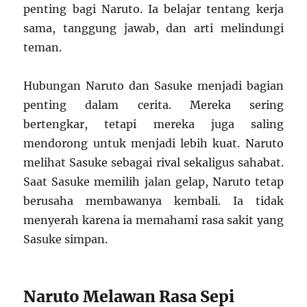
penting bagi Naruto. Ia belajar tentang kerja
sama, tanggung jawab, dan arti melindungi
teman.
Hubungan Naruto dan Sasuke menjadi bagian
penting dalam cerita. Mereka sering
bertengkar, tetapi mereka juga saling
mendorong untuk menjadi lebih kuat. Naruto
melihat Sasuke sebagai rival sekaligus sahabat.
Saat Sasuke memilih jalan gelap, Naruto tetap
berusaha membawanya kembali. Ia tidak
menyerah karena ia memahami rasa sakit yang
Sasuke simpan.
Naruto Melawan Rasa Sepi