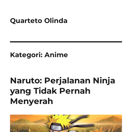
Quarteto Olinda
Kategori:
Anime
Naruto: Perjalanan Ninja
yang Tidak Pernah
Menyerah