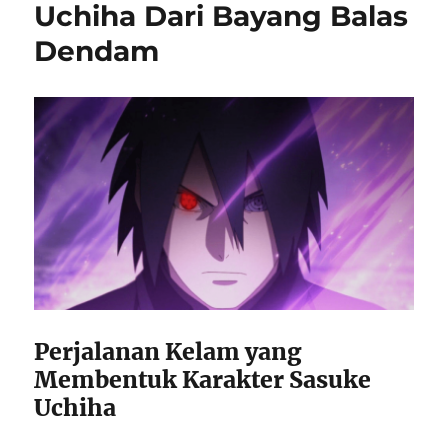
Uchiha Dari Bayang Balas
Dendam
Perjalanan Kelam yang
Membentuk Karakter Sasuke
Uchiha