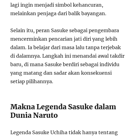
lagi ingin menjadi simbol kehancuran,
melainkan penjaga dari balik bayangan.
Selain itu, peran Sasuke sebagai pengembara
mencerminkan pencarian jati diri yang lebih
dalam. Ia belajar dari masa lalu tanpa terjebak
di dalamnya. Langkah ini menandai awal takdir
baru, di mana Sasuke berdiri sebagai individu
yang matang dan sadar akan konsekuensi
setiap pilihannya.
Makna Legenda Sasuke dalam
Dunia Naruto
Legenda Sasuke Uchiha tidak hanya tentang