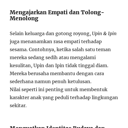
Mengajarkan Empati dan Tolong-
Menolong
Selain keluarga dan gotong royong,
Upin & Ipin
juga menanamkan rasa empati terhadap
sesama. Contohnya, ketika salah satu teman
mereka sedang sedih atau mengalami
kesulitan, Upin dan Ipin tidak tinggal diam.
Mereka berusaha membantu dengan cara
sederhana namun penuh ketulusan.
Nilai seperti ini penting untuk membentuk
karakter anak yang peduli terhadap lingkungan
sekitar.