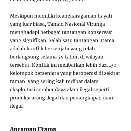
Meskipun memiliki keanekaragaman hayati
yang luar biasa, Taman Nasional Virunga
menghadapi berbagai tantangan konservasi
yang signifikan. Salah satu tantangan utama
adalah konflik bersenjata yang telah
berlangsung selama 25 tahun di wilayah
tersebut. Konflik ini melibatkan lebih dari 130
kelompok bersenjata yang beroperasi di sekitar
taman, yang sering kali terlibat dalam
eksploitasi sumber daya alam ilegal seperti
produksi arang ilegal dan penangkapan ikan
ilegal.
Ancaman Utama