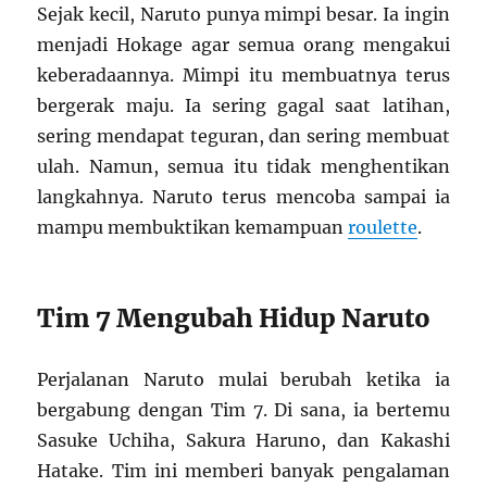
Sejak kecil, Naruto punya mimpi besar. Ia ingin
menjadi Hokage agar semua orang mengakui
keberadaannya. Mimpi itu membuatnya terus
bergerak maju. Ia sering gagal saat latihan,
sering mendapat teguran, dan sering membuat
ulah. Namun, semua itu tidak menghentikan
langkahnya. Naruto terus mencoba sampai ia
mampu membuktikan kemampuan
roulette
.
Tim 7 Mengubah Hidup Naruto
Perjalanan Naruto mulai berubah ketika ia
bergabung dengan Tim 7. Di sana, ia bertemu
Sasuke Uchiha, Sakura Haruno, dan Kakashi
Hatake. Tim ini memberi banyak pengalaman