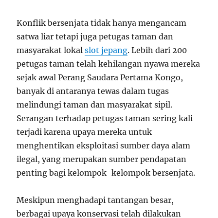
Konflik bersenjata tidak hanya mengancam
satwa liar tetapi juga petugas taman dan
masyarakat lokal
slot jepang
. Lebih dari 200
petugas taman telah kehilangan nyawa mereka
sejak awal Perang Saudara Pertama Kongo,
banyak di antaranya tewas dalam tugas
melindungi taman dan masyarakat sipil.
Serangan terhadap petugas taman sering kali
terjadi karena upaya mereka untuk
menghentikan eksploitasi sumber daya alam
ilegal, yang merupakan sumber pendapatan
penting bagi kelompok-kelompok bersenjata.
Meskipun menghadapi tantangan besar,
berbagai upaya konservasi telah dilakukan