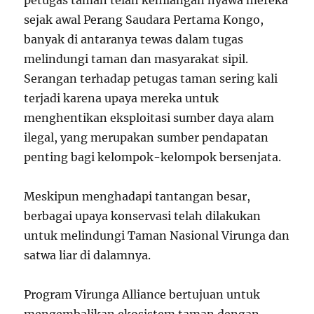
sejak awal Perang Saudara Pertama Kongo,
banyak di antaranya tewas dalam tugas
melindungi taman dan masyarakat sipil.
Serangan terhadap petugas taman sering kali
terjadi karena upaya mereka untuk
menghentikan eksploitasi sumber daya alam
ilegal, yang merupakan sumber pendapatan
penting bagi kelompok-kelompok bersenjata.
Meskipun menghadapi tantangan besar,
berbagai upaya konservasi telah dilakukan
untuk melindungi Taman Nasional Virunga dan
satwa liar di dalamnya.
Program Virunga Alliance bertujuan untuk
mengembalikan ekosistem taman dengan