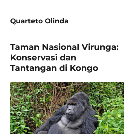
Quarteto Olinda
Taman Nasional Virunga:
Konservasi dan
Tantangan di Kongo