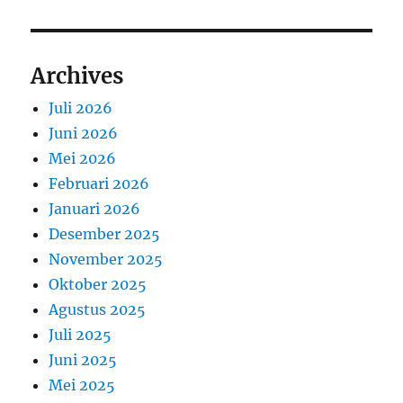
Archives
Juli 2026
Juni 2026
Mei 2026
Februari 2026
Januari 2026
Desember 2025
November 2025
Oktober 2025
Agustus 2025
Juli 2025
Juni 2025
Mei 2025