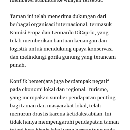
Taman ini telah menerima dukungan dari
berbagai organisasi internasional, termasuk
Komisi Eropa dan Leonardo DiCaprio, yang
telah memberikan bantuan keuangan dan
logistik untuk mendukung upaya konservasi
dan melindungi gorila gunung yang terancam
punah.
Konflik bersenjata juga berdampak negatif
pada ekonomi lokal dan regional. Turisme,
yang merupakan sumber pendapatan penting
bagi taman dan masyarakat lokal, telah
menurun drastis karena ketidakstabilan. Ini
tidak hanya mempengaruhi pendapatan taman
tetapi juga bisnis lokal yang bergantung pada