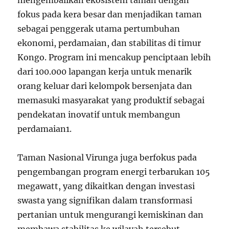
fokus pada kera besar dan menjadikan taman
sebagai penggerak utama pertumbuhan
ekonomi, perdamaian, dan stabilitas di timur
Kongo. Program ini mencakup penciptaan lebih
dari 100.000 lapangan kerja untuk menarik
orang keluar dari kelompok bersenjata dan
memasuki masyarakat yang produktif sebagai
pendekatan inovatif untuk membangun
perdamaian
1
.
Taman Nasional Virunga juga berfokus pada
pengembangan program energi terbarukan 105
megawatt, yang dikaitkan dengan investasi
swasta yang signifikan dalam transformasi
pertanian untuk mengurangi kemiskinan dan
membawa stabilitas ke wilayah tersebut.