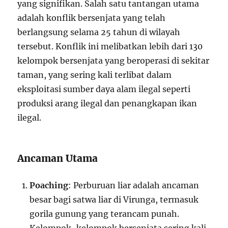
yang signifikan. Salah satu tantangan utama
adalah konflik bersenjata yang telah
berlangsung selama 25 tahun di wilayah
tersebut. Konflik ini melibatkan lebih dari 130
kelompok bersenjata yang beroperasi di sekitar
taman, yang sering kali terlibat dalam
eksploitasi sumber daya alam ilegal seperti
produksi arang ilegal dan penangkapan ikan
ilegal.
Ancaman Utama
Poaching
: Perburuan liar adalah ancaman
besar bagi satwa liar di Virunga, termasuk
gorila gunung yang terancam punah.
Kelompok-kelompok bersenjata sering kali