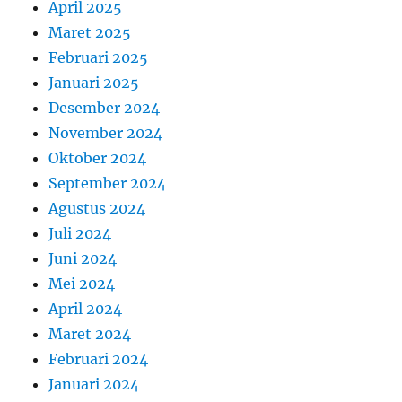
April 2025
Maret 2025
Februari 2025
Januari 2025
Desember 2024
November 2024
Oktober 2024
September 2024
Agustus 2024
Juli 2024
Juni 2024
Mei 2024
April 2024
Maret 2024
Februari 2024
Januari 2024