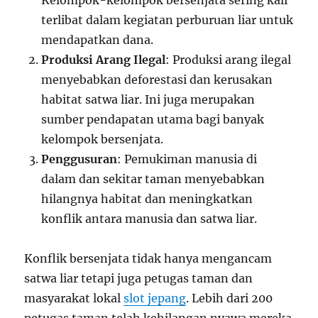
terlibat dalam kegiatan perburuan liar untuk
mendapatkan dana.
Produksi Arang Ilegal
: Produksi arang ilegal
menyebabkan deforestasi dan kerusakan
habitat satwa liar. Ini juga merupakan
sumber pendapatan utama bagi banyak
kelompok bersenjata.
Penggusuran
: Pemukiman manusia di
dalam dan sekitar taman menyebabkan
hilangnya habitat dan meningkatkan
konflik antara manusia dan satwa liar.
Konflik bersenjata tidak hanya mengancam
satwa liar tetapi juga petugas taman dan
masyarakat lokal
slot jepang
. Lebih dari 200
petugas taman telah kehilangan nyawa mereka