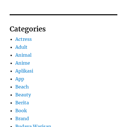
Categories
Actress
Adult
Animal
Anime
Aplikasi
App
Beach
Beauty
Berita
Book
Brand
Budaya Warisan