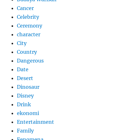
Cancer
Celebrity
Ceremony
character
City
Country
Dangerous
Date
Desert
Dinosaur
Disney
Drink
ekonomi
Entertainment
Family
Fenomena