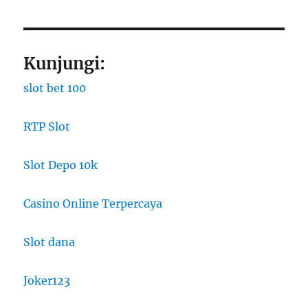
Kunjungi:
slot bet 100
RTP Slot
Slot Depo 10k
Casino Online Terpercaya
Slot dana
Joker123