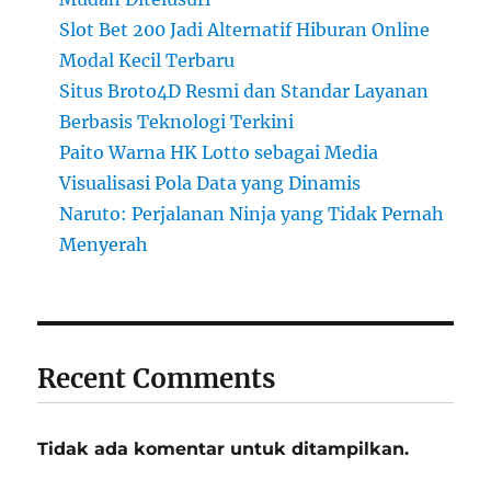
Slot Bet 200 Jadi Alternatif Hiburan Online
Modal Kecil Terbaru
Situs Broto4D Resmi dan Standar Layanan
Berbasis Teknologi Terkini
Paito Warna HK Lotto sebagai Media
Visualisasi Pola Data yang Dinamis
Naruto: Perjalanan Ninja yang Tidak Pernah
Menyerah
Recent Comments
Tidak ada komentar untuk ditampilkan.