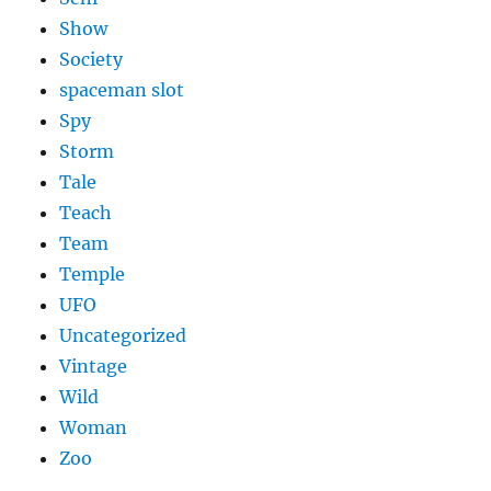
Show
Society
spaceman slot
Spy
Storm
Tale
Teach
Team
Temple
UFO
Uncategorized
Vintage
Wild
Woman
Zoo