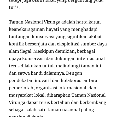
turis.
Taman Nasional Virunga adalah harta karun
keanekaragaman hayati yang menghadapi
tantangan konservasi yang signifikan akibat
konflik bersenjata dan eksploitasi sumber daya
alam ilegal. Meskipun demikian, berbagai
upaya konservasi dan dukungan internasional
terus dilakukan untuk melindungi taman ini
dan satwa liar di dalamnya. Dengan
pendekatan inovatif dan kolaborasi antara
pemerintah, organisasi internasional, dan
masyarakat lokal, diharapkan Taman Nasional
Virunga dapat terus bertahan dan berkembang
sebagai salah satu taman nasional paling
penting di dunia.