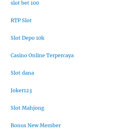
slot bet 100
RTP Slot
Slot Depo 10k
Casino Online Terpercaya
Slot dana
Joker123
Slot Mahjong
Bonus New Member