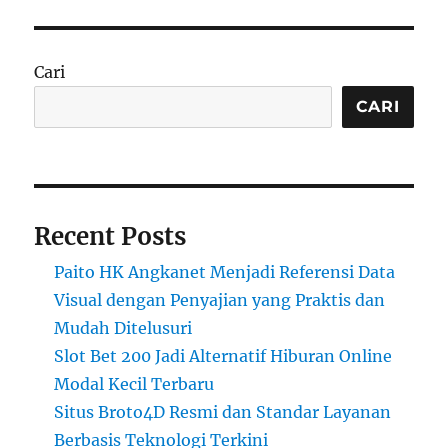
Cari
CARI
Recent Posts
Paito HK Angkanet Menjadi Referensi Data
Visual dengan Penyajian yang Praktis dan
Mudah Ditelusuri
Slot Bet 200 Jadi Alternatif Hiburan Online
Modal Kecil Terbaru
Situs Broto4D Resmi dan Standar Layanan
Berbasis Teknologi Terkini