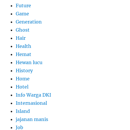
Future
Game
Generation
Ghost
Hair
Health
Hemat
Hewan lucu
History
Home
Hotel
Info Warga DKI
Internasional
Island
jajanan manis
Job