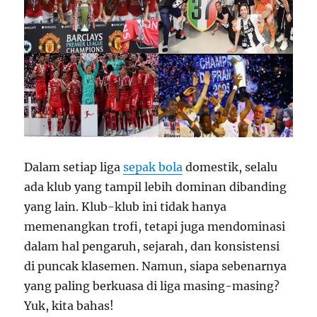
Dalam setiap liga
sepak bola
domestik, selalu
ada klub yang tampil lebih dominan dibanding
yang lain. Klub-klub ini tidak hanya
memenangkan trofi, tetapi juga mendominasi
dalam hal pengaruh, sejarah, dan konsistensi
di puncak klasemen. Namun, siapa sebenarnya
yang paling berkuasa di liga masing-masing?
Yuk, kita bahas!