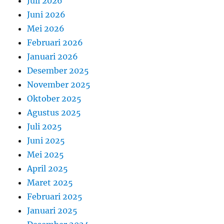
Juli 2026
Juni 2026
Mei 2026
Februari 2026
Januari 2026
Desember 2025
November 2025
Oktober 2025
Agustus 2025
Juli 2025
Juni 2025
Mei 2025
April 2025
Maret 2025
Februari 2025
Januari 2025