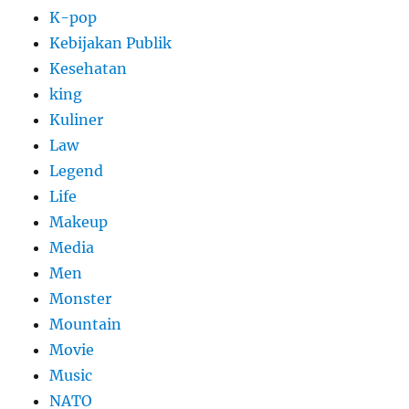
K-pop
Kebijakan Publik
Kesehatan
king
Kuliner
Law
Legend
Life
Makeup
Media
Men
Monster
Mountain
Movie
Music
NATO