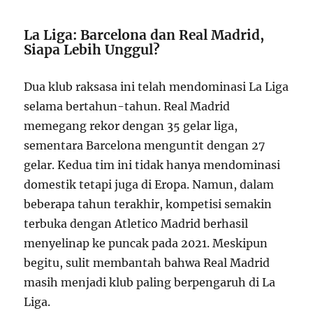
La Liga: Barcelona dan Real Madrid,
Siapa Lebih Unggul?
Dua klub raksasa ini telah mendominasi La Liga
selama bertahun-tahun. Real Madrid
memegang rekor dengan 35 gelar liga,
sementara Barcelona menguntit dengan 27
gelar. Kedua tim ini tidak hanya mendominasi
domestik tetapi juga di Eropa. Namun, dalam
beberapa tahun terakhir, kompetisi semakin
terbuka dengan Atletico Madrid berhasil
menyelinap ke puncak pada 2021. Meskipun
begitu, sulit membantah bahwa Real Madrid
masih menjadi klub paling berpengaruh di La
Liga.