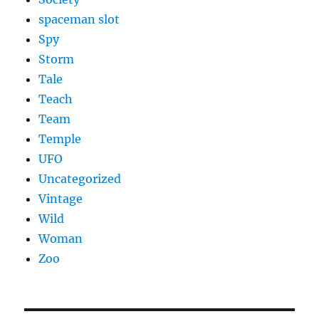
spaceman slot
Spy
Storm
Tale
Teach
Team
Temple
UFO
Uncategorized
Vintage
Wild
Woman
Zoo