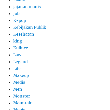
jajanan manis
Job
K-pop
Kebijakan Publik
Kesehatan
king
Kuliner
Law
Legend
Life
Makeup
Media
Men
Monster
Mountain
Movie