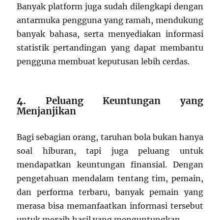
Banyak platform juga sudah dilengkapi dengan
antarmuka pengguna yang ramah, mendukung
banyak bahasa, serta menyediakan informasi
statistik pertandingan yang dapat membantu
pengguna membuat keputusan lebih cerdas.
4.
Peluang Keuntungan yang
Menjanjikan
Bagi sebagian orang, taruhan bola bukan hanya
soal hiburan, tapi juga peluang untuk
mendapatkan keuntungan finansial. Dengan
pengetahuan mendalam tentang tim, pemain,
dan performa terbaru, banyak pemain yang
merasa bisa memanfaatkan informasi tersebut
untuk meraih hasil yang menguntungkan.