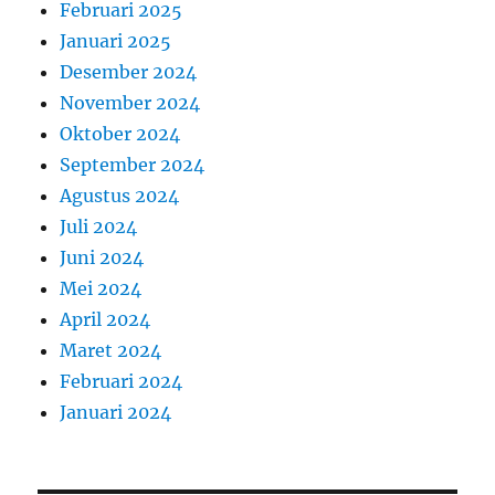
Februari 2025
Januari 2025
Desember 2024
November 2024
Oktober 2024
September 2024
Agustus 2024
Juli 2024
Juni 2024
Mei 2024
April 2024
Maret 2024
Februari 2024
Januari 2024