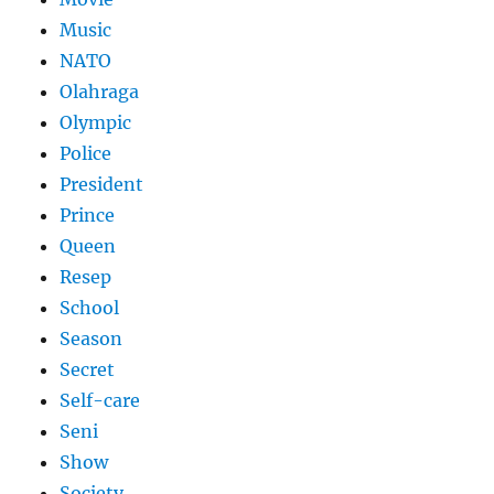
Music
NATO
Olahraga
Olympic
Police
President
Prince
Queen
Resep
School
Season
Secret
Self-care
Seni
Show
Society