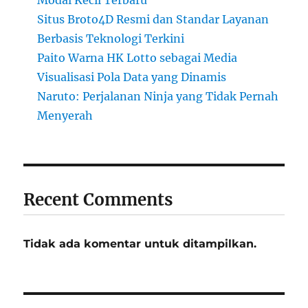
Situs Broto4D Resmi dan Standar Layanan
Berbasis Teknologi Terkini
Paito Warna HK Lotto sebagai Media
Visualisasi Pola Data yang Dinamis
Naruto: Perjalanan Ninja yang Tidak Pernah
Menyerah
Recent Comments
Tidak ada komentar untuk ditampilkan.