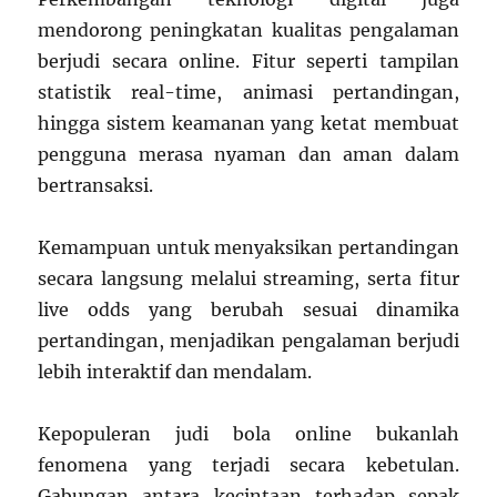
mendorong peningkatan kualitas pengalaman
berjudi secara online. Fitur seperti tampilan
statistik real-time, animasi pertandingan,
hingga sistem keamanan yang ketat membuat
pengguna merasa nyaman dan aman dalam
bertransaksi.
Kemampuan untuk menyaksikan pertandingan
secara langsung melalui streaming, serta fitur
live odds yang berubah sesuai dinamika
pertandingan, menjadikan pengalaman berjudi
lebih interaktif dan mendalam.
Kepopuleran judi bola online bukanlah
fenomena yang terjadi secara kebetulan.
Gabungan antara kecintaan terhadap sepak