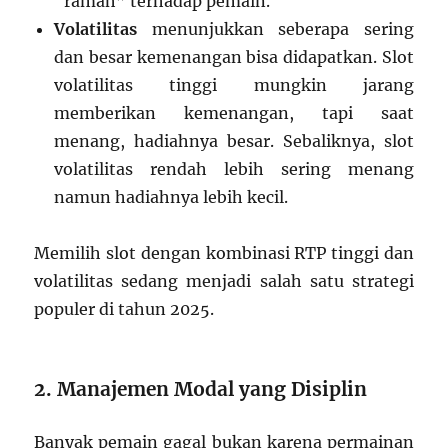
“ramah” terhadap pemain.
Volatilitas
menunjukkan seberapa sering
dan besar kemenangan bisa didapatkan. Slot
volatilitas tinggi mungkin jarang
memberikan kemenangan, tapi saat
menang, hadiahnya besar. Sebaliknya, slot
volatilitas rendah lebih sering menang
namun hadiahnya lebih kecil.
Memilih slot dengan kombinasi RTP tinggi dan
volatilitas sedang menjadi salah satu strategi
populer di tahun 2025.
2. Manajemen Modal yang Disiplin
Banyak pemain gagal bukan karena permainan