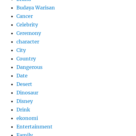
Budaya Warisan
Cancer
Celebrity
Ceremony
character
City
Country
Dangerous
Date
Desert
Dinosaur
Disney
Drink
ekonomi
Entertainment
Family