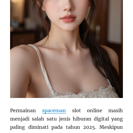
Permainan
spaceman
slot online masih
menjadi salah satu jenis hiburan digital yang
paling diminati pada tahun 2025. Meskipun