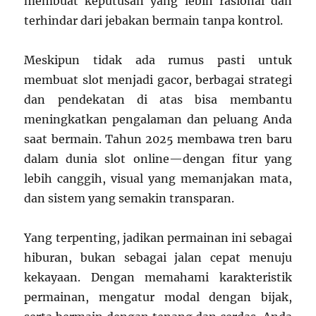
membuat keputusan yang lebih rasional dan
terhindar dari jebakan bermain tanpa kontrol.
Meskipun tidak ada rumus pasti untuk
membuat slot menjadi gacor, berbagai strategi
dan pendekatan di atas bisa membantu
meningkatkan pengalaman dan peluang Anda
saat bermain. Tahun 2025 membawa tren baru
dalam dunia slot online—dengan fitur yang
lebih canggih, visual yang memanjakan mata,
dan sistem yang semakin transparan.
Yang terpenting, jadikan permainan ini sebagai
hiburan, bukan sebagai jalan cepat menuju
kekayaan. Dengan memahami karakteristik
permainan, mengatur modal dengan bijak,