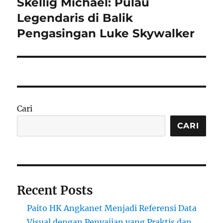
Skellig Michael: Pulau
Next
post:
Legendaris di Balik
Pengasingan Luke Skywalker
Cari
CARI
Recent Posts
Paito HK Angkanet Menjadi Referensi Data
Visual dengan Penyajian yang Praktis dan