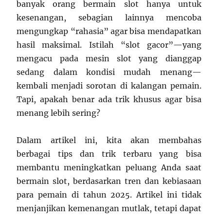
banyak orang bermain slot hanya untuk
kesenangan, sebagian lainnya mencoba
mengungkap “rahasia” agar bisa mendapatkan
hasil maksimal. Istilah “slot gacor”—yang
mengacu pada mesin slot yang dianggap
sedang dalam kondisi mudah menang—
kembali menjadi sorotan di kalangan pemain.
Tapi, apakah benar ada trik khusus agar bisa
menang lebih sering?
Dalam artikel ini, kita akan membahas
berbagai tips dan trik terbaru yang bisa
membantu meningkatkan peluang Anda saat
bermain slot, berdasarkan tren dan kebiasaan
para pemain di tahun 2025. Artikel ini tidak
menjanjikan kemenangan mutlak, tetapi dapat