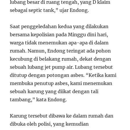
lubang besar di ruang tengah, yang D klaim
sebagai septic tank,” ujar Endong.
Saat penggeledahan kedua yang dilakukan
bersama kepolisian pada Minggu dini hari,
warga tidak menemukan apa-apa di dalam
rumah. Namun, Endong teringat ada pohon
kecubung di belakang rumah, dekat dengan
sebuah lubang jet pump air. Lubang tersebut
ditutup dengan potongan asbes. “Ketika kami
membuka penutup asbes, kami menemukan
sebuah karung yang diikat dengan tali
tambang,” kata Endong.
Karung tersebut dibawa ke dalam rumah dan
dibuka oleh polisi, yang kemudian