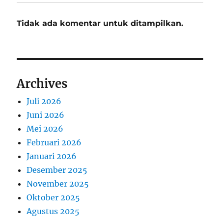
Tidak ada komentar untuk ditampilkan.
Archives
Juli 2026
Juni 2026
Mei 2026
Februari 2026
Januari 2026
Desember 2025
November 2025
Oktober 2025
Agustus 2025