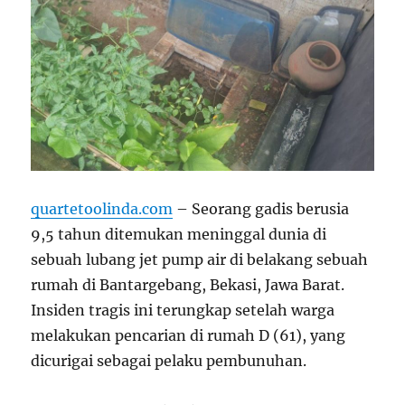
quartetoolinda.com
– Seorang gadis berusia
9,5 tahun ditemukan meninggal dunia di
sebuah lubang jet pump air di belakang sebuah
rumah di Bantargebang, Bekasi, Jawa Barat.
Insiden tragis ini terungkap setelah warga
melakukan pencarian di rumah D (61), yang
dicurigai sebagai pelaku pembunuhan.