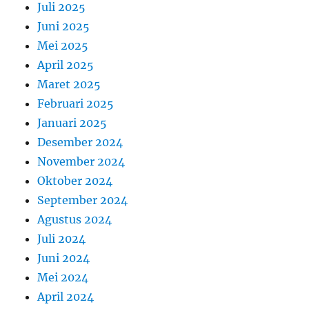
Juli 2025
Juni 2025
Mei 2025
April 2025
Maret 2025
Februari 2025
Januari 2025
Desember 2024
November 2024
Oktober 2024
September 2024
Agustus 2024
Juli 2024
Juni 2024
Mei 2024
April 2024