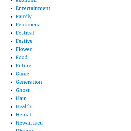
ekonomi
Entertainment
Family
Fenomena
Festival
Festive
Flower
Food
Future
Game
Generation
Ghost
Hair
Health
Hemat
Hewan lucu