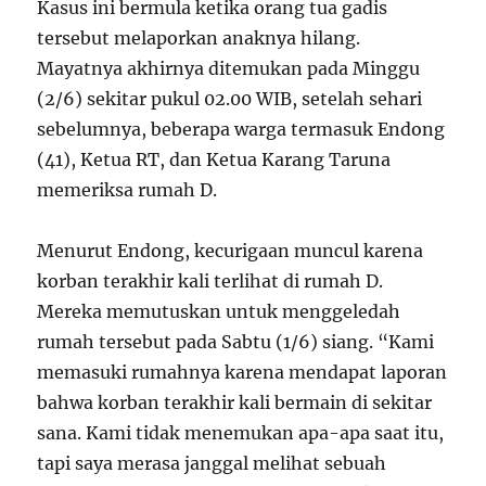
Kasus ini bermula ketika orang tua gadis
tersebut melaporkan anaknya hilang.
Mayatnya akhirnya ditemukan pada Minggu
(2/6) sekitar pukul 02.00 WIB, setelah sehari
sebelumnya, beberapa warga termasuk Endong
(41), Ketua RT, dan Ketua Karang Taruna
memeriksa rumah D.
Menurut Endong, kecurigaan muncul karena
korban terakhir kali terlihat di rumah D.
Mereka memutuskan untuk menggeledah
rumah tersebut pada Sabtu (1/6) siang. “Kami
memasuki rumahnya karena mendapat laporan
bahwa korban terakhir kali bermain di sekitar
sana. Kami tidak menemukan apa-apa saat itu,
tapi saya merasa janggal melihat sebuah