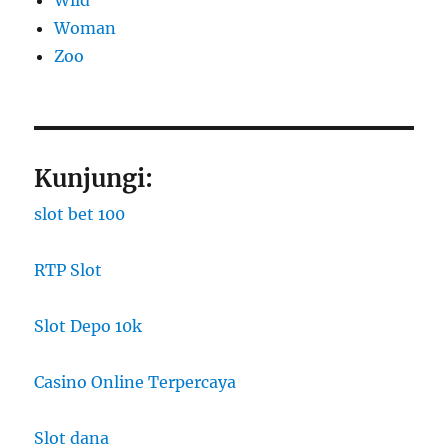
Wild
Woman
Zoo
Kunjungi:
slot bet 100
RTP Slot
Slot Depo 10k
Casino Online Terpercaya
Slot dana