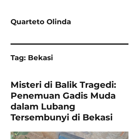
Quarteto Olinda
Tag:
Bekasi
Misteri di Balik Tragedi:
Penemuan Gadis Muda
dalam Lubang
Tersembunyi di Bekasi