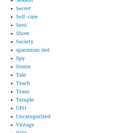
Season
Secret
Self-care
Seni
Show
Society
spaceman slot
Spy
Storm
Tale
Teach
Team
Temple
UFO
Uncategorized
Vintage