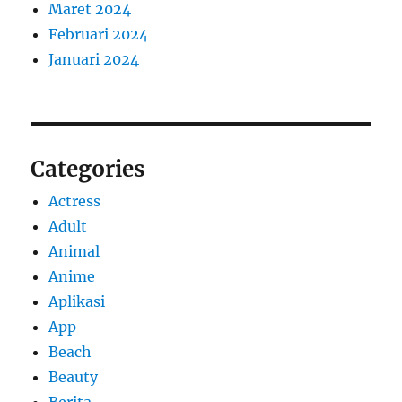
Maret 2024
Februari 2024
Januari 2024
Categories
Actress
Adult
Animal
Anime
Aplikasi
App
Beach
Beauty