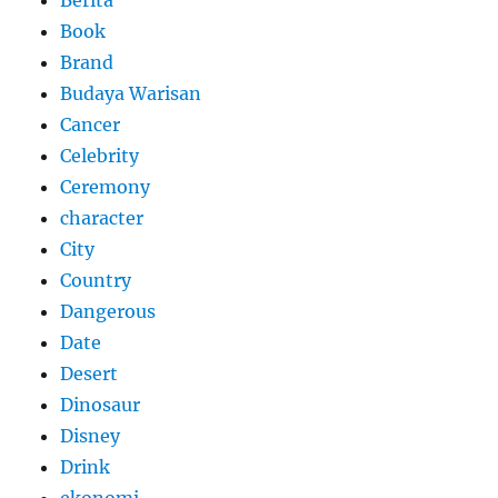
Berita
Book
Brand
Budaya Warisan
Cancer
Celebrity
Ceremony
character
City
Country
Dangerous
Date
Desert
Dinosaur
Disney
Drink