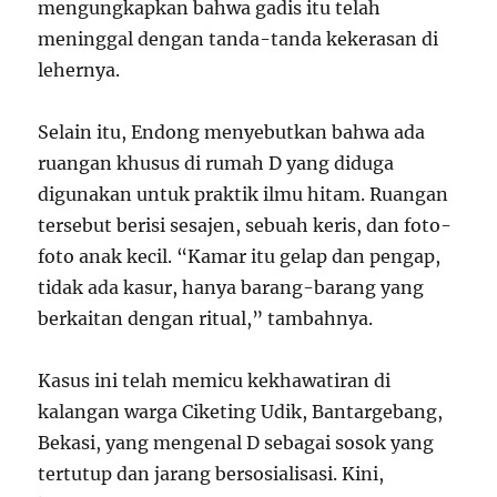
mengungkapkan bahwa gadis itu telah
meninggal dengan tanda-tanda kekerasan di
lehernya.
Selain itu, Endong menyebutkan bahwa ada
ruangan khusus di rumah D yang diduga
digunakan untuk praktik ilmu hitam. Ruangan
tersebut berisi sesajen, sebuah keris, dan foto-
foto anak kecil. “Kamar itu gelap dan pengap,
tidak ada kasur, hanya barang-barang yang
berkaitan dengan ritual,” tambahnya.
Kasus ini telah memicu kekhawatiran di
kalangan warga Ciketing Udik, Bantargebang,
Bekasi, yang mengenal D sebagai sosok yang
tertutup dan jarang bersosialisasi. Kini,