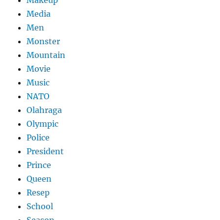
Makeup
Media
Men
Monster
Mountain
Movie
Music
NATO
Olahraga
Olympic
Police
President
Prince
Queen
Resep
School