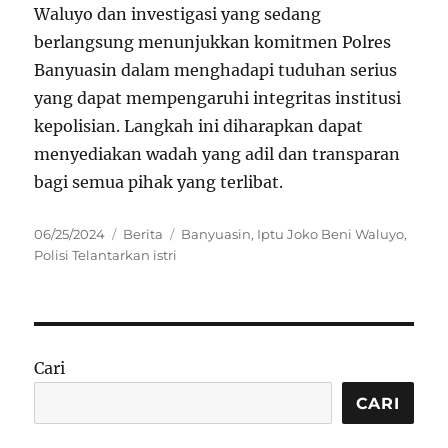
Waluyo dan investigasi yang sedang
berlangsung menunjukkan komitmen Polres
Banyuasin dalam menghadapi tuduhan serius
yang dapat mempengaruhi integritas institusi
kepolisian. Langkah ini diharapkan dapat
menyediakan wadah yang adil dan transparan
bagi semua pihak yang terlibat.
Posted
Categories
Tags
06/25/2024
Berita
Banyuasin
,
Iptu Joko Beni Waluyo
,
on
Polisi Telantarkan istri
Cari
CARI