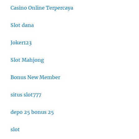
Casino Online Terpercaya
Slot dana
Joker123
Slot Mahjong
Bonus New Member
situs slot777
depo 25 bonus 25
slot