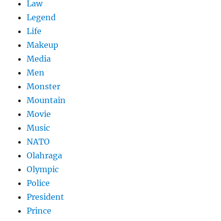
Law
Legend
Life
Makeup
Media
Men
Monster
Mountain
Movie
Music
NATO
Olahraga
Olympic
Police
President
Prince