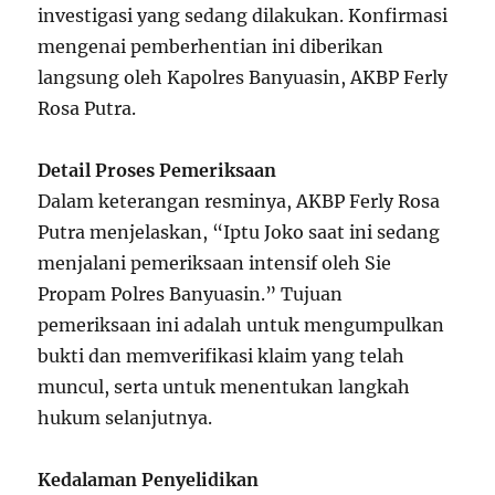
investigasi yang sedang dilakukan. Konfirmasi
mengenai pemberhentian ini diberikan
langsung oleh Kapolres Banyuasin, AKBP Ferly
Rosa Putra.
Detail Proses Pemeriksaan
Dalam keterangan resminya, AKBP Ferly Rosa
Putra menjelaskan, “Iptu Joko saat ini sedang
menjalani pemeriksaan intensif oleh Sie
Propam Polres Banyuasin.” Tujuan
pemeriksaan ini adalah untuk mengumpulkan
bukti dan memverifikasi klaim yang telah
muncul, serta untuk menentukan langkah
hukum selanjutnya.
Kedalaman Penyelidikan