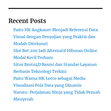
Recent Posts
Paito HK Angkanet Menjadi Referensi Data
Visual dengan Penyajian yang Praktis dan
Mudah Ditelusuri
Slot Bet 200 Jadi Alternatif Hiburan Online
Modal Kecil Terbaru
Situs Broto4D Resmi dan Standar Layanan
Berbasis Teknologi Terkini
Paito Warna HK Lotto sebagai Media
Visualisasi Pola Data yang Dinamis
Naruto: Perjalanan Ninja yang Tidak Pernah
Menyerah