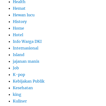
Health
Hemat
Hewan lucu
History
Home
Hotel
Info Warga DKI
Internasional
Island
jajanan manis
Job
K-pop
Kebijakan Publik
Kesehatan
king
Kuliner