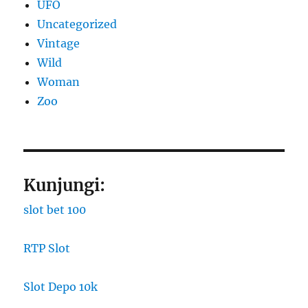
UFO
Uncategorized
Vintage
Wild
Woman
Zoo
Kunjungi:
slot bet 100
RTP Slot
Slot Depo 10k