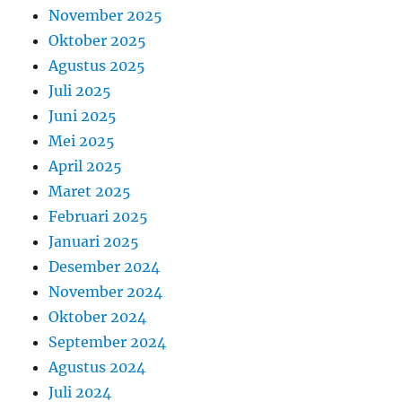
November 2025
Oktober 2025
Agustus 2025
Juli 2025
Juni 2025
Mei 2025
April 2025
Maret 2025
Februari 2025
Januari 2025
Desember 2024
November 2024
Oktober 2024
September 2024
Agustus 2024
Juli 2024