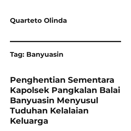
Quarteto Olinda
Tag:
Banyuasin
Penghentian Sementara
Kapolsek Pangkalan Balai
Banyuasin Menyusul
Tuduhan Kelalaian
Keluarga