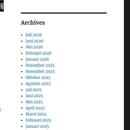
Archives
Juli 2026
Juni 2026
Mei 2026
Februari 2026
Januari 2026
Desember 2025
November 2025
Oktober 2025
Agustus 2025
Juli 2025
Juni 2025
Mei 2025
April 2025
k
Maret 2025
Februari 2025
Januari 2025