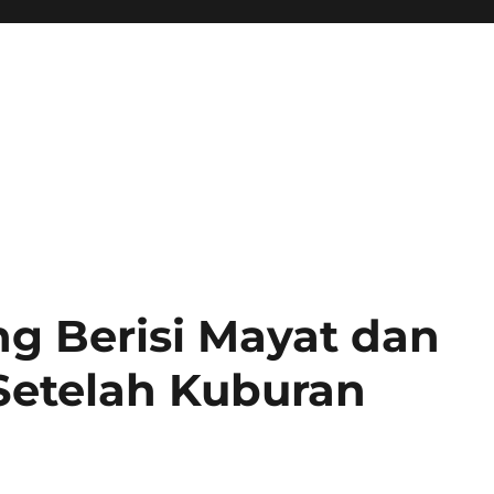
 Berisi Mayat dan
 Setelah Kuburan