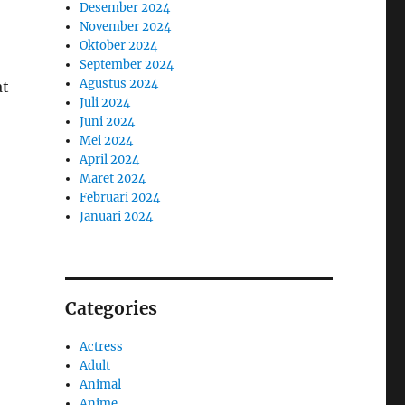
Desember 2024
November 2024
Oktober 2024
September 2024
Agustus 2024
at
Juli 2024
Juni 2024
Mei 2024
April 2024
Maret 2024
Februari 2024
Januari 2024
Categories
Actress
Adult
Animal
Anime