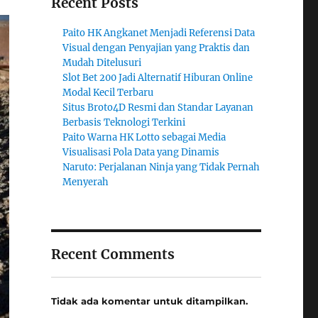
Recent Posts
Paito HK Angkanet Menjadi Referensi Data
Visual dengan Penyajian yang Praktis dan
Mudah Ditelusuri
Slot Bet 200 Jadi Alternatif Hiburan Online
Modal Kecil Terbaru
Situs Broto4D Resmi dan Standar Layanan
Berbasis Teknologi Terkini
Paito Warna HK Lotto sebagai Media
Visualisasi Pola Data yang Dinamis
Naruto: Perjalanan Ninja yang Tidak Pernah
Menyerah
Recent Comments
Tidak ada komentar untuk ditampilkan.