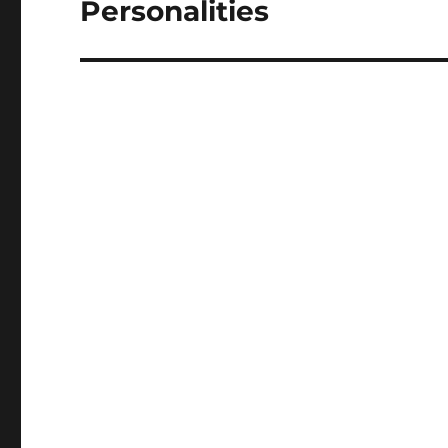
Personalities