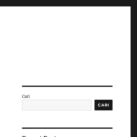
Cari
CARI