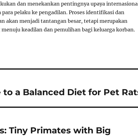
akukan dan menekankan pentingnya upaya internasiona
ara pelaku ke pengadilan. Proses identifikasi dan
n akan menjadi tantangan besar, tetapi merupakan
 menuju keadilan dan pemulihan bagi keluarga korban.
 to a Balanced Diet for Pet Rat
: Tiny Primates with Big