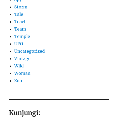
Storm
Tale
Teach
Team
Temple
UFO
Uncategorized
Vintage
Wild
Woman
Zoo
Kunjungi: