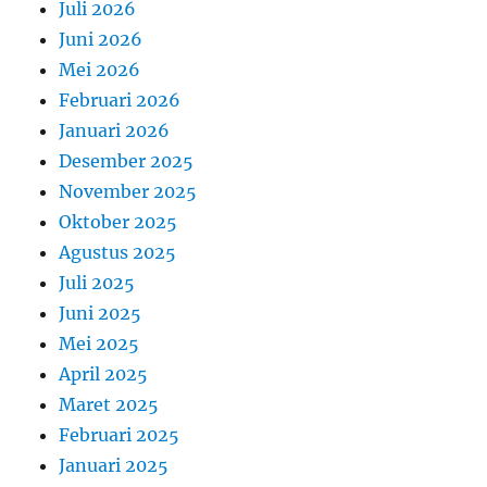
Juli 2026
Juni 2026
Mei 2026
Februari 2026
Januari 2026
Desember 2025
November 2025
Oktober 2025
Agustus 2025
Juli 2025
Juni 2025
Mei 2025
April 2025
Maret 2025
Februari 2025
Januari 2025