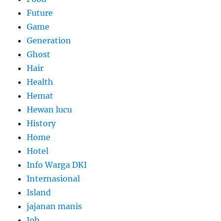
Future
Game
Generation
Ghost
Hair
Health
Hemat
Hewan lucu
History
Home
Hotel
Info Warga DKI
Internasional
Island
jajanan manis
Job