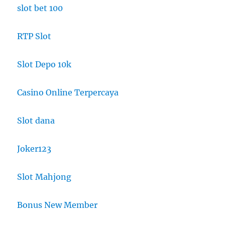
slot bet 100
RTP Slot
Slot Depo 10k
Casino Online Terpercaya
Slot dana
Joker123
Slot Mahjong
Bonus New Member