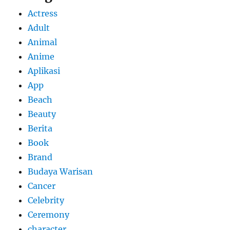
Actress
Adult
Animal
Anime
Aplikasi
App
Beach
Beauty
Berita
Book
Brand
Budaya Warisan
Cancer
Celebrity
Ceremony
character