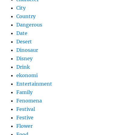
City
Country
Dangerous
Date
Desert
Dinosaur
Disney
Drink
ekonomi
Entertainment
Family
Fenomena
Festival
Festive
Flower
Food