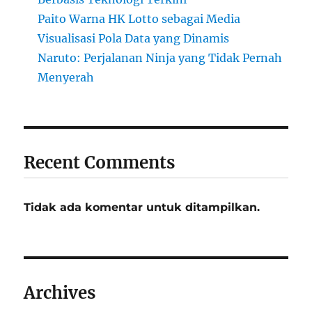
Paito Warna HK Lotto sebagai Media
Visualisasi Pola Data yang Dinamis
Naruto: Perjalanan Ninja yang Tidak Pernah
Menyerah
Recent Comments
Tidak ada komentar untuk ditampilkan.
Archives