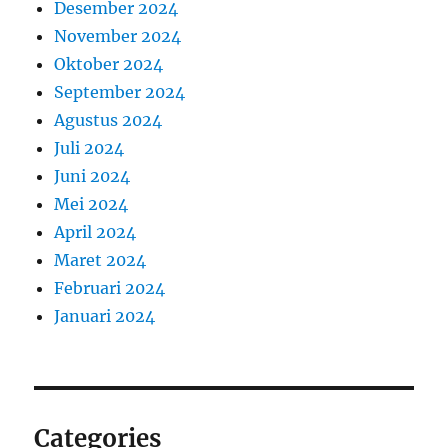
Desember 2024
November 2024
Oktober 2024
September 2024
Agustus 2024
Juli 2024
Juni 2024
Mei 2024
April 2024
Maret 2024
Februari 2024
Januari 2024
Categories