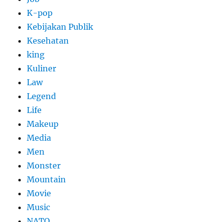
K-pop
Kebijakan Publik
Kesehatan
king
Kuliner
Law
Legend
Life
Makeup
Media
Men
Monster
Mountain
Movie
Music
NATO