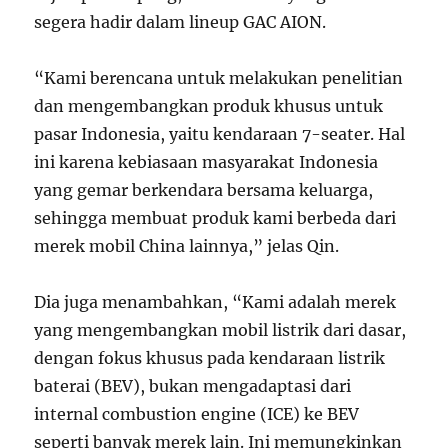
segera hadir dalam lineup GAC AION.
“Kami berencana untuk melakukan penelitian
dan mengembangkan produk khusus untuk
pasar Indonesia, yaitu kendaraan 7-seater. Hal
ini karena kebiasaan masyarakat Indonesia
yang gemar berkendara bersama keluarga,
sehingga membuat produk kami berbeda dari
merek mobil China lainnya,” jelas Qin.
Dia juga menambahkan, “Kami adalah merek
yang mengembangkan mobil listrik dari dasar,
dengan fokus khusus pada kendaraan listrik
baterai (BEV), bukan mengadaptasi dari
internal combustion engine (ICE) ke BEV
seperti banyak merek lain. Ini memungkinkan