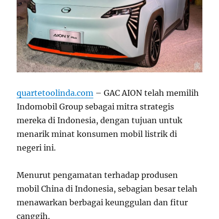
quartetoolinda.com
– GAC AION telah memilih
Indomobil Group sebagai mitra strategis
mereka di Indonesia, dengan tujuan untuk
menarik minat konsumen mobil listrik di
negeri ini.
Menurut pengamatan terhadap produsen
mobil China di Indonesia, sebagian besar telah
menawarkan berbagai keunggulan dan fitur
canggih.