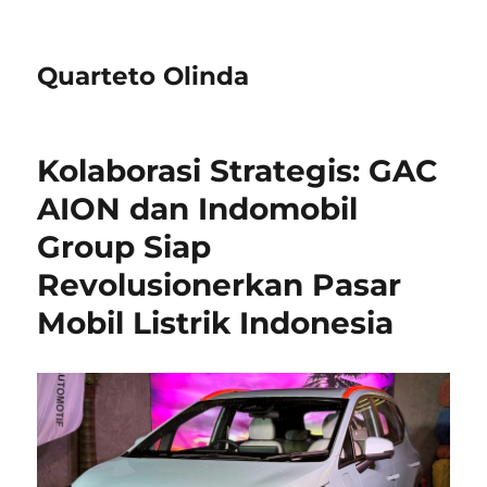
Quarteto Olinda
Kolaborasi Strategis: GAC
AION dan Indomobil
Group Siap
Revolusionerkan Pasar
Mobil Listrik Indonesia