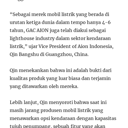
“Sebagai merek mobil listrik yang berada di
urutan ketiga dunia dalam tempo hanya 4-6
tahun, GAC AION juga telah diakui sebagai
lighthouse industry dalam sektor kendaraan
listrik,” ujar Vice President of Aion Indonesia,
Qin Bangshu di Guangzhou, China.
Qin menekankan bahwa ini adalah bukti dari
kualitas produk yang luar biasa dan terjamin
yang ditawarkan oleh mereka.
Lebih lanjut, Qin menyoroti bahwa saat ini
masih jarang produsen mobil listrik yang
menawarkan opsi kendaraan dengan kapasitas
tujuh penumpang, sebuah fitur yang akan