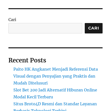
Cari
CARI
Recent Posts
Paito HK Angkanet Menjadi Referensi Data
Visual dengan Penyajian yang Praktis dan
Mudah Ditelusuri
Slot Bet 200 Jadi Alternatif Hiburan Online
Modal Kecil Terbaru
Situs Broto4D Resmi dan Standar Layanan
Berbasis Teknologi Terkini