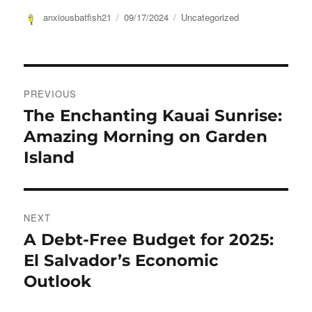
Author
Posted
Categories
anxiousbatfish21
09/17/2024
Uncategorized
on
Navigasi
PREVIOUS
pos
The Enchanting Kauai Sunrise:
Previous
post:
Amazing Morning on Garden
Island
NEXT
A Debt-Free Budget for 2025:
Next
post:
El Salvador’s Economic
Outlook