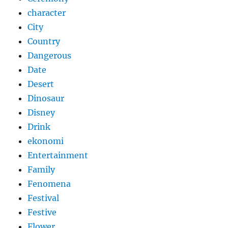
character
City
Country
Dangerous
Date
Desert
Dinosaur
Disney
Drink
ekonomi
Entertainment
Family
Fenomena
Festival
Festive
Flower