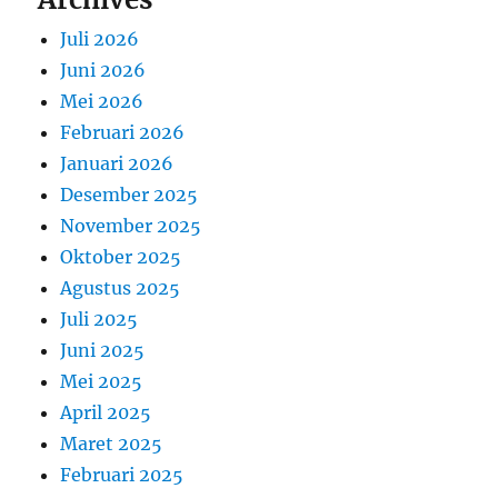
Juli 2026
Juni 2026
Mei 2026
Februari 2026
Januari 2026
Desember 2025
November 2025
Oktober 2025
Agustus 2025
Juli 2025
Juni 2025
Mei 2025
April 2025
Maret 2025
Februari 2025