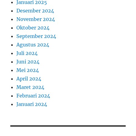
Januari 2025
Desember 2024
November 2024
Oktober 2024
September 2024
Agustus 2024
Juli 2024
Juni 2024
Mei 2024
April 2024
Maret 2024
Februari 2024
Januari 2024