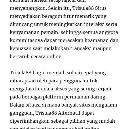
menyenangkan. Selain itu, Trisula88 Situs
menyediakan beragam fitur menarik yang
dirancang untuk meningkatkan interaksi serta
kenyamanan pemain, sehingga semua anggota
komunitasnya dapat merasakan keamanan dan
kepuasan saat melakukan transaksi maupun
bertaruh secara online.
Trisula88 Login menjadi solusi cepat yang
diharapkan oleh para pengguna untuk
mengatasi kendala akses yang sering terjadi
pada berbagai platform permainan daring.
Dalam situasi di mana banyak situs mengalami
gangguan, Trisula88 Alternatif dapat
dipertimbangkan sebagai pilihan yang mudah
dan efisien bagi penggemar judi online.