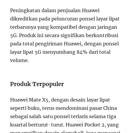
Peningkatan dalam penjualan Huawei
dikreditkan pada peluncuran ponsel layar lipat
terbarunya yang kompatibel dengan jaringan
5G. Produk ini secara signifikan berkontribusi
pada total pengiriman Huawei, dengan ponsel
layar lipat 5G menyumbang 84% dari total
volume.
Produk Terpopuler
Huawei Mate X5, dengan desain layar lipat
seperti buku, terus mendominasi pasar China
sebagai salah satu ponsel terlaris selama tiga
kuartal berturut-turut. Huawei Pocket 2, yang
menampilkan desain clamshell, juga mencapai