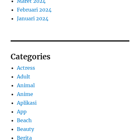
Maret 2024
Februari 2024
Januari 2024
Categories
Actress
Adult
Animal
Anime
Aplikasi
App
Beach
Beauty
Berita