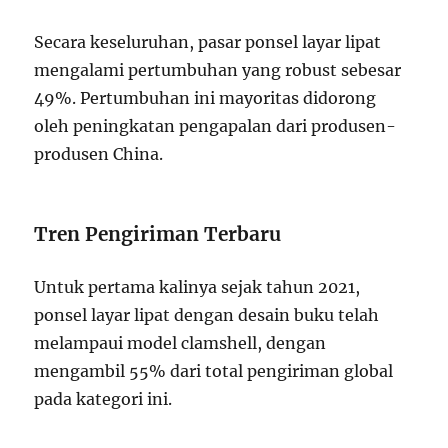
Secara keseluruhan, pasar ponsel layar lipat
mengalami pertumbuhan yang robust sebesar
49%. Pertumbuhan ini mayoritas didorong
oleh peningkatan pengapalan dari produsen-
produsen China.
Tren Pengiriman Terbaru
Untuk pertama kalinya sejak tahun 2021,
ponsel layar lipat dengan desain buku telah
melampaui model clamshell, dengan
mengambil 55% dari total pengiriman global
pada kategori ini.