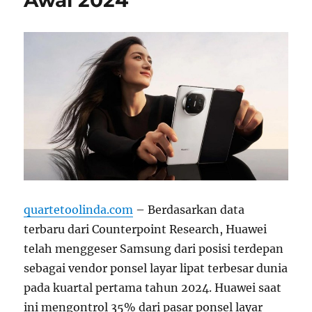
Awal 2024
quartetoolinda.com
– Berdasarkan data
terbaru dari Counterpoint Research, Huawei
telah menggeser Samsung dari posisi terdepan
sebagai vendor ponsel layar lipat terbesar dunia
pada kuartal pertama tahun 2024. Huawei saat
ini mengontrol 35% dari pasar ponsel layar