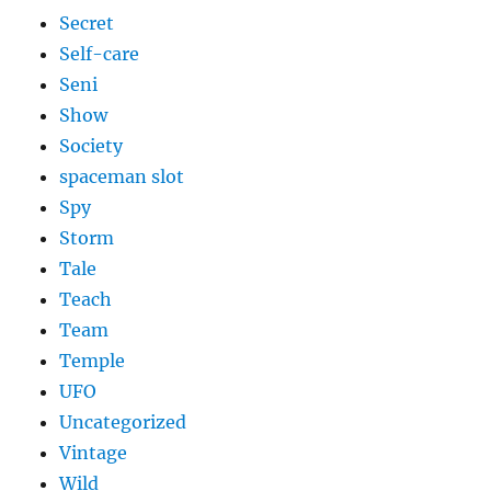
Secret
Self-care
Seni
Show
Society
spaceman slot
Spy
Storm
Tale
Teach
Team
Temple
UFO
Uncategorized
Vintage
Wild