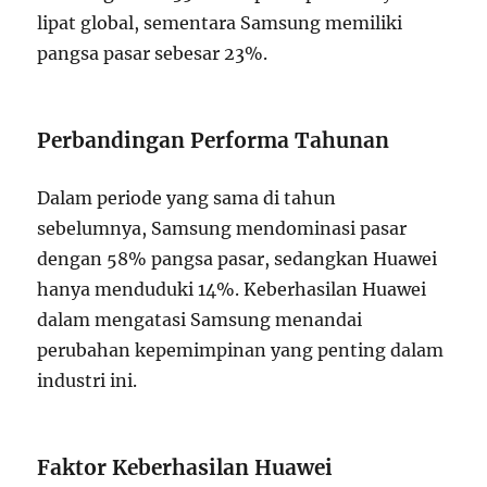
lipat global, sementara Samsung memiliki
pangsa pasar sebesar 23%.
Perbandingan Performa Tahunan
Dalam periode yang sama di tahun
sebelumnya, Samsung mendominasi pasar
dengan 58% pangsa pasar, sedangkan Huawei
hanya menduduki 14%. Keberhasilan Huawei
dalam mengatasi Samsung menandai
perubahan kepemimpinan yang penting dalam
industri ini.
Faktor Keberhasilan Huawei