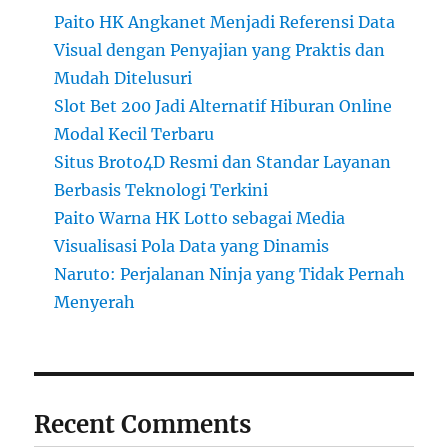
Paito HK Angkanet Menjadi Referensi Data
Visual dengan Penyajian yang Praktis dan
Mudah Ditelusuri
Slot Bet 200 Jadi Alternatif Hiburan Online
Modal Kecil Terbaru
Situs Broto4D Resmi dan Standar Layanan
Berbasis Teknologi Terkini
Paito Warna HK Lotto sebagai Media
Visualisasi Pola Data yang Dinamis
Naruto: Perjalanan Ninja yang Tidak Pernah
Menyerah
Recent Comments