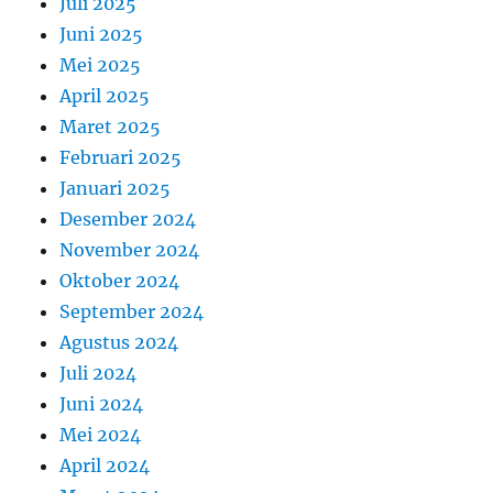
Juli 2025
Juni 2025
Mei 2025
April 2025
Maret 2025
Februari 2025
Januari 2025
Desember 2024
November 2024
Oktober 2024
September 2024
Agustus 2024
Juli 2024
Juni 2024
Mei 2024
April 2024