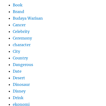
Book
Brand
Budaya Warisan
Cancer
Celebrity
Ceremony
character
City
Country
Dangerous
Date
Desert
Dinosaur
Disney
Drink
ekonomi