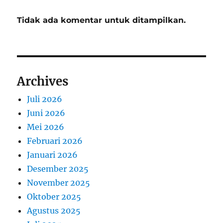
Tidak ada komentar untuk ditampilkan.
Archives
Juli 2026
Juni 2026
Mei 2026
Februari 2026
Januari 2026
Desember 2025
November 2025
Oktober 2025
Agustus 2025