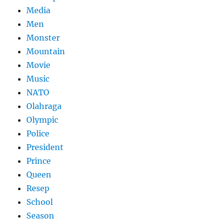
Media
Men
Monster
Mountain
Movie
Music
NATO
Olahraga
Olympic
Police
President
Prince
Queen
Resep
School
Season