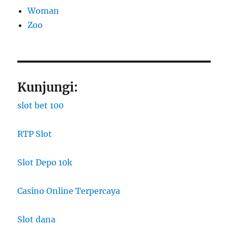
Woman
Zoo
Kunjungi:
slot bet 100
RTP Slot
Slot Depo 10k
Casino Online Terpercaya
Slot dana