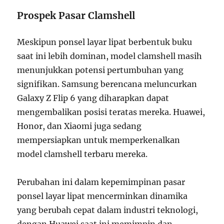
Prospek Pasar Clamshell
Meskipun ponsel layar lipat berbentuk buku
saat ini lebih dominan, model clamshell masih
menunjukkan potensi pertumbuhan yang
signifikan. Samsung berencana meluncurkan
Galaxy Z Flip 6 yang diharapkan dapat
mengembalikan posisi teratas mereka. Huawei,
Honor, dan Xiaomi juga sedang
mempersiapkan untuk memperkenalkan
model clamshell terbaru mereka.
Perubahan ini dalam kepemimpinan pasar
ponsel layar lipat mencerminkan dinamika
yang berubah cepat dalam industri teknologi,
dengan Huawei saat ini memimpin dan