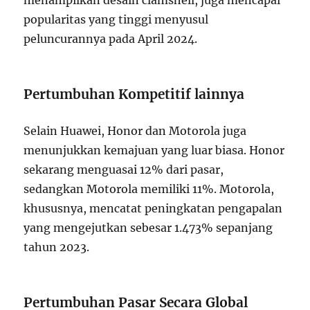
popularitas yang tinggi menyusul
peluncurannya pada April 2024.
Pertumbuhan Kompetitif lainnya
Selain Huawei, Honor dan Motorola juga
menunjukkan kemajuan yang luar biasa. Honor
sekarang menguasai 12% dari pasar,
sedangkan Motorola memiliki 11%. Motorola,
khususnya, mencatat peningkatan pengapalan
yang mengejutkan sebesar 1.473% sepanjang
tahun 2023.
Pertumbuhan Pasar Secara Global