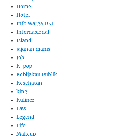
Home
Hotel
Info Warga DKI
Internasional
Island
jajanan manis
Job
K-pop
Kebijakan Publik
Kesehatan
king
Kuliner
Law
Legend
Life
Makeup