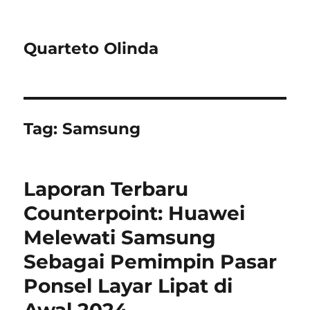
Quarteto Olinda
Tag:
Samsung
Laporan Terbaru
Counterpoint: Huawei
Melewati Samsung
Sebagai Pemimpin Pasar
Ponsel Layar Lipat di