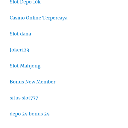
Slot Depo 10k
Casino Online Terpercaya
Slot dana
Joker123
Slot Mahjong
Bonus New Member
situs slot777
depo 25 bonus 25