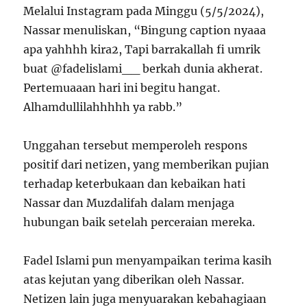
Melalui Instagram pada Minggu (5/5/2024),
Nassar menuliskan, “Bingung caption nyaaa
apa yahhhh kira2, Tapi barrakallah fi umrik
buat @fadelislami__ berkah dunia akherat.
Pertemuaaan hari ini begitu hangat.
Alhamdullilahhhhh ya rabb.”
Unggahan tersebut memperoleh respons
positif dari netizen, yang memberikan pujian
terhadap keterbukaan dan kebaikan hati
Nassar dan Muzdalifah dalam menjaga
hubungan baik setelah perceraian mereka.
Fadel Islami pun menyampaikan terima kasih
atas kejutan yang diberikan oleh Nassar.
Netizen lain juga menyuarakan kebahagiaan