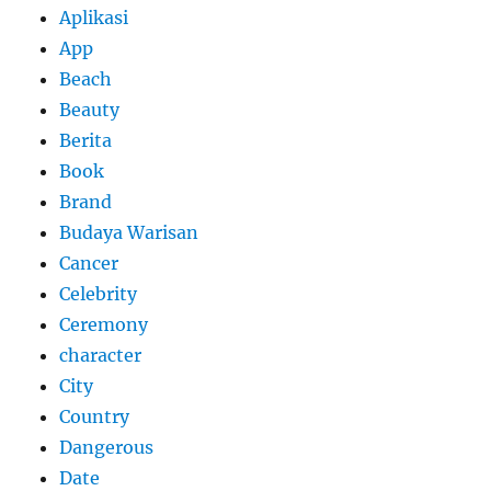
Aplikasi
App
Beach
Beauty
Berita
Book
Brand
Budaya Warisan
Cancer
Celebrity
Ceremony
character
City
Country
Dangerous
Date