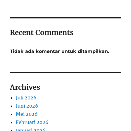
Recent Comments
Tidak ada komentar untuk ditampilkan.
Archives
Juli 2026
Juni 2026
Mei 2026
Februari 2026
Januari 2026