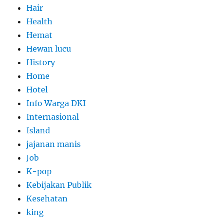
Hair
Health
Hemat
Hewan lucu
History
Home
Hotel
Info Warga DKI
Internasional
Island
jajanan manis
Job
K-pop
Kebijakan Publik
Kesehatan
king