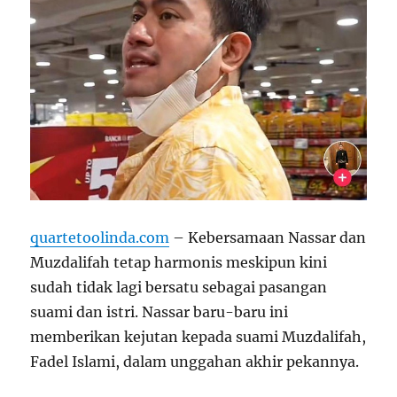
quartetoolinda.com
– Kebersamaan Nassar dan
Muzdalifah tetap harmonis meskipun kini
sudah tidak lagi bersatu sebagai pasangan
suami dan istri. Nassar baru-baru ini
memberikan kejutan kepada suami Muzdalifah,
Fadel Islami, dalam unggahan akhir pekannya.