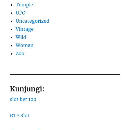
Temple
UFO
Uncategorized
Vintage
Wild
Woman
Zoo
Kunjungi:
slot bet 100
RTP Slot