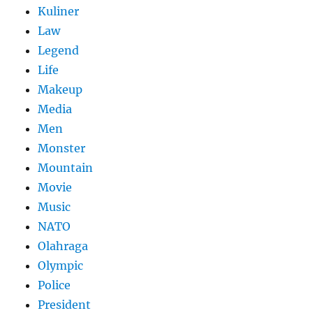
Kuliner
Law
Legend
Life
Makeup
Media
Men
Monster
Mountain
Movie
Music
NATO
Olahraga
Olympic
Police
President