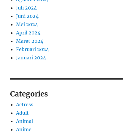
Juli 2024
Juni 2024
Mei 2024
April 2024
Maret 2024
Februari 2024
Januari 2024
Categories
Actress
Adult
Animal
Anime