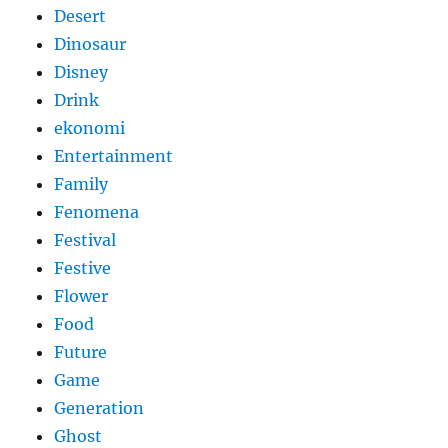
Desert
Dinosaur
Disney
Drink
ekonomi
Entertainment
Family
Fenomena
Festival
Festive
Flower
Food
Future
Game
Generation
Ghost