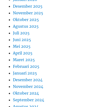
Desember 2025
November 2025
Oktober 2025
Agustus 2025
Juli 2025
Juni 2025
Mei 2025
April 2025
Maret 2025
Februari 2025
Januari 2025
Desember 2024
November 2024
Oktober 2024
September 2024
Agustus 2024