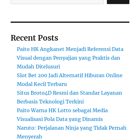
Recent Posts
Paito HK Angkanet Menjadi Referensi Data
Visual dengan Penyajian yang Praktis dan
Mudah Ditelusuri
Slot Bet 200 Jadi Alternatif Hiburan Online
Modal Kecil Terbaru
Situs Broto4D Resmi dan Standar Layanan
Berbasis Teknologi Terkini
Paito Warna HK Lotto sebagai Media
Visualisasi Pola Data yang Dinamis
Naruto: Perjalanan Ninja yang Tidak Pernah
Menyerah