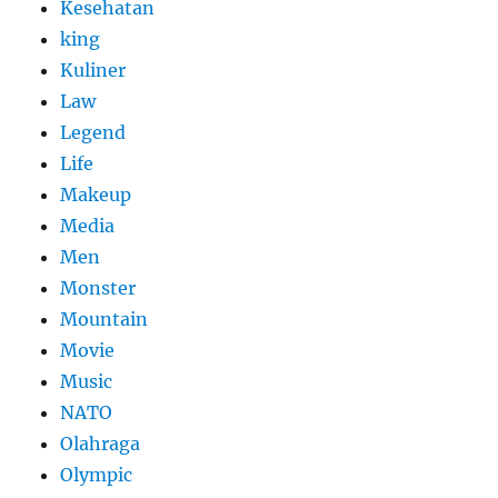
Kesehatan
king
Kuliner
Law
Legend
Life
Makeup
Media
Men
Monster
Mountain
Movie
Music
NATO
Olahraga
Olympic