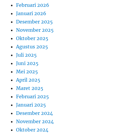
Februari 2026
Januari 2026
Desember 2025
November 2025
Oktober 2025
Agustus 2025
Juli 2025
Juni 2025
Mei 2025
April 2025
Maret 2025
Februari 2025
Januari 2025
Desember 2024
November 2024
Oktober 2024