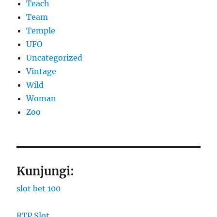
Teach
Team
Temple
UFO
Uncategorized
Vintage
Wild
Woman
Zoo
Kunjungi:
slot bet 100
RTP Slot