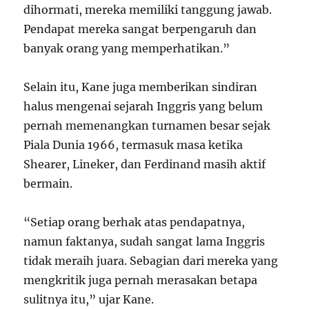
dihormati, mereka memiliki tanggung jawab.
Pendapat mereka sangat berpengaruh dan
banyak orang yang memperhatikan.”
Selain itu, Kane juga memberikan sindiran
halus mengenai sejarah Inggris yang belum
pernah memenangkan turnamen besar sejak
Piala Dunia 1966, termasuk masa ketika
Shearer, Lineker, dan Ferdinand masih aktif
bermain.
“Setiap orang berhak atas pendapatnya,
namun faktanya, sudah sangat lama Inggris
tidak meraih juara. Sebagian dari mereka yang
mengkritik juga pernah merasakan betapa
sulitnya itu,” ujar Kane.