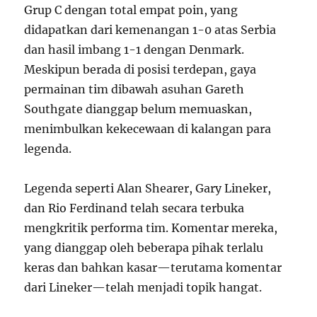
Grup C dengan total empat poin, yang
didapatkan dari kemenangan 1-0 atas Serbia
dan hasil imbang 1-1 dengan Denmark.
Meskipun berada di posisi terdepan, gaya
permainan tim dibawah asuhan Gareth
Southgate dianggap belum memuaskan,
menimbulkan kekecewaan di kalangan para
legenda.
Legenda seperti Alan Shearer, Gary Lineker,
dan Rio Ferdinand telah secara terbuka
mengkritik performa tim. Komentar mereka,
yang dianggap oleh beberapa pihak terlalu
keras dan bahkan kasar—terutama komentar
dari Lineker—telah menjadi topik hangat.