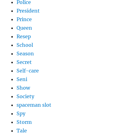
Police
President
Prince
Queen
Resep
School
Season
Secret
Self-care
Seni
Show
Society
spaceman slot
Spy
Storm
Tale