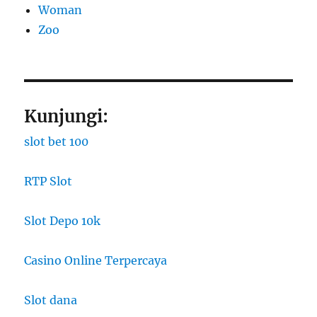
Woman
Zoo
Kunjungi:
slot bet 100
RTP Slot
Slot Depo 10k
Casino Online Terpercaya
Slot dana