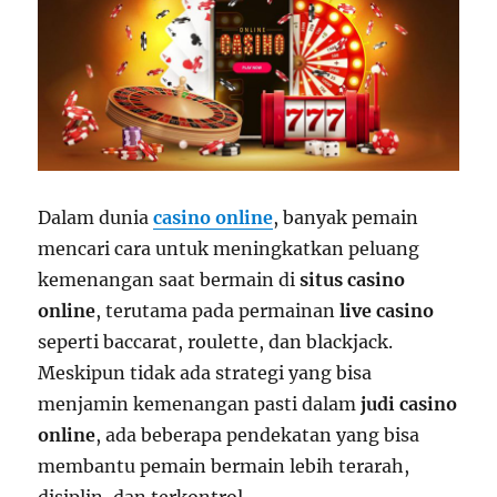
Dalam dunia
casino online
, banyak pemain
mencari cara untuk meningkatkan peluang
kemenangan saat bermain di
situs casino
online
, terutama pada permainan
live casino
seperti baccarat, roulette, dan blackjack.
Meskipun tidak ada strategi yang bisa
menjamin kemenangan pasti dalam
judi casino
online
, ada beberapa pendekatan yang bisa
membantu pemain bermain lebih terarah,