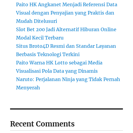
Paito HK Angkanet Menjadi Referensi Data
Visual dengan Penyajian yang Praktis dan
Mudah Ditelusuri
Slot Bet 200 Jadi Alternatif Hiburan Online
Modal Kecil Terbaru
Situs Broto4D Resmi dan Standar Layanan
Berbasis Teknologi Terkini
Paito Warna HK Lotto sebagai Media
Visualisasi Pola Data yang Dinamis
Naruto: Perjalanan Ninja yang Tidak Pernah
Menyerah
Recent Comments