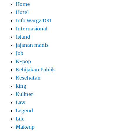
Home
Hotel
Info Warga DKI
Internasional
Island
jajanan manis
Job
K-pop
Kebijakan Publik
Kesehatan
king
Kuliner
Law
Legend
Life
Makeup