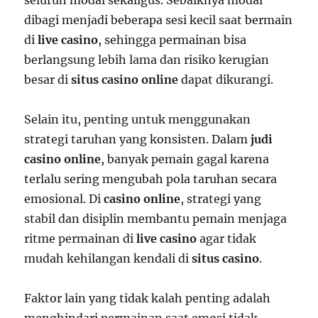
seluruh modal sekaligus. Sebaiknya modal
dibagi menjadi beberapa sesi kecil saat bermain
di
live casino
, sehingga permainan bisa
berlangsung lebih lama dan risiko kerugian
besar di
situs casino online
dapat dikurangi.
Selain itu, penting untuk menggunakan
strategi taruhan yang konsisten. Dalam
judi
casino online
, banyak pemain gagal karena
terlalu sering mengubah pola taruhan secara
emosional. Di
casino online
, strategi yang
stabil dan disiplin membantu pemain menjaga
ritme permainan di
live casino
agar tidak
mudah kehilangan kendali di
situs casino
.
Faktor lain yang tidak kalah penting adalah