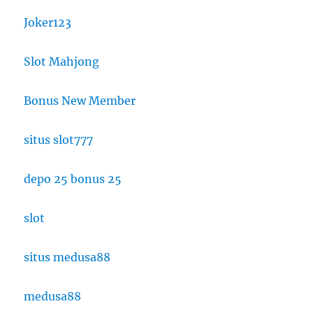
Joker123
Slot Mahjong
Bonus New Member
situs slot777
depo 25 bonus 25
slot
situs medusa88
medusa88