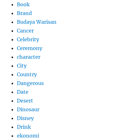
Book
Brand
Budaya Warisan
Cancer
Celebrity
Ceremony
character
City
Country
Dangerous
Date
Desert
Dinosaur
Disney
Drink
ekonomi