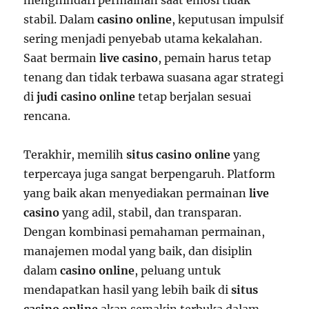
menghindari permainan saat emosi tidak
stabil. Dalam
casino online
, keputusan impulsif
sering menjadi penyebab utama kekalahan.
Saat bermain
live casino
, pemain harus tetap
tenang dan tidak terbawa suasana agar strategi
di
judi casino online
tetap berjalan sesuai
rencana.
Terakhir, memilih
situs casino online
yang
terpercaya juga sangat berpengaruh. Platform
yang baik akan menyediakan permainan
live
casino
yang adil, stabil, dan transparan.
Dengan kombinasi pemahaman permainan,
manajemen modal yang baik, dan disiplin
dalam
casino online
, peluang untuk
mendapatkan hasil yang lebih baik di
situs