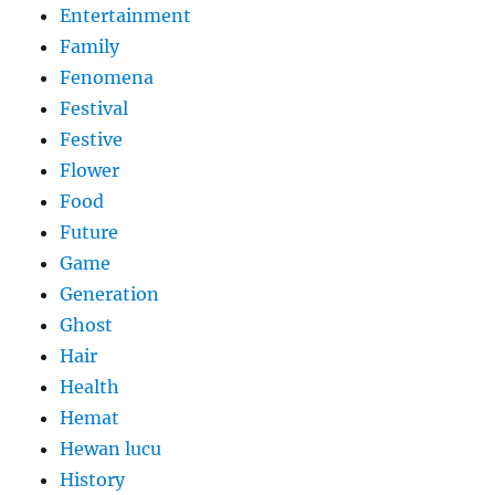
Entertainment
Family
Fenomena
Festival
Festive
Flower
Food
Future
Game
Generation
Ghost
Hair
Health
Hemat
Hewan lucu
History