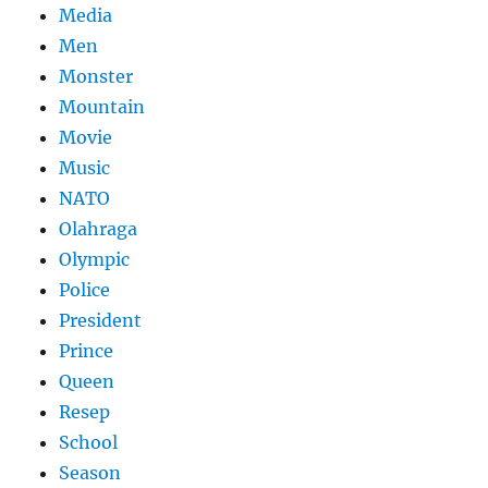
Media
Men
Monster
Mountain
Movie
Music
NATO
Olahraga
Olympic
Police
President
Prince
Queen
Resep
School
Season