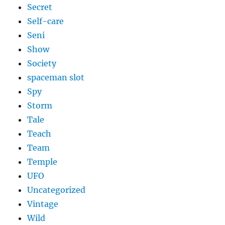
Secret
Self-care
Seni
Show
Society
spaceman slot
Spy
Storm
Tale
Teach
Team
Temple
UFO
Uncategorized
Vintage
Wild