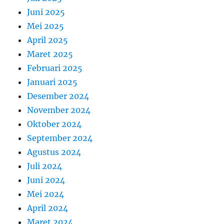
Juni 2025
Mei 2025
April 2025
Maret 2025
Februari 2025
Januari 2025
Desember 2024
November 2024
Oktober 2024
September 2024
Agustus 2024
Juli 2024
Juni 2024
Mei 2024
April 2024
Maret 2024