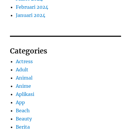
Februari 2024
Januari 2024
Categories
Actress
Adult
Animal
Anime
Aplikasi
App
Beach
Beauty
Berita