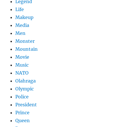
Legend
Life
Makeup
Media
Men
Monster
Mountain
Movie
Music
NATO
Olahraga
Olympic
Police
President
Prince
Queen