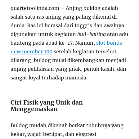
quartetoolinda.com – Anjing buldog adalah
salah satu ras anjing yang paling dikenal di
dunia. Ras ini berasal dari Inggris dan awalnya
digunakan untuk kegiatan
bull-baiting
atau adu
banteng pada abad ke-17. Namun,
slot bonus
new member 100
setelah kegiatan tersebut
dilarang, buldog mulai dikembangkan menjadi
anjing peliharaan yang jinak, penuh kasih, dan
sangat loyal terhadap manusia.
Ciri Fisik yang Unik dan
Menggemaskan
Buldog mudah dikenali berkat tubuhnya yang
kekar, wajah berlipat, dan ekspresi