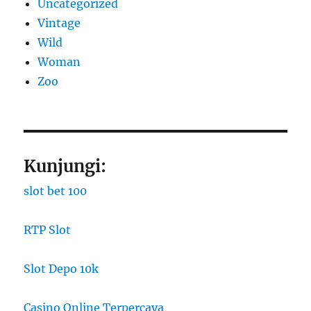
Uncategorized
Vintage
Wild
Woman
Zoo
Kunjungi:
slot bet 100
RTP Slot
Slot Depo 10k
Casino Online Terpercaya