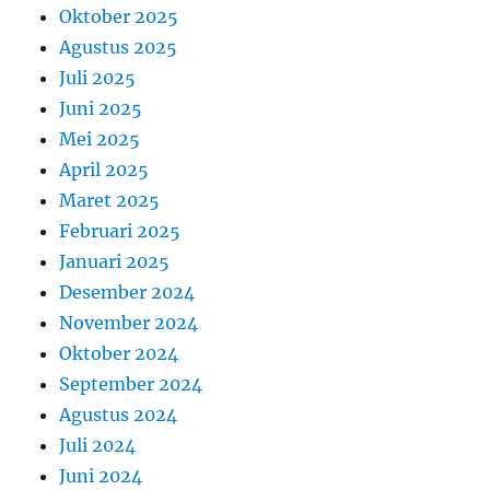
Oktober 2025
Agustus 2025
Juli 2025
Juni 2025
Mei 2025
April 2025
Maret 2025
Februari 2025
Januari 2025
Desember 2024
November 2024
Oktober 2024
September 2024
Agustus 2024
Juli 2024
Juni 2024