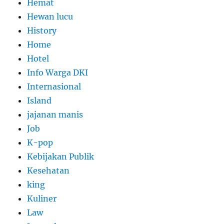
Hemat
Hewan lucu
History
Home
Hotel
Info Warga DKI
Internasional
Island
jajanan manis
Job
K-pop
Kebijakan Publik
Kesehatan
king
Kuliner
Law