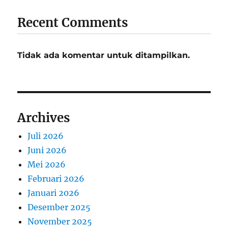
Recent Comments
Tidak ada komentar untuk ditampilkan.
Archives
Juli 2026
Juni 2026
Mei 2026
Februari 2026
Januari 2026
Desember 2025
November 2025