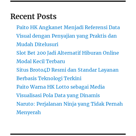
Recent Posts
Paito HK Angkanet Menjadi Referensi Data
Visual dengan Penyajian yang Praktis dan
Mudah Ditelusuri
Slot Bet 200 Jadi Alternatif Hiburan Online
Modal Kecil Terbaru
Situs Broto4D Resmi dan Standar Layanan
Berbasis Teknologi Terkini
Paito Warna HK Lotto sebagai Media
Visualisasi Pola Data yang Dinamis
Naruto: Perjalanan Ninja yang Tidak Pernah
Menyerah