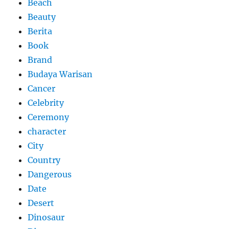
Beach
Beauty
Berita
Book
Brand
Budaya Warisan
Cancer
Celebrity
Ceremony
character
City
Country
Dangerous
Date
Desert
Dinosaur