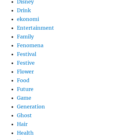
Disney
Drink
ekonomi
Entertainment
Family
Fenomena
Festival
Festive
Flower
Food
Future
Game
Generation
Ghost
Hair
Health