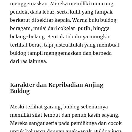
menggemaskan. Mereka memiliki moncong
pendek, dada lebar, serta kulit yang tampak
berkerut di sekitar kepala. Warna bulu buldog
beragam, mulai dari cokelat, putih, hingga
belang-belang. Bentuk tubuhnya mungkin
terlihat berat, tapi justru itulah yang membuat
buldog tampil menggemaskan dan berbeda
dari ras lainnya.
Karakter dan Kepribadian Anjing
Buldog
Meski terlihat garang, buldog sebenarnya
memiliki sifat lembut dan penuh kasih sayang.
Mereka sangat setia pada pemiliknya dan cocok
untuk keluarga dengan anak-anak. Buldog juga