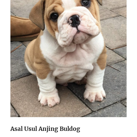
Asal Usul Anjing Buldog