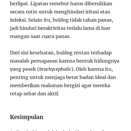
berlipat. Lipatan tersebut harus dibersihkan
secara rutin untuk menghindari iritasi atau
infeksi. Selain itu, buldog tidak tahan panas,
jadi hindari beraktivitas terlalu lama di luar
ruangan saat cuaca panas.
Dari sisi kesehatan, buldog rentan terhadap
masalah pernapasan karena bentuk hidungnya
yang pesek (
brachycephalic
). Oleh karena itu,
penting untuk menjaga berat badan ideal dan
memberikan makanan bergizi agar mereka
tetap sehat dan aktif.
Kesimpulan