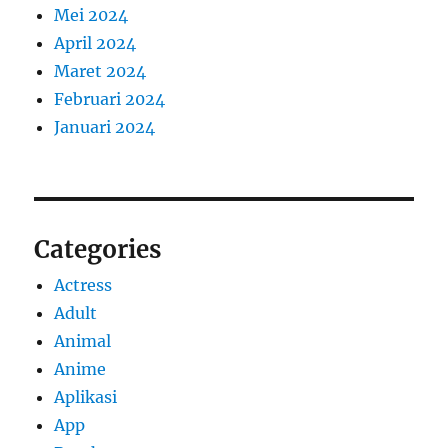
Mei 2024
April 2024
Maret 2024
Februari 2024
Januari 2024
Categories
Actress
Adult
Animal
Anime
Aplikasi
App