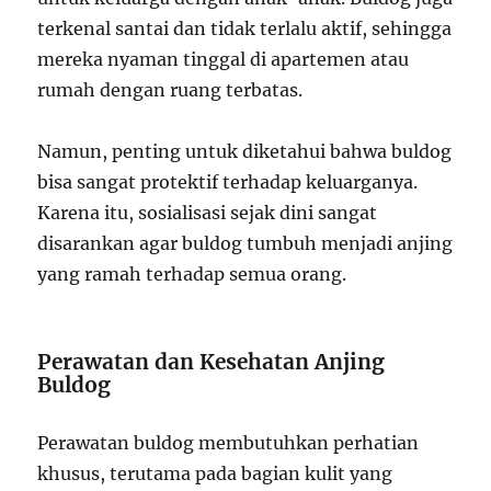
terkenal santai dan tidak terlalu aktif, sehingga
mereka nyaman tinggal di apartemen atau
rumah dengan ruang terbatas.
Namun, penting untuk diketahui bahwa buldog
bisa sangat protektif terhadap keluarganya.
Karena itu, sosialisasi sejak dini sangat
disarankan agar buldog tumbuh menjadi anjing
yang ramah terhadap semua orang.
Perawatan dan Kesehatan Anjing
Buldog
Perawatan buldog membutuhkan perhatian
khusus, terutama pada bagian kulit yang