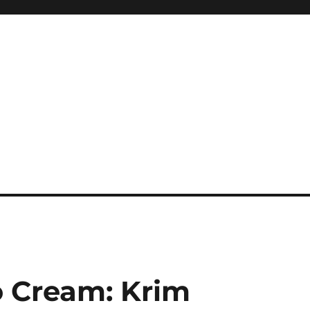
 Cream: Krim