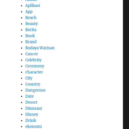
Aplikasi
App
Beach
Beauty
Berita
Book
Brand
Budaya Warisan
Cancer
Celebrity
Ceremony
character
City
Country
Dangerous
Date
Desert
Dinosaur
Disney
Drink
ekonomi