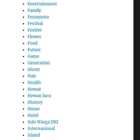
Entertainment
Family
Fenomena
Festival
Festive
Flower
Food
Future
Game
Generation
Ghost
Hair
Health
Hemat
Hewan lucu
History
Home
Hotel
Info Warga DKI
Internasional
Island