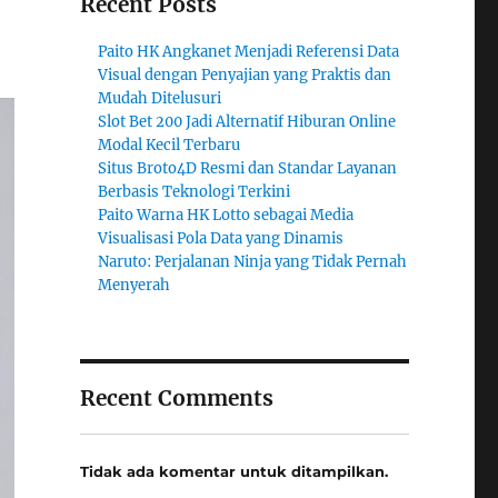
Recent Posts
Paito HK Angkanet Menjadi Referensi Data
Visual dengan Penyajian yang Praktis dan
Mudah Ditelusuri
Slot Bet 200 Jadi Alternatif Hiburan Online
Modal Kecil Terbaru
Situs Broto4D Resmi dan Standar Layanan
Berbasis Teknologi Terkini
Paito Warna HK Lotto sebagai Media
Visualisasi Pola Data yang Dinamis
Naruto: Perjalanan Ninja yang Tidak Pernah
Menyerah
Recent Comments
Tidak ada komentar untuk ditampilkan.