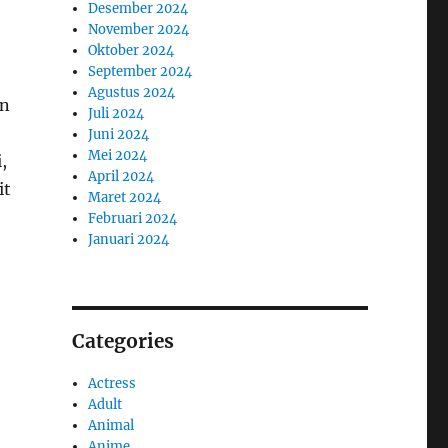
Desember 2024
November 2024
Oktober 2024
September 2024
Agustus 2024
an
Juli 2024
Juni 2024
Mei 2024
,
April 2024
it
Maret 2024
Februari 2024
Januari 2024
Categories
Actress
Adult
Animal
Anime