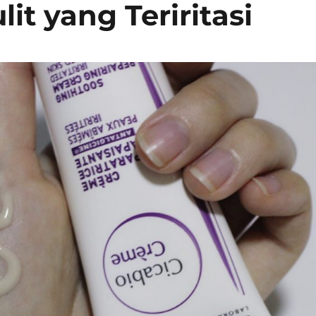
it yang Teriritasi