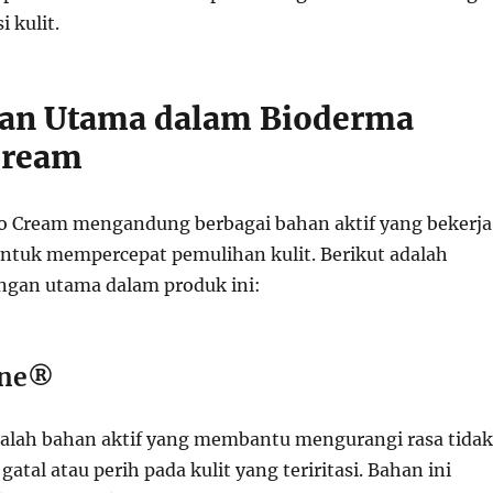
 kulit.
an Utama dalam Bioderma
Cream
o Cream mengandung berbagai bahan aktif yang bekerja
 untuk mempercepat pemulihan kulit. Berikut adalah
ngan utama dalam produk ini:
ine®
alah bahan aktif yang membantu mengurangi rasa tidak
gatal atau perih pada kulit yang teriritasi. Bahan ini