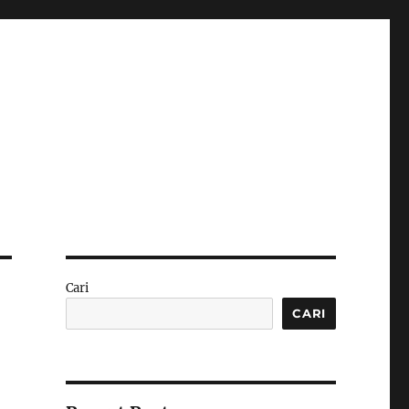
Cari
CARI