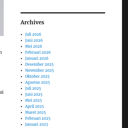
Archives
Juli 2026
Juni 2026
Mei 2026
n
Februari 2026
Januari 2026
Desember 2025
November 2025
Oktober 2025
Agustus 2025
Juli 2025
ai
Juni 2025
Mei 2025
April 2025
Maret 2025
Februari 2025
Januari 2025