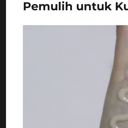
Pemulih untuk Kul