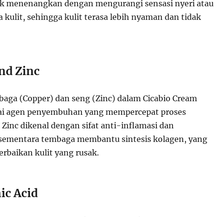
k menenangkan dengan mengurangi sensasi nyeri atau
kulit, sehingga kulit terasa lebih nyaman dan tidak
nd Zinc
ga (Copper) dan seng (Zinc) dalam Cicabio Cream
gai agen penyembuhan yang mempercepat proses
 Zinc dikenal dengan sifat anti-inflamasi dan
 sementara tembaga membantu sintesis kolagen, yang
rbaikan kulit yang rusak.
ic Acid