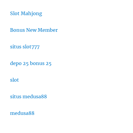
Slot Mahjong
Bonus New Member
situs slot777
depo 25 bonus 25
slot
situs medusa88
medusa88