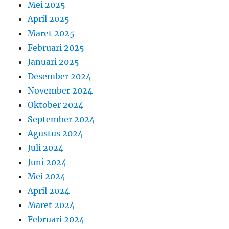
Mei 2025
April 2025
Maret 2025
Februari 2025
Januari 2025
Desember 2024
November 2024
Oktober 2024
September 2024
Agustus 2024
Juli 2024
Juni 2024
Mei 2024
April 2024
Maret 2024
Februari 2024