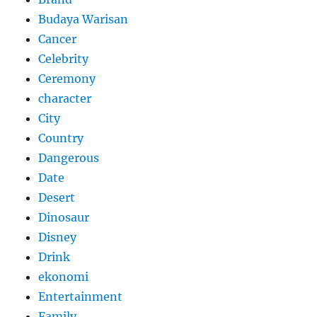
Budaya Warisan
Cancer
Celebrity
Ceremony
character
City
Country
Dangerous
Date
Desert
Dinosaur
Disney
Drink
ekonomi
Entertainment
Family