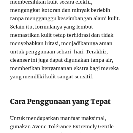
membersihkan kulit secara efektif,
mengangkat kotoran dan minyak berlebih
tanpa mengganggu keseimbangan alami kulit.
Selain itu, formulanya yang lembut
memastikan kulit tetap terhidrasi dan tidak
menyebabkan iritasi, menjadikannya aman
untuk penggunaan sehari-hari. Terakhir,
cleanser ini juga dapat digunakan tanpa air,
memberikan kenyamanan ekstra bagi mereka
yang memiliki kulit sangat sensitif.
Cara Penggunaan yang Tepat
Untuk mendapatkan manfaat maksimal,
gunakan Avene Tolérance Extremely Gentle