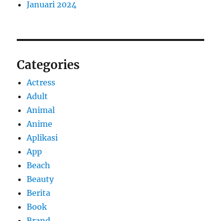
Januari 2024
Categories
Actress
Adult
Animal
Anime
Aplikasi
App
Beach
Beauty
Berita
Book
Brand