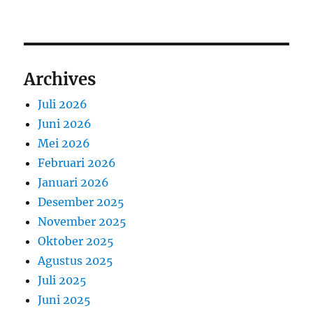
Archives
Juli 2026
Juni 2026
Mei 2026
Februari 2026
Januari 2026
Desember 2025
November 2025
Oktober 2025
Agustus 2025
Juli 2025
Juni 2025