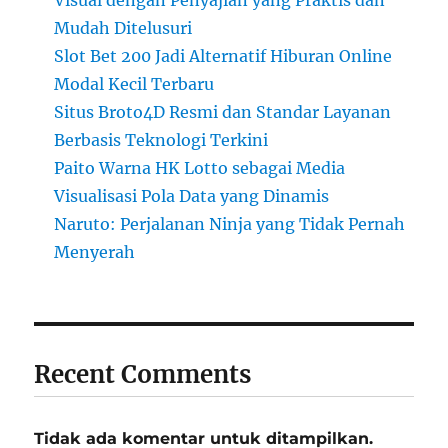
Mudah Ditelusuri
Slot Bet 200 Jadi Alternatif Hiburan Online
Modal Kecil Terbaru
Situs Broto4D Resmi dan Standar Layanan
Berbasis Teknologi Terkini
Paito Warna HK Lotto sebagai Media
Visualisasi Pola Data yang Dinamis
Naruto: Perjalanan Ninja yang Tidak Pernah
Menyerah
Recent Comments
Tidak ada komentar untuk ditampilkan.