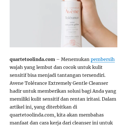
quartetoolinda.com
– Menemukan
pembersih
wajah yang lembut dan cocok untuk kulit
sensitif bisa menjadi tantangan tersendiri.
Avene Tolérance Extremely Gentle Cleanser
hadir untuk memberikan solusi bagi Anda yang
memiliki kulit sensitif dan rentan iritasi. Dalam
artikel ini, yang diterbitkan di
quartetoolinda.com, kita akan membahas
manfaat dan cara kerja dari cleanser ini untuk