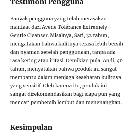
Testimoni Pengguna
Banyak pengguna yang telah merasakan
manfaat dari Avene Tolérance Extremely
Gentle Cleanser. Misalnya, Sari, 32 tahun,
mengatakan bahwa kulitnya terasa lebih bersih
dan nyaman setelah penggunaan, tanpa ada
rasa kering atau iritasi. Demikian pula, Andi, 40
tahun, menyatakan bahwa produk ini sangat
membantu dalam menjaga kesehatan kulitnya
yang sensitif. Oleh karena itu, produk ini
sangat direkomendasikan bagi siapa pun yang
mencari pembersih lembut dan menenangkan.
Kesimpulan