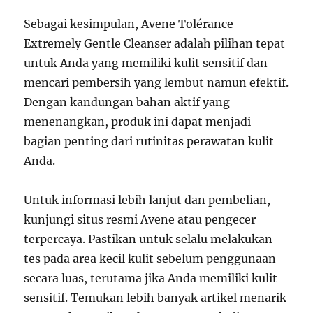
Sebagai kesimpulan, Avene Tolérance
Extremely Gentle Cleanser adalah pilihan tepat
untuk Anda yang memiliki kulit sensitif dan
mencari pembersih yang lembut namun efektif.
Dengan kandungan bahan aktif yang
menenangkan, produk ini dapat menjadi
bagian penting dari rutinitas perawatan kulit
Anda.
Untuk informasi lebih lanjut dan pembelian,
kunjungi situs resmi Avene atau pengecer
terpercaya. Pastikan untuk selalu melakukan
tes pada area kecil kulit sebelum penggunaan
secara luas, terutama jika Anda memiliki kulit
sensitif. Temukan lebih banyak artikel menarik