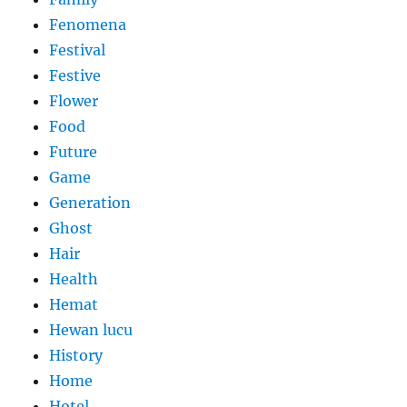
Fenomena
Festival
Festive
Flower
Food
Future
Game
Generation
Ghost
Hair
Health
Hemat
Hewan lucu
History
Home
Hotel