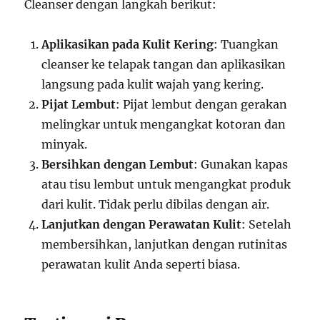
Cleanser dengan langkah berikut:
Aplikasikan pada Kulit Kering
: Tuangkan
cleanser ke telapak tangan dan aplikasikan
langsung pada kulit wajah yang kering.
Pijat Lembut
: Pijat lembut dengan gerakan
melingkar untuk mengangkat kotoran dan
minyak.
Bersihkan dengan Lembut
: Gunakan kapas
atau tisu lembut untuk mengangkat produk
dari kulit. Tidak perlu dibilas dengan air.
Lanjutkan dengan Perawatan Kulit
: Setelah
membersihkan, lanjutkan dengan rutinitas
perawatan kulit Anda seperti biasa.