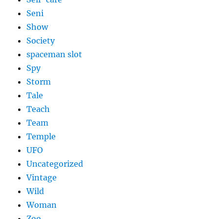
Seni
Show
Society
spaceman slot
Spy
Storm
Tale
Teach
Team
Temple
UFO
Uncategorized
Vintage
Wild
Woman
Zoo