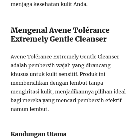
menjaga kesehatan kulit Anda.
Mengenal Avene Tolérance
Extremely Gentle Cleanser
Avene Tolérance Extremely Gentle Cleanser
adalah pembersih wajah yang dirancang
khusus untuk kulit sensitif. Produk ini
membersihkan dengan lembut tanpa
mengiritasi kulit, menjadikannya pilihan ideal
bagi mereka yang mencari pembersih efektif
namun lembut.
Kandungan Utama