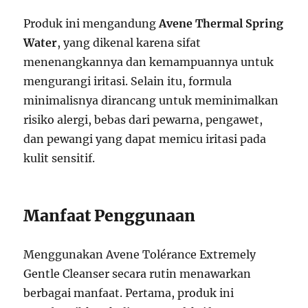
Produk ini mengandung
Avene Thermal Spring
Water
, yang dikenal karena sifat
menenangkannya dan kemampuannya untuk
mengurangi iritasi. Selain itu, formula
minimalisnya dirancang untuk meminimalkan
risiko alergi, bebas dari pewarna, pengawet,
dan pewangi yang dapat memicu iritasi pada
kulit sensitif.
Manfaat Penggunaan
Menggunakan Avene Tolérance Extremely
Gentle Cleanser secara rutin menawarkan
berbagai manfaat. Pertama, produk ini