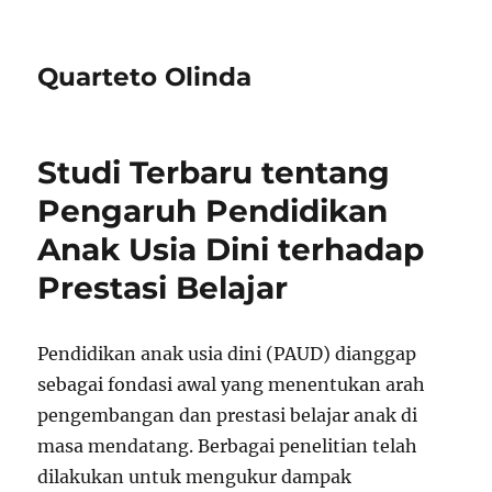
Quarteto Olinda
Studi Terbaru tentang
Pengaruh Pendidikan
Anak Usia Dini terhadap
Prestasi Belajar
Pendidikan anak usia dini (PAUD) dianggap
sebagai fondasi awal yang menentukan arah
pengembangan dan prestasi belajar anak di
masa mendatang. Berbagai penelitian telah
dilakukan untuk mengukur dampak