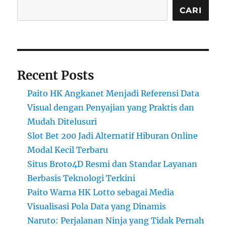
CARI
Recent Posts
Paito HK Angkanet Menjadi Referensi Data
Visual dengan Penyajian yang Praktis dan
Mudah Ditelusuri
Slot Bet 200 Jadi Alternatif Hiburan Online
Modal Kecil Terbaru
Situs Broto4D Resmi dan Standar Layanan
Berbasis Teknologi Terkini
Paito Warna HK Lotto sebagai Media
Visualisasi Pola Data yang Dinamis
Naruto: Perjalanan Ninja yang Tidak Pernah