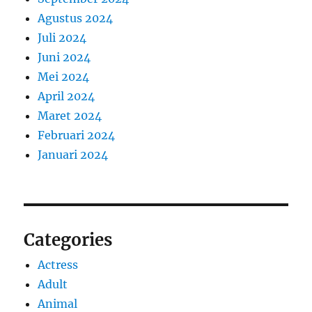
Agustus 2024
Juli 2024
Juni 2024
Mei 2024
April 2024
Maret 2024
Februari 2024
Januari 2024
Categories
Actress
Adult
Animal