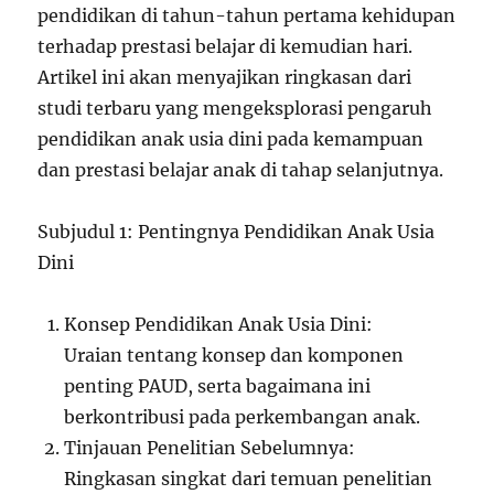
pendidikan di tahun-tahun pertama kehidupan
terhadap prestasi belajar di kemudian hari.
Artikel ini akan menyajikan ringkasan dari
studi terbaru yang mengeksplorasi pengaruh
pendidikan anak usia dini pada kemampuan
dan prestasi belajar anak di tahap selanjutnya.
Subjudul 1: Pentingnya Pendidikan Anak Usia
Dini
Konsep Pendidikan Anak Usia Dini:
Uraian tentang konsep dan komponen
penting PAUD, serta bagaimana ini
berkontribusi pada perkembangan anak.
Tinjauan Penelitian Sebelumnya:
Ringkasan singkat dari temuan penelitian