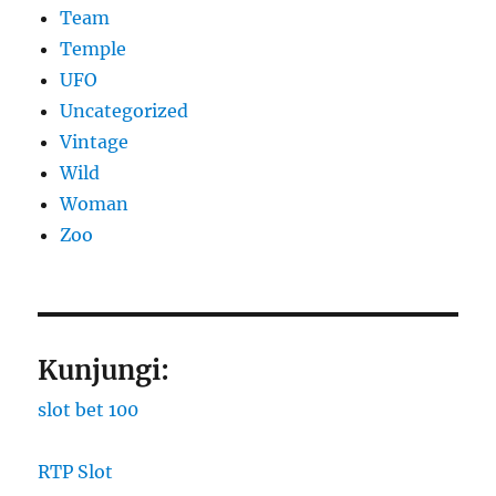
Team
Temple
UFO
Uncategorized
Vintage
Wild
Woman
Zoo
Kunjungi:
slot bet 100
RTP Slot