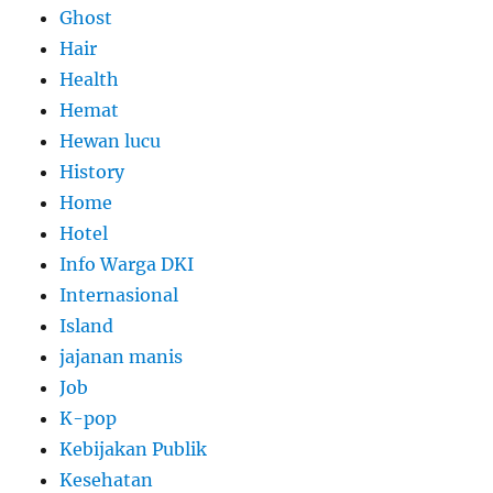
Ghost
Hair
Health
Hemat
Hewan lucu
History
Home
Hotel
Info Warga DKI
Internasional
Island
jajanan manis
Job
K-pop
Kebijakan Publik
Kesehatan