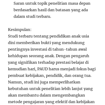
Saran untuk topik penelitian masa depan
berdasarkan hasil dan batasan yang ada
dalam studi terbaru.
Kesimpulan:
Studi terbaru tentang pendidikan anak usia
dini memberikan bukti yang mendukung
pentingnya investasi di tahun-tahun awal
kehidupan seorang anak. Dengan pengaruh
yang signifikan terhadap prestasi belajar di
kemudian hari, PAUD harus menjadi fokus bagi
pembuat kebijakan, pendidik, dan orang tua.
Namun, studi ini juga memperlihatkan
kebutuhan untuk penelitian lebih lanjut yang
akan membantu dalam mengembangkan
metode pengajaran yang efektif dan kebijakan