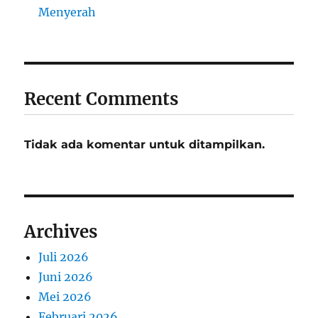
Menyerah
Recent Comments
Tidak ada komentar untuk ditampilkan.
Archives
Juli 2026
Juni 2026
Mei 2026
Februari 2026