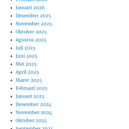
Januari 2026
Desember 2025
November 2025
Oktober 2025
Agustus 2025
Juli 2025
Juni 2025
Mei 2025
April 2025
Maret 2025
Februari 2025
Januari 2025
Desember 2024
November 2024
Oktober 2024
September 2024