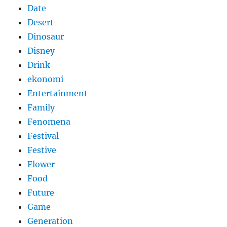
Date
Desert
Dinosaur
Disney
Drink
ekonomi
Entertainment
Family
Fenomena
Festival
Festive
Flower
Food
Future
Game
Generation