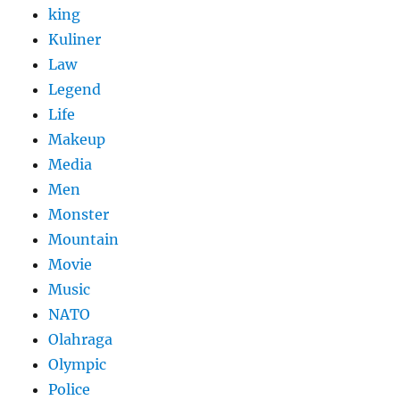
king
Kuliner
Law
Legend
Life
Makeup
Media
Men
Monster
Mountain
Movie
Music
NATO
Olahraga
Olympic
Police