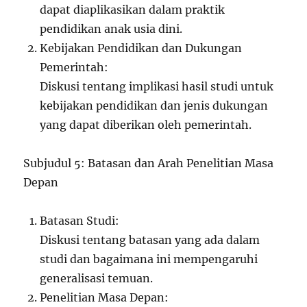
dapat diaplikasikan dalam praktik
pendidikan anak usia dini.
Kebijakan Pendidikan dan Dukungan
Pemerintah:
Diskusi tentang implikasi hasil studi untuk
kebijakan pendidikan dan jenis dukungan
yang dapat diberikan oleh pemerintah.
Subjudul 5: Batasan dan Arah Penelitian Masa
Depan
Batasan Studi:
Diskusi tentang batasan yang ada dalam
studi dan bagaimana ini mempengaruhi
generalisasi temuan.
Penelitian Masa Depan: