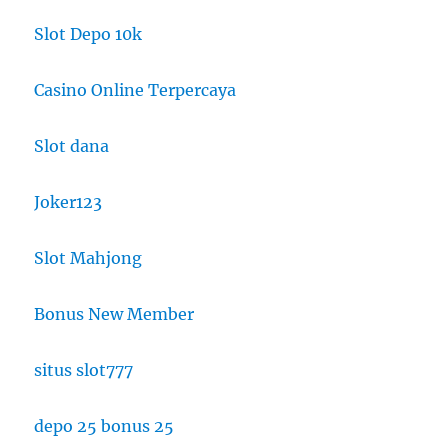
Slot Depo 10k
Casino Online Terpercaya
Slot dana
Joker123
Slot Mahjong
Bonus New Member
situs slot777
depo 25 bonus 25