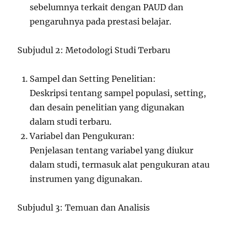
sebelumnya terkait dengan PAUD dan
pengaruhnya pada prestasi belajar.
Subjudul 2: Metodologi Studi Terbaru
Sampel dan Setting Penelitian:
Deskripsi tentang sampel populasi, setting,
dan desain penelitian yang digunakan
dalam studi terbaru.
Variabel dan Pengukuran:
Penjelasan tentang variabel yang diukur
dalam studi, termasuk alat pengukuran atau
instrumen yang digunakan.
Subjudul 3: Temuan dan Analisis