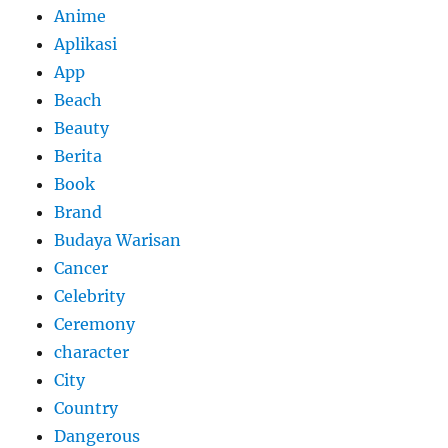
Anime
Aplikasi
App
Beach
Beauty
Berita
Book
Brand
Budaya Warisan
Cancer
Celebrity
Ceremony
character
City
Country
Dangerous