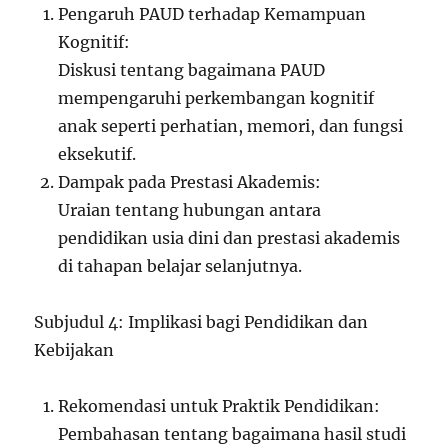
Pengaruh PAUD terhadap Kemampuan
Kognitif:
Diskusi tentang bagaimana PAUD
mempengaruhi perkembangan kognitif
anak seperti perhatian, memori, dan fungsi
eksekutif.
Dampak pada Prestasi Akademis:
Uraian tentang hubungan antara
pendidikan usia dini dan prestasi akademis
di tahapan belajar selanjutnya.
Subjudul 4: Implikasi bagi Pendidikan dan
Kebijakan
Rekomendasi untuk Praktik Pendidikan:
Pembahasan tentang bagaimana hasil studi