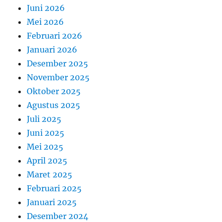
Juni 2026
Mei 2026
Februari 2026
Januari 2026
Desember 2025
November 2025
Oktober 2025
Agustus 2025
Juli 2025
Juni 2025
Mei 2025
April 2025
Maret 2025
Februari 2025
Januari 2025
Desember 2024