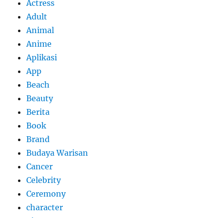
Actress
Adult
Animal
Anime
Aplikasi
App
Beach
Beauty
Berita
Book
Brand
Budaya Warisan
Cancer
Celebrity
Ceremony
character