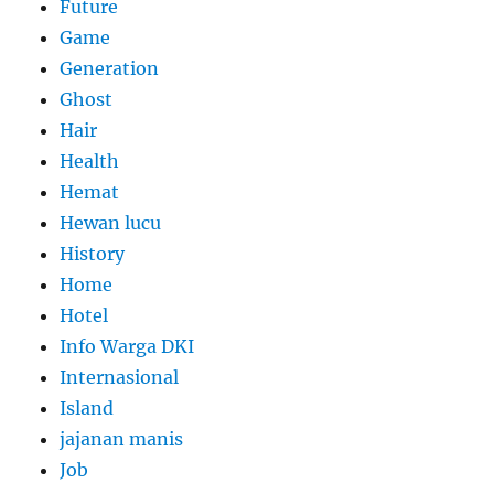
Future
Game
Generation
Ghost
Hair
Health
Hemat
Hewan lucu
History
Home
Hotel
Info Warga DKI
Internasional
Island
jajanan manis
Job