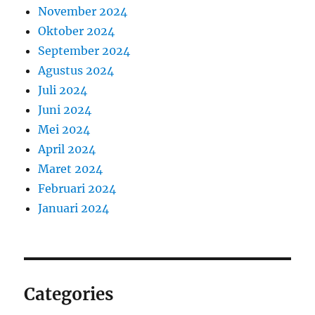
November 2024
Oktober 2024
September 2024
Agustus 2024
Juli 2024
Juni 2024
Mei 2024
April 2024
Maret 2024
Februari 2024
Januari 2024
Categories