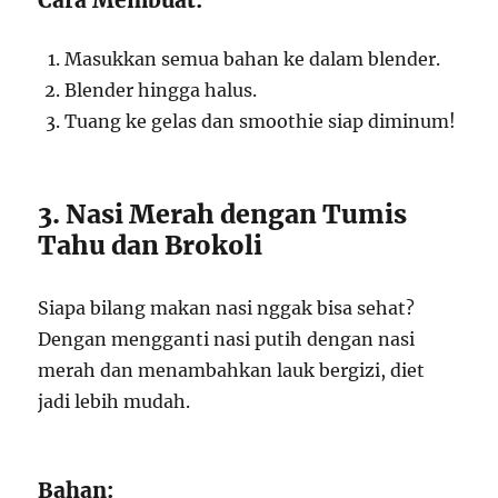
Masukkan semua bahan ke dalam blender.
Blender hingga halus.
Tuang ke gelas dan smoothie siap diminum!
3. Nasi Merah dengan Tumis
Tahu dan Brokoli
Siapa bilang makan nasi nggak bisa sehat?
Dengan mengganti nasi putih dengan nasi
merah dan menambahkan lauk bergizi, diet
jadi lebih mudah.
Bahan: