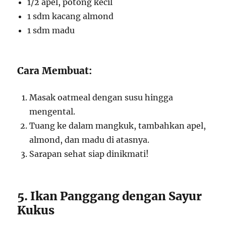
1/2 apel, potong kecil
1 sdm kacang almond
1 sdm madu
Cara Membuat:
Masak oatmeal dengan susu hingga
mengental.
Tuang ke dalam mangkuk, tambahkan apel,
almond, dan madu di atasnya.
Sarapan sehat siap dinikmati!
5. Ikan Panggang dengan Sayur
Kukus