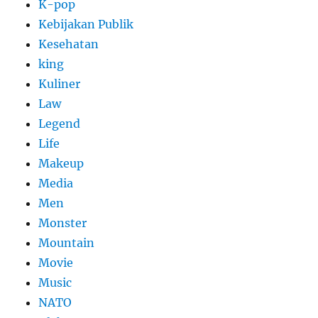
K-pop
Kebijakan Publik
Kesehatan
king
Kuliner
Law
Legend
Life
Makeup
Media
Men
Monster
Mountain
Movie
Music
NATO