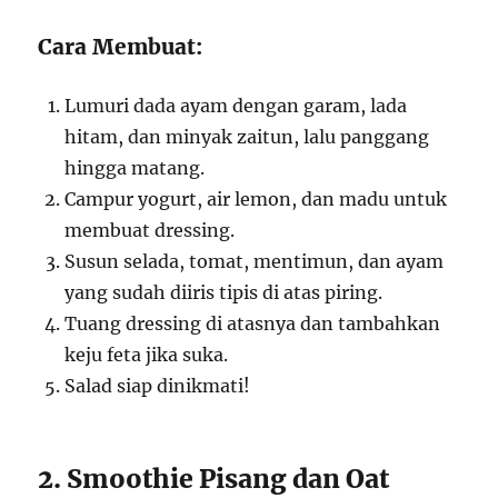
Cara Membuat:
Lumuri dada ayam dengan garam, lada
hitam, dan minyak zaitun, lalu panggang
hingga matang.
Campur yogurt, air lemon, dan madu untuk
membuat dressing.
Susun selada, tomat, mentimun, dan ayam
yang sudah diiris tipis di atas piring.
Tuang dressing di atasnya dan tambahkan
keju feta jika suka.
Salad siap dinikmati!
2. Smoothie Pisang dan Oat