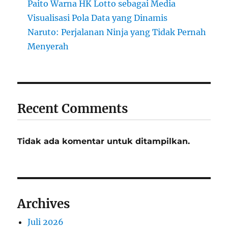
Paito Warna HK Lotto sebagai Media
Visualisasi Pola Data yang Dinamis
Naruto: Perjalanan Ninja yang Tidak Pernah
Menyerah
Recent Comments
Tidak ada komentar untuk ditampilkan.
Archives
Juli 2026