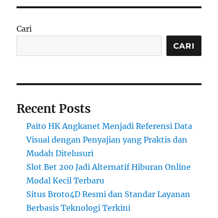
Cari
CARI
Recent Posts
Paito HK Angkanet Menjadi Referensi Data
Visual dengan Penyajian yang Praktis dan
Mudah Ditelusuri
Slot Bet 200 Jadi Alternatif Hiburan Online
Modal Kecil Terbaru
Situs Broto4D Resmi dan Standar Layanan
Berbasis Teknologi Terkini