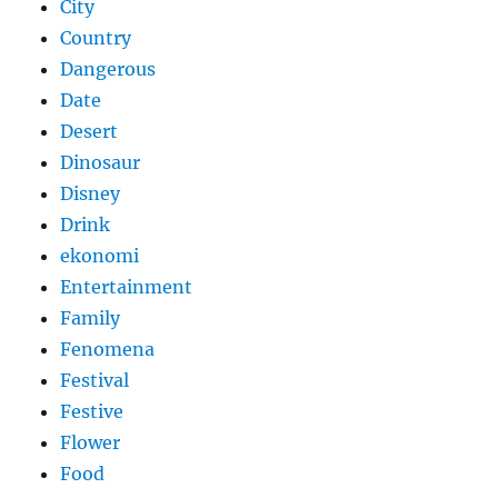
City
Country
Dangerous
Date
Desert
Dinosaur
Disney
Drink
ekonomi
Entertainment
Family
Fenomena
Festival
Festive
Flower
Food