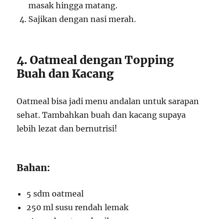
masak hingga matang.
Sajikan dengan nasi merah.
4. Oatmeal dengan Topping
Buah dan Kacang
Oatmeal bisa jadi menu andalan untuk sarapan
sehat. Tambahkan buah dan kacang supaya
lebih lezat dan bernutrisi!
Bahan:
5 sdm oatmeal
250 ml susu rendah lemak