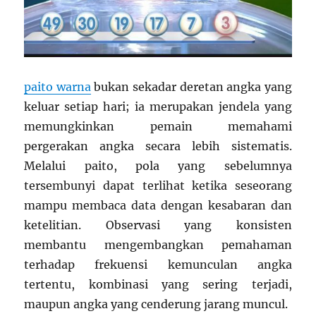
paito warna
bukan sekadar deretan angka yang
keluar setiap hari; ia merupakan jendela yang
memungkinkan pemain memahami
pergerakan angka secara lebih sistematis.
Melalui paito, pola yang sebelumnya
tersembunyi dapat terlihat ketika seseorang
mampu membaca data dengan kesabaran dan
ketelitian. Observasi yang konsisten
membantu mengembangkan pemahaman
terhadap frekuensi kemunculan angka
tertentu, kombinasi yang sering terjadi,
maupun angka yang cenderung jarang muncul.