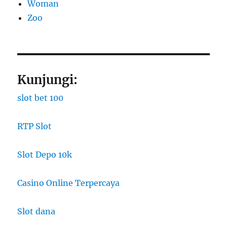
Woman
Zoo
Kunjungi:
slot bet 100
RTP Slot
Slot Depo 10k
Casino Online Terpercaya
Slot dana