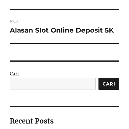
NEXT
Alasan Slot Online Deposit 5K
Next
post:
Cari
CARI
Recent Posts