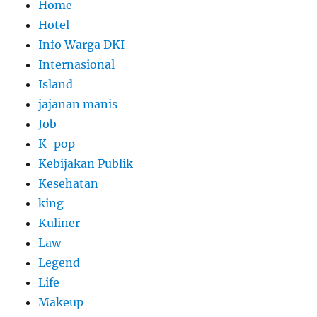
Home
Hotel
Info Warga DKI
Internasional
Island
jajanan manis
Job
K-pop
Kebijakan Publik
Kesehatan
king
Kuliner
Law
Legend
Life
Makeup