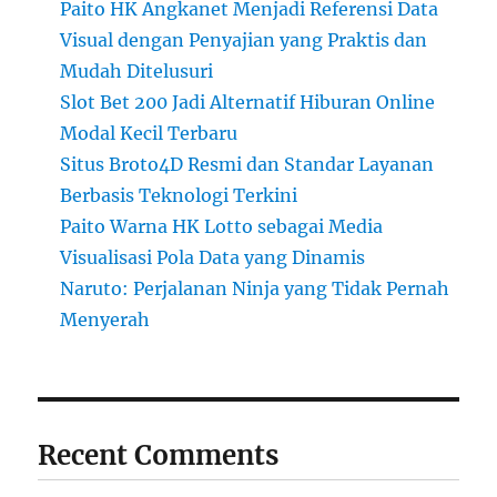
Paito HK Angkanet Menjadi Referensi Data
Visual dengan Penyajian yang Praktis dan
Mudah Ditelusuri
Slot Bet 200 Jadi Alternatif Hiburan Online
Modal Kecil Terbaru
Situs Broto4D Resmi dan Standar Layanan
Berbasis Teknologi Terkini
Paito Warna HK Lotto sebagai Media
Visualisasi Pola Data yang Dinamis
Naruto: Perjalanan Ninja yang Tidak Pernah
Menyerah
Recent Comments