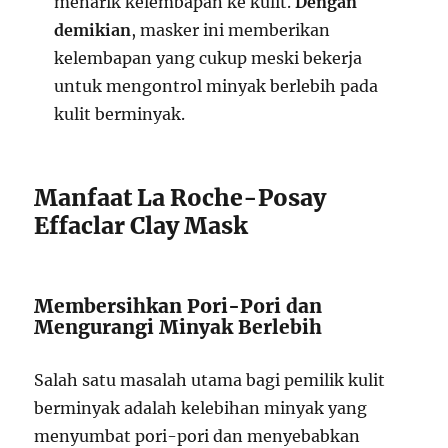
menarik kelembapan ke kulit.
Dengan
demikian
, masker ini memberikan
kelembapan yang cukup meski bekerja
untuk mengontrol minyak berlebih pada
kulit berminyak.
Manfaat La Roche-Posay
Effaclar Clay Mask
Membersihkan Pori-Pori dan
Mengurangi Minyak Berlebih
Salah satu masalah utama bagi pemilik kulit
berminyak adalah kelebihan minyak yang
menyumbat pori-pori dan menyebabkan