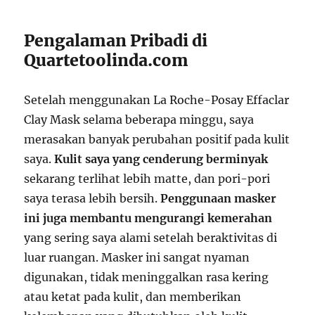
Pengalaman Pribadi di
Quartetoolinda.com
Setelah menggunakan La Roche-Posay Effaclar
Clay Mask selama beberapa minggu, saya
merasakan banyak perubahan positif pada kulit
saya.
Kulit saya yang cenderung berminyak
sekarang terlihat lebih matte, dan pori-pori
saya terasa lebih bersih.
Penggunaan masker
ini juga membantu mengurangi kemerahan
yang sering saya alami setelah beraktivitas di
luar ruangan. Masker ini sangat nyaman
digunakan, tidak meninggalkan rasa kering
atau ketat pada kulit, dan memberikan