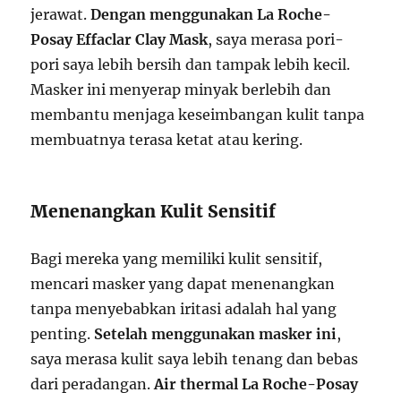
jerawat.
Dengan menggunakan La Roche-
Posay Effaclar Clay Mask
, saya merasa pori-
pori saya lebih bersih dan tampak lebih kecil.
Masker ini menyerap minyak berlebih dan
membantu menjaga keseimbangan kulit tanpa
membuatnya terasa ketat atau kering.
Menenangkan Kulit Sensitif
Bagi mereka yang memiliki kulit sensitif,
mencari masker yang dapat menenangkan
tanpa menyebabkan iritasi adalah hal yang
penting.
Setelah menggunakan masker ini
,
saya merasa kulit saya lebih tenang dan bebas
dari peradangan.
Air thermal La Roche-Posay