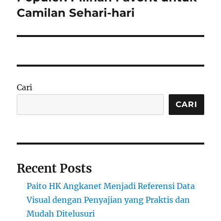
Camilan Sehari-hari
Cari
CARI
Recent Posts
Paito HK Angkanet Menjadi Referensi Data
Visual dengan Penyajian yang Praktis dan
Mudah Ditelusuri