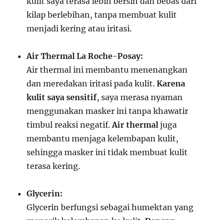
kulit saya terasa lebih bersih dan bebas dari
kilap berlebihan, tanpa membuat kulit
menjadi kering atau iritasi.
Air Thermal La Roche-Posay:
Air thermal ini membantu menenangkan
dan meredakan iritasi pada kulit.
Karena
kulit saya sensitif
, saya merasa nyaman
menggunakan masker ini tanpa khawatir
timbul reaksi negatif.
Air thermal
juga
membantu menjaga kelembapan kulit,
sehingga masker ini tidak membuat kulit
terasa kering.
Glycerin:
Glycerin berfungsi sebagai humektan yang