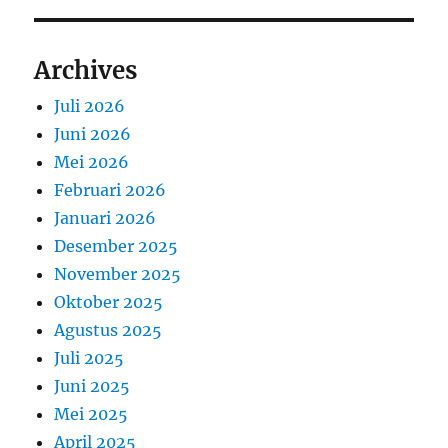
Archives
Juli 2026
Juni 2026
Mei 2026
Februari 2026
Januari 2026
Desember 2025
November 2025
Oktober 2025
Agustus 2025
Juli 2025
Juni 2025
Mei 2025
April 2025