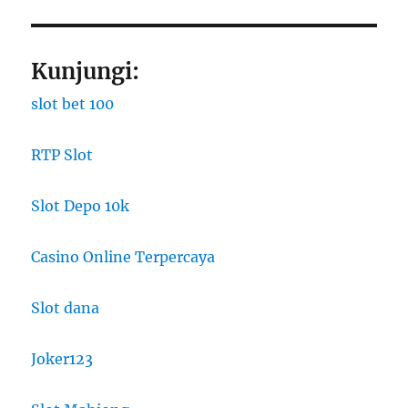
Kunjungi:
slot bet 100
RTP Slot
Slot Depo 10k
Casino Online Terpercaya
Slot dana
Joker123