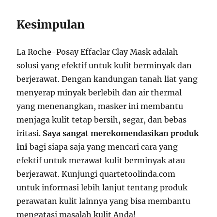
Kesimpulan
La Roche-Posay Effaclar Clay Mask adalah
solusi yang efektif untuk kulit berminyak dan
berjerawat. Dengan kandungan tanah liat yang
menyerap minyak berlebih dan air thermal
yang menenangkan, masker ini membantu
menjaga kulit tetap bersih, segar, dan bebas
iritasi.
Saya sangat merekomendasikan produk
ini
bagi siapa saja yang mencari cara yang
efektif untuk merawat kulit berminyak atau
berjerawat. Kunjungi quartetoolinda.com
untuk informasi lebih lanjut tentang produk
perawatan kulit lainnya yang bisa membantu
mengatasi masalah kulit Anda!