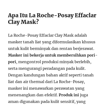
Apa Itu La Roche-Posay Effaclar
Clay Mask?
La Roche-Posay Effaclar Clay Mask adalah
masker tanah liat yang diformulasikan khusus
untuk kulit berminyak dan rentan berjerawat.
Masker ini bekerja untuk membersihkan pori-
pori
, mengontrol produksi minyak berlebih,
serta mengurangi peradangan pada kulit.
Dengan kandungan bahan aktif seperti tanah
liat dan air thermal dari La Roche-Posay,
masker ini menawarkan perawatan yang
menenangkan dan efektif.
Produk ini
juga
aman digunakan pada kulit sensitif, yang