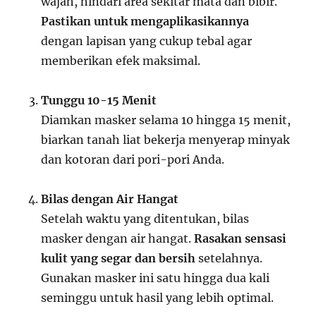
wajah, hindari area sekitar mata dan bibir.
Pastikan untuk mengaplikasikannya
dengan lapisan yang cukup tebal agar
memberikan efek maksimal.
Tunggu 10-15 Menit
Diamkan masker selama 10 hingga 15 menit,
biarkan tanah liat bekerja menyerap minyak
dan kotoran dari pori-pori Anda.
Bilas dengan Air Hangat
Setelah waktu yang ditentukan, bilas
masker dengan air hangat.
Rasakan sensasi
kulit yang segar dan bersih
setelahnya.
Gunakan masker ini satu hingga dua kali
seminggu untuk hasil yang lebih optimal.