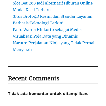
Slot Bet 200 Jadi Alternatif Hiburan Online
Modal Kecil Terbaru
Situs Broto4D Resmi dan Standar Layanan
Berbasis Teknologi Terkini
Paito Warna HK Lotto sebagai Media
Visualisasi Pola Data yang Dinamis
Naruto: Perjalanan Ninja yang Tidak Pernah
Menyerah
Recent Comments
Tidak ada komentar untuk ditampilkan.