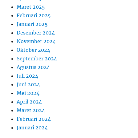
Maret 2025
Februari 2025
Januari 2025
Desember 2024
November 2024
Oktober 2024
September 2024
Agustus 2024
Juli 2024
Juni 2024
Mei 2024
April 2024
Maret 2024
Februari 2024
Januari 2024