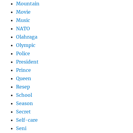
Mountain
Movie
Music
NATO
Olahraga
Olympic
Police
President
Prince
Queen
Resep
School
Season
Secret
Self-care
Seni