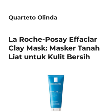
Quarteto Olinda
La Roche-Posay Effaclar
Clay Mask: Masker Tanah
Liat untuk Kulit Bersih