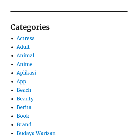
Categories
Actress
Adult
Animal
Anime
Aplikasi
App
Beach
Beauty
Berita
Book
Brand
Budaya Warisan