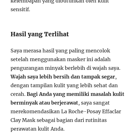
kelembapan yang dibutuhkan oleh kulit
sensitif.
Hasil yang Terlihat
Saya merasa hasil yang paling mencolok
setelah menggunakan masker ini adalah
pengurangan minyak berlebih di wajah saya.
Wajah saya lebih bersih dan tampak segar
,
dengan tampilan kulit yang lebih sehat dan
cerah.
Bagi Anda yang memiliki masalah kulit
berminyak atau berjerawat
, saya sangat
merekomendasikan La Roche-Posay Effaclar
Clay Mask sebagai bagian dari rutinitas
perawatan kulit Anda.