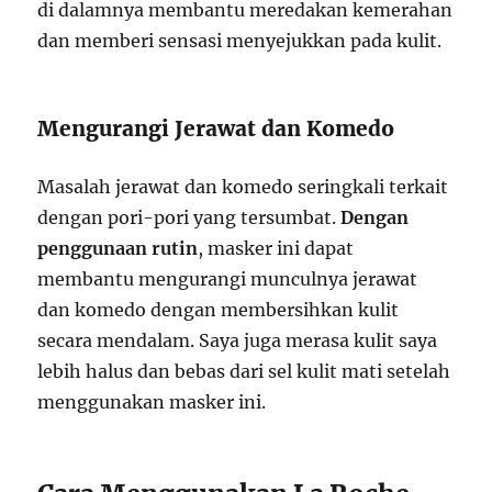
di dalamnya membantu meredakan kemerahan
dan memberi sensasi menyejukkan pada kulit.
Mengurangi Jerawat dan Komedo
Masalah jerawat dan komedo seringkali terkait
dengan pori-pori yang tersumbat.
Dengan
penggunaan rutin
, masker ini dapat
membantu mengurangi munculnya jerawat
dan komedo dengan membersihkan kulit
secara mendalam. Saya juga merasa kulit saya
lebih halus dan bebas dari sel kulit mati setelah
menggunakan masker ini.