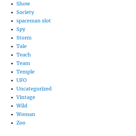
Show
Society
spaceman slot
Spy
Storm
Tale
Teach
Team
Temple
UFO
Uncategorized
Vintage
Wild
Woman
Zoo