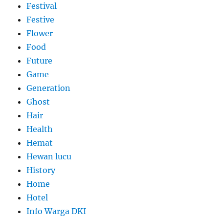
Festival
Festive
Flower
Food
Future
Game
Generation
Ghost
Hair
Health
Hemat
Hewan lucu
History
Home
Hotel
Info Warga DKI