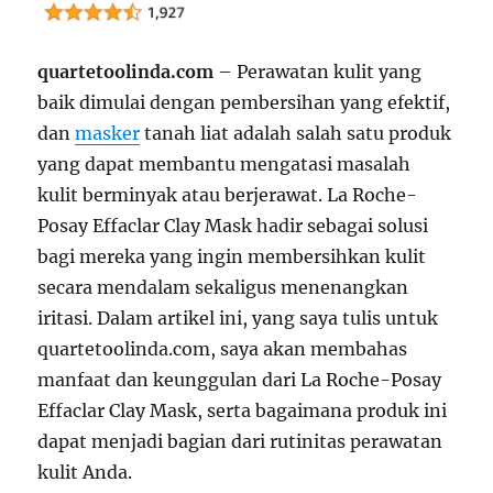
quartetoolinda.com
– Perawatan kulit yang
baik dimulai dengan pembersihan yang efektif,
dan
masker
tanah liat adalah salah satu produk
yang dapat membantu mengatasi masalah
kulit berminyak atau berjerawat. La Roche-
Posay Effaclar Clay Mask hadir sebagai solusi
bagi mereka yang ingin membersihkan kulit
secara mendalam sekaligus menenangkan
iritasi. Dalam artikel ini, yang saya tulis untuk
quartetoolinda.com, saya akan membahas
manfaat dan keunggulan dari La Roche-Posay
Effaclar Clay Mask, serta bagaimana produk ini
dapat menjadi bagian dari rutinitas perawatan
kulit Anda.