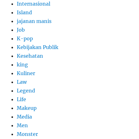
Internasional
Island
jajanan manis
Job
K-pop
Kebijakan Publik
Kesehatan
king
Kuliner
Law
Legend
Life
Makeup
Media
Men
Monster