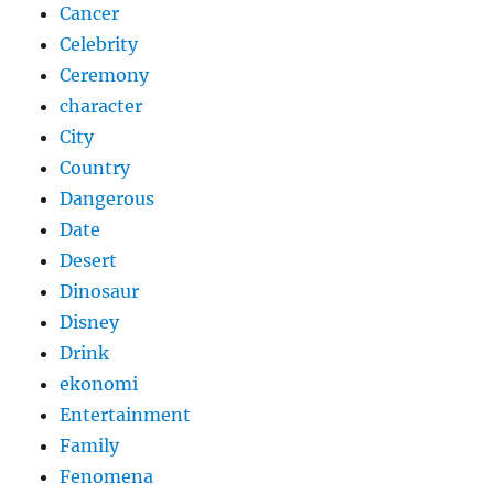
Cancer
Celebrity
Ceremony
character
City
Country
Dangerous
Date
Desert
Dinosaur
Disney
Drink
ekonomi
Entertainment
Family
Fenomena