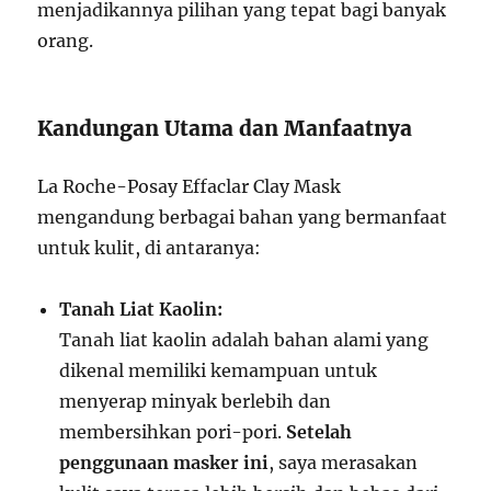
menjadikannya pilihan yang tepat bagi banyak
orang.
Kandungan Utama dan Manfaatnya
La Roche-Posay Effaclar Clay Mask
mengandung berbagai bahan yang bermanfaat
untuk kulit, di antaranya:
Tanah Liat Kaolin:
Tanah liat kaolin adalah bahan alami yang
dikenal memiliki kemampuan untuk
menyerap minyak berlebih dan
membersihkan pori-pori.
Setelah
penggunaan masker ini
, saya merasakan