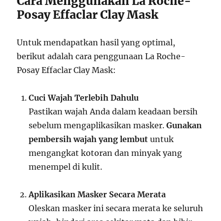
Cara Menggunakan La Roche-
Posay Effaclar Clay Mask
Untuk mendapatkan hasil yang optimal,
berikut adalah cara penggunaan La Roche-
Posay Effaclar Clay Mask:
Cuci Wajah Terlebih Dahulu
Pastikan wajah Anda dalam keadaan bersih
sebelum mengaplikasikan masker.
Gunakan
pembersih wajah yang lembut
untuk
mengangkat kotoran dan minyak yang
menempel di kulit.
Aplikasikan Masker Secara Merata
Oleskan masker ini secara merata ke seluruh