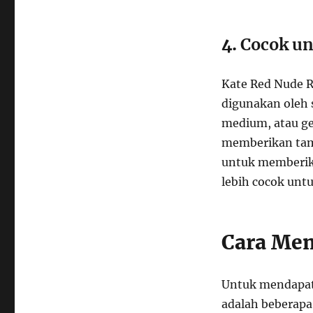
4.
Cocok un
Kate Red Nude R
digunakan oleh s
medium, atau ge
memberikan tam
untuk memberika
lebih cocok untu
Cara Men
Untuk mendapatk
adalah beberapa