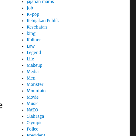
jajanan manis
Job
K-pop
Kebijakan Publik
Kesehatan
king
Kuliner
Law
Legend
Life
Makeup
e
Media
Men
Monster
Mountain
Movie
e
Music
NATO
Olahraga
Olympic
Police
President