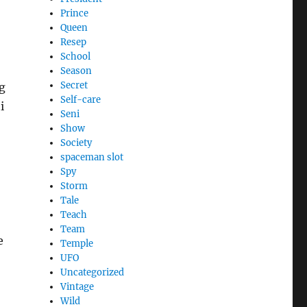
Prince
Queen
Resep
School
Season
Secret
g
Self-care
i
Seni
Show
Society
spaceman slot
Spy
Storm
Tale
Teach
Team
e
Temple
UFO
Uncategorized
Vintage
Wild