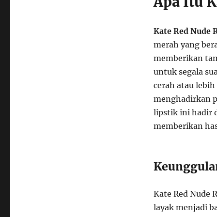
Apa Itu 
Kate Red Nude 
merah yang bera
memberikan tam
untuk segala su
cerah atau lebi
menghadirkan pi
lipstik ini hadi
memberikan has
Keunggula
Kate Red Nude 
layak menjadi b