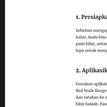
1.
Persiapk
Sebelum mengapl
halus. Anda bis
pada bibir, sehi
lupa untuk meng
2.
Aplikasi
Gunakan aplikat
Red Nude Rouge p
dan ratakan ke 
bibir bawah. Pas