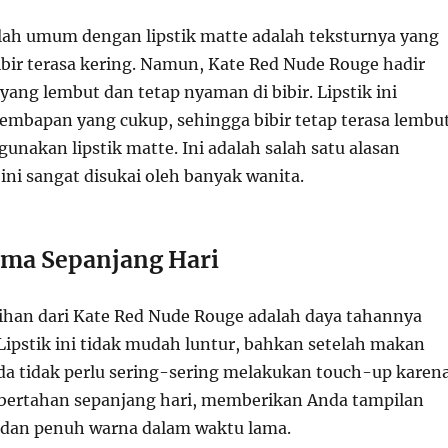
lah umum dengan lipstik matte adalah teksturnya yang
bir terasa kering. Namun, Kate Red Nude Rouge hadir
ang lembut dan tetap nyaman di bibir. Lipstik ini
mbapan yang cukup, sehingga bibir tetap terasa lembu
nakan lipstik matte. Ini adalah salah satu alasan
ini sangat disukai oleh banyak wanita.
ma Sepanjang Hari
bihan dari Kate Red Nude Rouge adalah daya tahannya
 Lipstik ini tidak mudah luntur, bahkan setelah makan
a tidak perlu sering-sering melakukan touch-up karen
at bertahan sepanjang hari, memberikan Anda tampilan
r dan penuh warna dalam waktu lama.