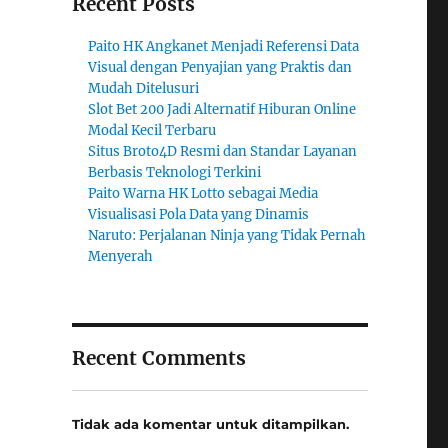
Recent Posts
Paito HK Angkanet Menjadi Referensi Data
Visual dengan Penyajian yang Praktis dan
Mudah Ditelusuri
Slot Bet 200 Jadi Alternatif Hiburan Online
Modal Kecil Terbaru
Situs Broto4D Resmi dan Standar Layanan
Berbasis Teknologi Terkini
Paito Warna HK Lotto sebagai Media
Visualisasi Pola Data yang Dinamis
Naruto: Perjalanan Ninja yang Tidak Pernah
Menyerah
Recent Comments
Tidak ada komentar untuk ditampilkan.