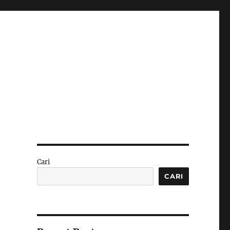
Cari
CARI