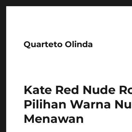
Quarteto Olinda
Kate Red Nude Ro
Pilihan Warna N
Menawan