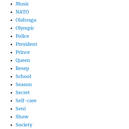
Music
NATO
Olahraga
Olympic
Police
President
Prince
Queen
Resep
School
Season
Secret
Self-care
Seni
Show
Society