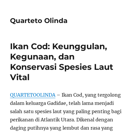
Quarteto Olinda
Ikan Cod: Keunggulan,
Kegunaan, dan
Konservasi Spesies Laut
Vital
QUARTETOOLINDA
– Ikan Cod, yang tergolong
dalam keluarga Gadidae, telah lama menjadi
salah satu spesies laut yang paling penting bagi
perikanan di Atlantik Utara. Dikenal dengan
daging putihnya yang lembut dan rasa yang