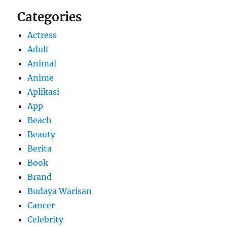
Categories
Actress
Adult
Animal
Anime
Aplikasi
App
Beach
Beauty
Berita
Book
Brand
Budaya Warisan
Cancer
Celebrity