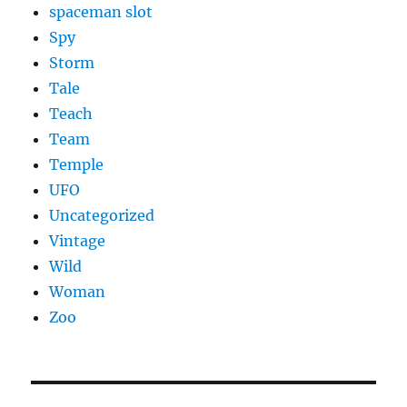
spaceman slot
Spy
Storm
Tale
Teach
Team
Temple
UFO
Uncategorized
Vintage
Wild
Woman
Zoo