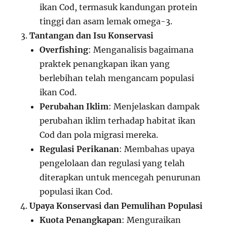
ikan Cod, termasuk kandungan protein
tinggi dan asam lemak omega-3.
Tantangan dan Isu Konservasi
Overfishing
: Menganalisis bagaimana
praktek penangkapan ikan yang
berlebihan telah mengancam populasi
ikan Cod.
Perubahan Iklim
: Menjelaskan dampak
perubahan iklim terhadap habitat ikan
Cod dan pola migrasi mereka.
Regulasi Perikanan
: Membahas upaya
pengelolaan dan regulasi yang telah
diterapkan untuk mencegah penurunan
populasi ikan Cod.
Upaya Konservasi dan Pemulihan Populasi
Kuota Penangkapan
: Menguraikan