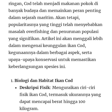
ringan, Cod telah menjadi makanan pokok di
banyak budaya dan memainkan peran penting
dalam sejarah maritim. Akan tetapi,
popularitasnya yang tinggi telah menyebabkan
masalah overfishing dan penurunan populasi
yang signifikan. Artikel ini akan menggali lebih
dalam mengenai keunggulan ikan Cod,
kegunaannya dalam berbagai aspek, serta
upaya-upaya konservasi untuk memastikan
keberlangsungan spesies ini.
Biologi dan Habitat Ikan Cod
Deskripsi Fisik
: Menguraikan ciri-ciri
fisik ikan Cod, termasuk ukurannya yang
dapat mencapai berat hingga 100
kilogram.