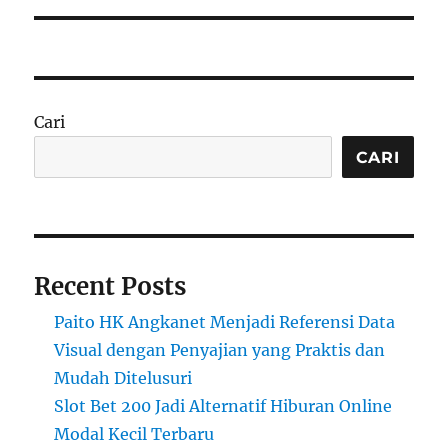
Cari
CARI
Recent Posts
Paito HK Angkanet Menjadi Referensi Data
Visual dengan Penyajian yang Praktis dan
Mudah Ditelusuri
Slot Bet 200 Jadi Alternatif Hiburan Online
Modal Kecil Terbaru