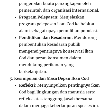
pengenalan kuota penangkapan oleh
pemerintah dan organisasi internasional.
Program Pelepasan
: Menjelaskan
program pelepasan ikan Cod ke habitat
alami sebagai upaya pemulihan populasi.
Pendidikan dan Kesadaran
: Mendorong
pembentukan kesadaran publik
mengenai pentingnya konservasi ikan
Cod dan peran konsumen dalam
mendukung perikanan yang
berkelanjutan.
Kesimpulan dan Masa Depan Ikan Cod
Refleksi
: Menyimpulkan pentingnya ikan
Cod bagi lingkungan dan manusia serta
refleksi atas tanggung jawab bersama
dalam menjaga keberlanjutan spesies ini.