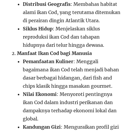
Distribusi Geografis
: Membahas habitat
alami ikan Cod, yang terutama ditemukan
di perairan dingin Atlantik Utara.
Siklus Hidup
: Menjelaskan siklus
reproduksi ikan Cod dan tahapan
hidupnya dari telur hingga dewasa.
Manfaat Ikan Cod bagi Manusia
Pemanfaatan Kuliner
: Menggali
bagaimana ikan Cod telah menjadi bahan
dasar berbagai hidangan, dari fish and
chips klasik hingga masakan gourmet.
Nilai Ekonomi
: Menyoroti pentingnya
ikan Cod dalam industri perikanan dan
dampaknya terhadap ekonomi lokal dan
global.
Kandungan Gizi
: Menguraikan profil gizi