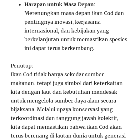
Harapan untuk Masa Depan
:
Merenungkan masa depan ikan Cod dan
pentingnya inovasi, kerjasama
internasional, dan kebijakan yang
berkelanjutan untuk memastikan spesies
ini dapat terus berkembang.
Penutup:
Ikan Cod tidak hanya sekedar sumber
makanan, tetapi juga simbol dari keterkaitan
kita dengan laut dan kebutuhan mendesak
untuk mengelola sumber daya alam secara
bijaksana. Melalui upaya konservasi yang
terkoordinasi dan tanggung jawab kolektif,
kita dapat memastikan bahwa ikan Cod akan
terus berenang di lautan dunia untuk generasi