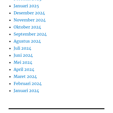
Januari 2025
Desember 2024
November 2024
Oktober 2024
September 2024
Agustus 2024
Juli 2024
Juni 2024
Mei 2024
April 2024
Maret 2024
Februari 2024
Januari 2024