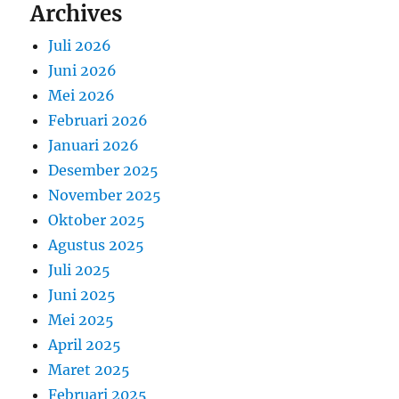
Archives
Juli 2026
Juni 2026
Mei 2026
Februari 2026
Januari 2026
Desember 2025
November 2025
Oktober 2025
Agustus 2025
Juli 2025
Juni 2025
Mei 2025
April 2025
Maret 2025
Februari 2025