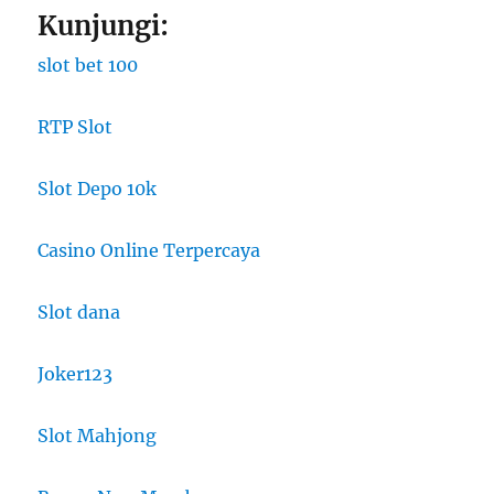
Kunjungi:
slot bet 100
RTP Slot
Slot Depo 10k
Casino Online Terpercaya
Slot dana
Joker123
Slot Mahjong