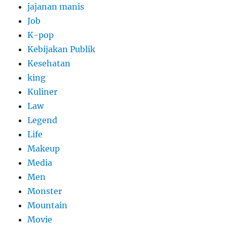
jajanan manis
Job
K-pop
Kebijakan Publik
Kesehatan
king
Kuliner
Law
Legend
Life
Makeup
Media
Men
Monster
Mountain
Movie