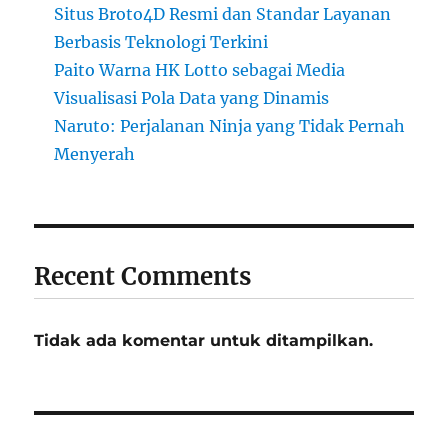
Situs Broto4D Resmi dan Standar Layanan
Berbasis Teknologi Terkini
Paito Warna HK Lotto sebagai Media
Visualisasi Pola Data yang Dinamis
Naruto: Perjalanan Ninja yang Tidak Pernah
Menyerah
Recent Comments
Tidak ada komentar untuk ditampilkan.