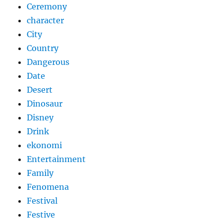
Ceremony
character
City
Country
Dangerous
Date
Desert
Dinosaur
Disney
Drink
ekonomi
Entertainment
Family
Fenomena
Festival
Festive