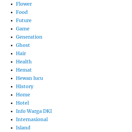
Flower
Food
Future
Game
Generation
Ghost
Hair
Health
Hemat
Hewan lucu
History
Home
Hotel
Info Warga DKI
Internasional
Island