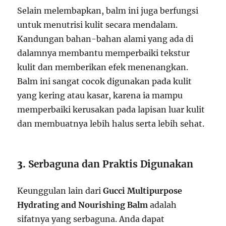
Selain melembapkan, balm ini juga berfungsi
untuk menutrisi kulit secara mendalam.
Kandungan bahan-bahan alami yang ada di
dalamnya membantu memperbaiki tekstur
kulit dan memberikan efek menenangkan.
Balm ini sangat cocok digunakan pada kulit
yang kering atau kasar, karena ia mampu
memperbaiki kerusakan pada lapisan luar kulit
dan membuatnya lebih halus serta lebih sehat.
3.
Serbaguna dan Praktis Digunakan
Keunggulan lain dari
Gucci Multipurpose
Hydrating and Nourishing Balm
adalah
sifatnya yang serbaguna. Anda dapat