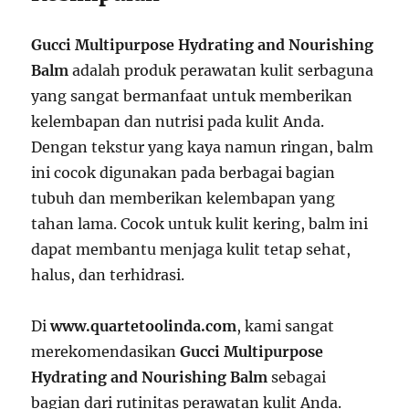
Gucci Multipurpose Hydrating and Nourishing
Balm
adalah produk perawatan kulit serbaguna
yang sangat bermanfaat untuk memberikan
kelembapan dan nutrisi pada kulit Anda.
Dengan tekstur yang kaya namun ringan, balm
ini cocok digunakan pada berbagai bagian
tubuh dan memberikan kelembapan yang
tahan lama. Cocok untuk kulit kering, balm ini
dapat membantu menjaga kulit tetap sehat,
halus, dan terhidrasi.
Di
www.quartetoolinda.com
, kami sangat
merekomendasikan
Gucci Multipurpose
Hydrating and Nourishing Balm
sebagai
bagian dari rutinitas perawatan kulit Anda.