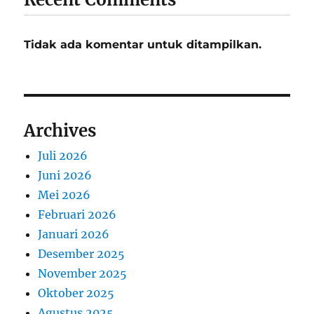
Tidak ada komentar untuk ditampilkan.
Archives
Juli 2026
Juni 2026
Mei 2026
Februari 2026
Januari 2026
Desember 2025
November 2025
Oktober 2025
Agustus 2025