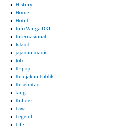
History
Home
Hotel
Info Warga DKI
Internasional
Island
jajanan manis
Job
K-pop
Kebijakan Publik
Kesehatan
king
Kuliner
Law
Legend
Life