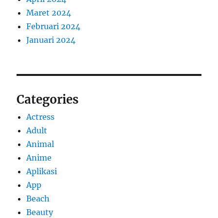
Maret 2024
Februari 2024
Januari 2024
Categories
Actress
Adult
Animal
Anime
Aplikasi
App
Beach
Beauty