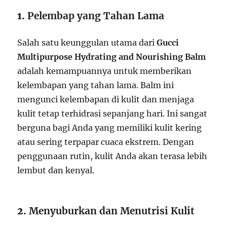
1.
Pelembap yang Tahan Lama
Salah satu keunggulan utama dari
Gucci
Multipurpose Hydrating and Nourishing Balm
adalah kemampuannya untuk memberikan
kelembapan yang tahan lama. Balm ini
mengunci kelembapan di kulit dan menjaga
kulit tetap terhidrasi sepanjang hari. Ini sangat
berguna bagi Anda yang memiliki kulit kering
atau sering terpapar cuaca ekstrem. Dengan
penggunaan rutin, kulit Anda akan terasa lebih
lembut dan kenyal.
2.
Menyuburkan dan Menutrisi Kulit