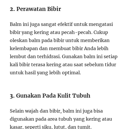
2.
Perawatan Bibir
Balm ini juga sangat efektif untuk mengatasi
bibir yang kering atau pecah-pecah. Cukup
oleskan balm pada bibir untuk memberikan
kelembapan dan membuat bibir Anda lebih
lembut dan terhidrasi. Gunakan balm ini setiap
kali bibir terasa kering atau saat sebelum tidur
untuk hasil yang lebih optimal.
3.
Gunakan Pada Kulit Tubuh
Selain wajah dan bibir, balm ini juga bisa
digunakan pada area tubuh yang kering atau
kasar, seperti siku, lutut, dan tumit.