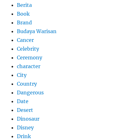
Berita
Book
Brand
Budaya Warisan
Cancer
Celebrity
Ceremony
character
City
Country
Dangerous
Date
Desert
Dinosaur
Disney
Drink