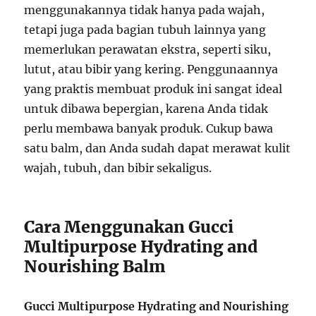
menggunakannya tidak hanya pada wajah,
tetapi juga pada bagian tubuh lainnya yang
memerlukan perawatan ekstra, seperti siku,
lutut, atau bibir yang kering. Penggunaannya
yang praktis membuat produk ini sangat ideal
untuk dibawa bepergian, karena Anda tidak
perlu membawa banyak produk. Cukup bawa
satu balm, dan Anda sudah dapat merawat kulit
wajah, tubuh, dan bibir sekaligus.
Cara Menggunakan Gucci
Multipurpose Hydrating and
Nourishing Balm
Gucci Multipurpose Hydrating and Nourishing