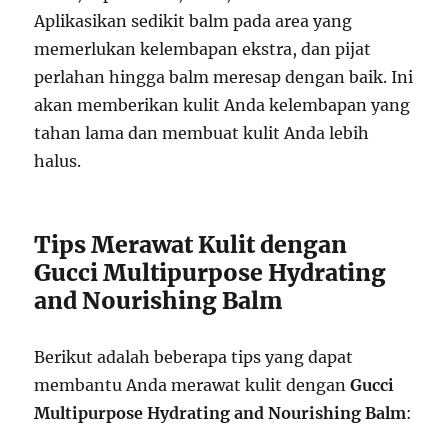
Aplikasikan sedikit balm pada area yang
memerlukan kelembapan ekstra, dan pijat
perlahan hingga balm meresap dengan baik. Ini
akan memberikan kulit Anda kelembapan yang
tahan lama dan membuat kulit Anda lebih
halus.
Tips Merawat Kulit dengan
Gucci Multipurpose Hydrating
and Nourishing Balm
Berikut adalah beberapa tips yang dapat
membantu Anda merawat kulit dengan
Gucci
Multipurpose Hydrating and Nourishing Balm
: