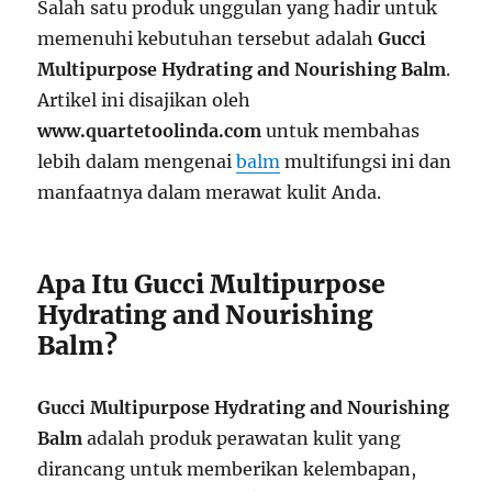
Salah satu produk unggulan yang hadir untuk
memenuhi kebutuhan tersebut adalah
Gucci
Multipurpose Hydrating and Nourishing Balm
.
Artikel ini disajikan oleh
www.quartetoolinda.com
untuk membahas
lebih dalam mengenai
balm
multifungsi ini dan
manfaatnya dalam merawat kulit Anda.
Apa Itu Gucci Multipurpose
Hydrating and Nourishing
Balm?
Gucci Multipurpose Hydrating and Nourishing
Balm
adalah produk perawatan kulit yang
dirancang untuk memberikan kelembapan,