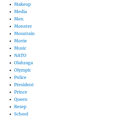
Makeup
Media
Men
Monster
Mountain
Movie
Music
NATO
Olahraga
Olympic
Police
President
Prince
Queen
Resep
School