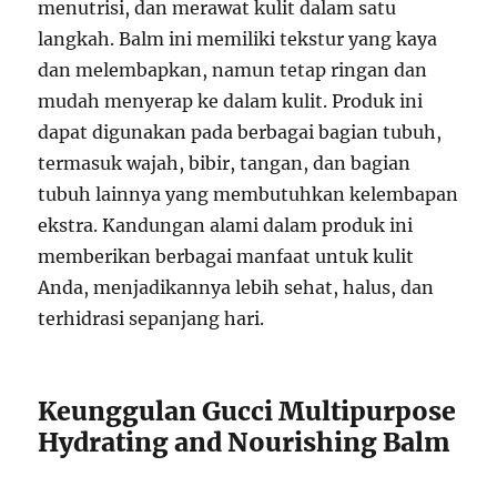
menutrisi, dan merawat kulit dalam satu
langkah. Balm ini memiliki tekstur yang kaya
dan melembapkan, namun tetap ringan dan
mudah menyerap ke dalam kulit. Produk ini
dapat digunakan pada berbagai bagian tubuh,
termasuk wajah, bibir, tangan, dan bagian
tubuh lainnya yang membutuhkan kelembapan
ekstra. Kandungan alami dalam produk ini
memberikan berbagai manfaat untuk kulit
Anda, menjadikannya lebih sehat, halus, dan
terhidrasi sepanjang hari.
Keunggulan Gucci Multipurpose
Hydrating and Nourishing Balm