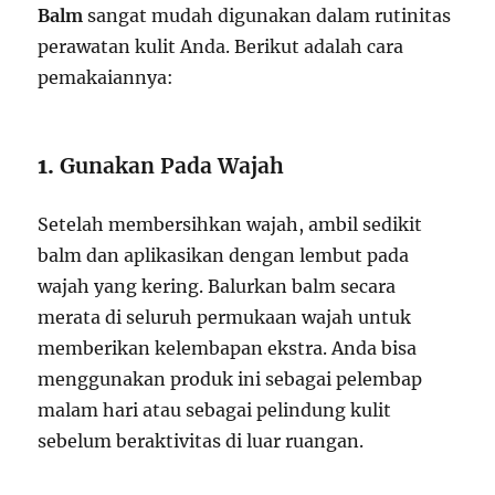
Balm
sangat mudah digunakan dalam rutinitas
perawatan kulit Anda. Berikut adalah cara
pemakaiannya:
1.
Gunakan Pada Wajah
Setelah membersihkan wajah, ambil sedikit
balm dan aplikasikan dengan lembut pada
wajah yang kering. Balurkan balm secara
merata di seluruh permukaan wajah untuk
memberikan kelembapan ekstra. Anda bisa
menggunakan produk ini sebagai pelembap
malam hari atau sebagai pelindung kulit
sebelum beraktivitas di luar ruangan.