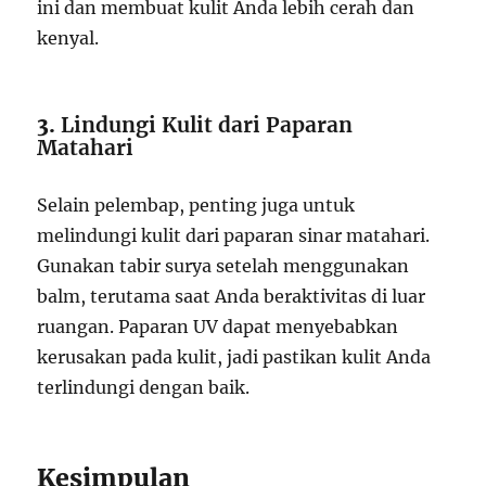
ini dan membuat kulit Anda lebih cerah dan
kenyal.
3.
Lindungi Kulit dari Paparan
Matahari
Selain pelembap, penting juga untuk
melindungi kulit dari paparan sinar matahari.
Gunakan tabir surya setelah menggunakan
balm, terutama saat Anda beraktivitas di luar
ruangan. Paparan UV dapat menyebabkan
kerusakan pada kulit, jadi pastikan kulit Anda
terlindungi dengan baik.
Kesimpulan