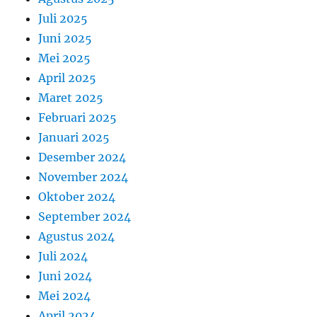
Juli 2025
Juni 2025
Mei 2025
April 2025
Maret 2025
Februari 2025
Januari 2025
Desember 2024
November 2024
Oktober 2024
September 2024
Agustus 2024
Juli 2024
Juni 2024
Mei 2024
April 2024