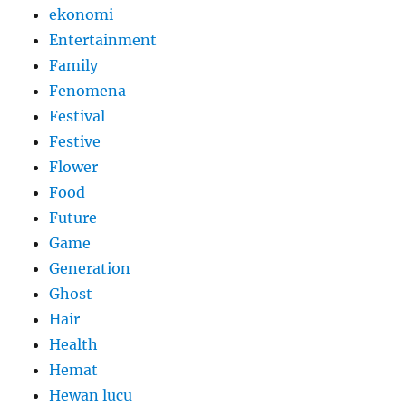
ekonomi
Entertainment
Family
Fenomena
Festival
Festive
Flower
Food
Future
Game
Generation
Ghost
Hair
Health
Hemat
Hewan lucu