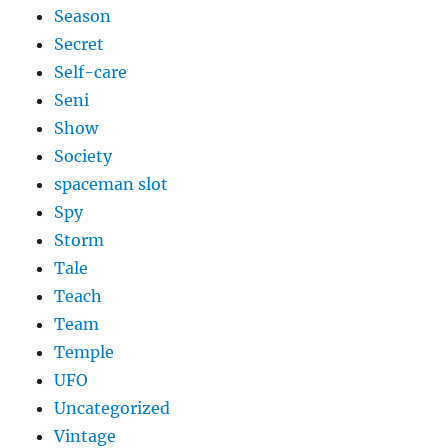
Season
Secret
Self-care
Seni
Show
Society
spaceman slot
Spy
Storm
Tale
Teach
Team
Temple
UFO
Uncategorized
Vintage