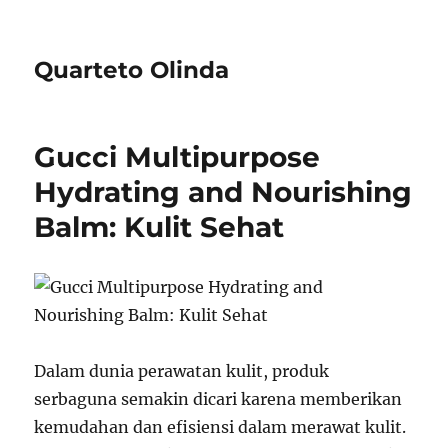
Quarteto Olinda
Gucci Multipurpose
Hydrating and Nourishing
Balm: Kulit Sehat
Dalam dunia perawatan kulit, produk
serbaguna semakin dicari karena memberikan
kemudahan dan efisiensi dalam merawat kulit.