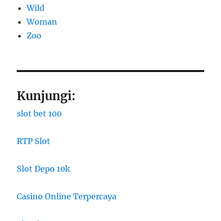
Wild
Woman
Zoo
Kunjungi:
slot bet 100
RTP Slot
Slot Depo 10k
Casino Online Terpercaya