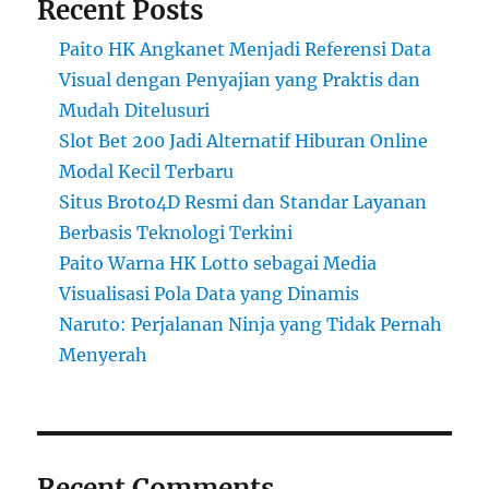
Recent Posts
Paito HK Angkanet Menjadi Referensi Data
Visual dengan Penyajian yang Praktis dan
Mudah Ditelusuri
Slot Bet 200 Jadi Alternatif Hiburan Online
Modal Kecil Terbaru
Situs Broto4D Resmi dan Standar Layanan
Berbasis Teknologi Terkini
Paito Warna HK Lotto sebagai Media
Visualisasi Pola Data yang Dinamis
Naruto: Perjalanan Ninja yang Tidak Pernah
Menyerah
Recent Comments