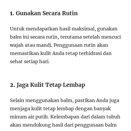
1.
Gunakan Secara Rutin
Untuk mendapatkan hasil maksimal, gunakan
balm ini secara rutin, terutama setelah mencuci
wajah atau mandi. Penggunaan rutin akan
memastikan kulit Anda tetap terhidrasi dan
sehat setiap hari.
2.
Jaga Kulit Tetap Lembap
Selain menggunakan balm, pastikan Anda juga
menjaga kulit tetap lembap dengan banyak
minum air putih. Kelembapan dari dalam tubuh
akan mendukung hasil dari penggunaan balm