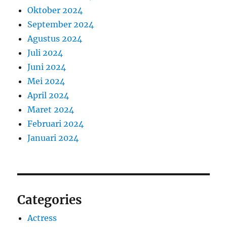
Oktober 2024
September 2024
Agustus 2024
Juli 2024
Juni 2024
Mei 2024
April 2024
Maret 2024
Februari 2024
Januari 2024
Categories
Actress