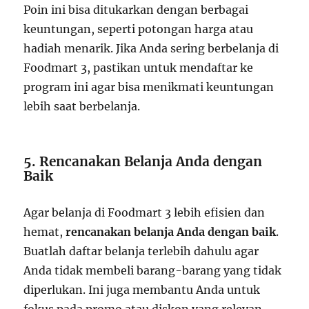
Poin ini bisa ditukarkan dengan berbagai
keuntungan, seperti potongan harga atau
hadiah menarik. Jika Anda sering berbelanja di
Foodmart 3, pastikan untuk mendaftar ke
program ini agar bisa menikmati keuntungan
lebih saat berbelanja.
5. Rencanakan Belanja Anda dengan
Baik
Agar belanja di Foodmart 3 lebih efisien dan
hemat,
rencanakan belanja Anda dengan baik
.
Buatlah daftar belanja terlebih dahulu agar
Anda tidak membeli barang-barang yang tidak
diperlukan. Ini juga membantu Anda untuk