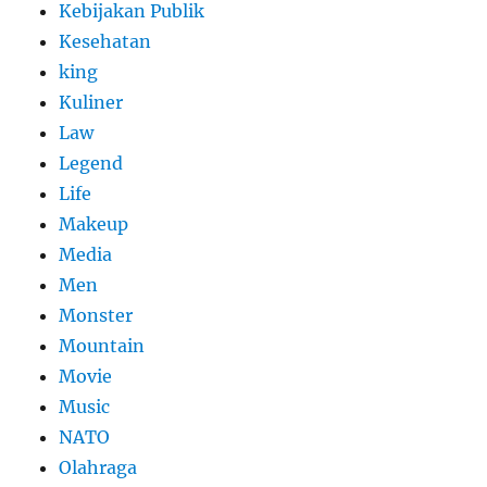
Kebijakan Publik
Kesehatan
king
Kuliner
Law
Legend
Life
Makeup
Media
Men
Monster
Mountain
Movie
Music
NATO
Olahraga