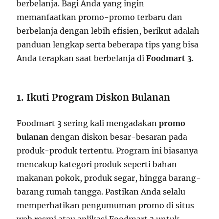
berbelanja. Bagi Anda yang ingin
memanfaatkan promo-promo terbaru dan
berbelanja dengan lebih efisien, berikut adalah
panduan lengkap serta beberapa tips yang bisa
Anda terapkan saat berbelanja di
Foodmart 3
.
1. Ikuti Program Diskon Bulanan
Foodmart 3 sering kali mengadakan
promo
bulanan
dengan diskon besar-besaran pada
produk-produk tertentu. Program ini biasanya
mencakup kategori produk seperti bahan
makanan pokok, produk segar, hingga barang-
barang rumah tangga. Pastikan Anda selalu
memperhatikan pengumuman promo di situs