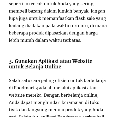
seperti ini cocok untuk Anda yang sering
membeli barang dalam jumlah banyak. Jangan
lupa juga untuk memanfaatkan
flash sale
yang
kadang diadakan pada waktu tertentu, di mana
beberapa produk dipasarkan dengan harga
lebih murah dalam waktu terbatas.
3. Gunakan Aplikasi atau Website
untuk Belanja Online
Salah satu cara paling efisien untuk berbelanja
di Foodmart 3 adalah melalui aplikasi atau
website mereka. Dengan berbelanja online,
Anda dapat menghindari keramaian di toko
fisik dan langsung menuju produk yang Anda