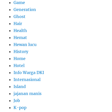
Game
Generation
Ghost
Hair
Health
Hemat
Hewan lucu
History
Home
Hotel
Info Warga DKI
Internasional
Island
jajanan manis
Job
K-pop