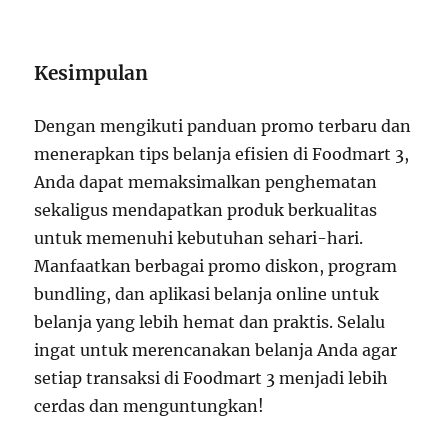
Kesimpulan
Dengan mengikuti panduan promo terbaru dan
menerapkan tips belanja efisien di Foodmart 3,
Anda dapat memaksimalkan penghematan
sekaligus mendapatkan produk berkualitas
untuk memenuhi kebutuhan sehari-hari.
Manfaatkan berbagai promo diskon, program
bundling, dan aplikasi belanja online untuk
belanja yang lebih hemat dan praktis. Selalu
ingat untuk merencanakan belanja Anda agar
setiap transaksi di Foodmart 3 menjadi lebih
cerdas dan menguntungkan!