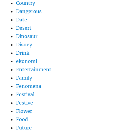
Country
Dangerous
Date
Desert
Dinosaur
Disney
Drink
ekonomi
Entertainment
Family
Fenomena
Festival
Festive
Flower
Food
Future