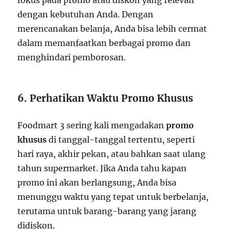
fokus pada promo atau diskon yang relevan
dengan kebutuhan Anda. Dengan
merencanakan belanja, Anda bisa lebih cermat
dalam memanfaatkan berbagai promo dan
menghindari pemborosan.
6. Perhatikan Waktu Promo Khusus
Foodmart 3 sering kali mengadakan
promo
khusus
di tanggal-tanggal tertentu, seperti
hari raya, akhir pekan, atau bahkan saat ulang
tahun supermarket. Jika Anda tahu kapan
promo ini akan berlangsung, Anda bisa
menunggu waktu yang tepat untuk berbelanja,
terutama untuk barang-barang yang jarang
didiskon.