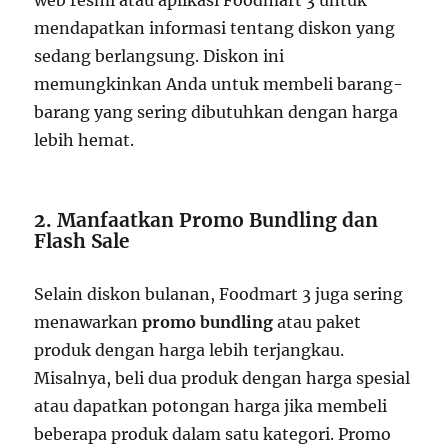
web resmi atau aplikasi Foodmart 3 untuk
mendapatkan informasi tentang diskon yang
sedang berlangsung. Diskon ini
memungkinkan Anda untuk membeli barang-
barang yang sering dibutuhkan dengan harga
lebih hemat.
2. Manfaatkan Promo Bundling dan
Flash Sale
Selain diskon bulanan, Foodmart 3 juga sering
menawarkan
promo bundling
atau paket
produk dengan harga lebih terjangkau.
Misalnya, beli dua produk dengan harga spesial
atau dapatkan potongan harga jika membeli
beberapa produk dalam satu kategori. Promo