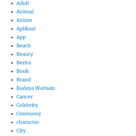
Adult
Animal
Anime
Aplikasi
App
Beach
Beauty
Berita
Book
Brand
Budaya Warisan
Cancer
Celebrity
Ceremony
character
City