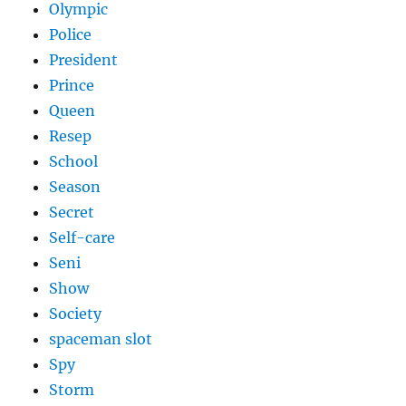
Olympic
Police
President
Prince
Queen
Resep
School
Season
Secret
Self-care
Seni
Show
Society
spaceman slot
Spy
Storm