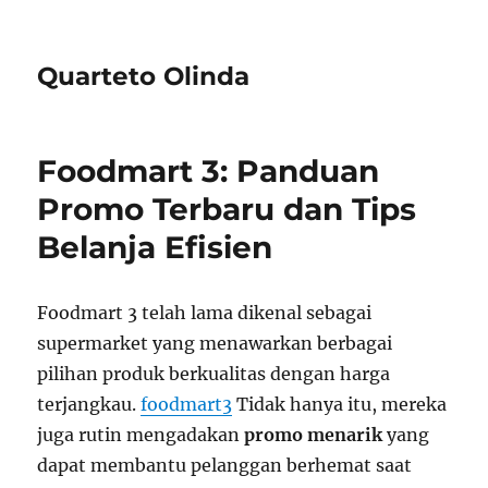
Quarteto Olinda
Foodmart 3: Panduan
Promo Terbaru dan Tips
Belanja Efisien
Foodmart 3 telah lama dikenal sebagai
supermarket yang menawarkan berbagai
pilihan produk berkualitas dengan harga
terjangkau.
foodmart3
Tidak hanya itu, mereka
juga rutin mengadakan
promo menarik
yang
dapat membantu pelanggan berhemat saat