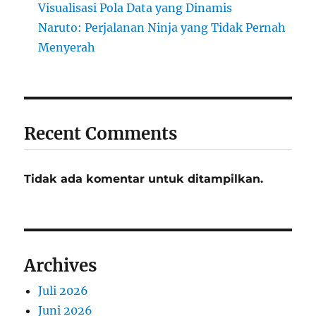
Visualisasi Pola Data yang Dinamis
Naruto: Perjalanan Ninja yang Tidak Pernah
Menyerah
Recent Comments
Tidak ada komentar untuk ditampilkan.
Archives
Juli 2026
Juni 2026