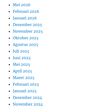
Mei 2026
Februari 2026
Januari 2026
Desember 2025
November 2025
Oktober 2025
Agustus 2025
Juli 2025
Juni 2025
Mei 2025
April 2025
Maret 2025
Februari 2025
Januari 2025
Desember 2024
November 2024