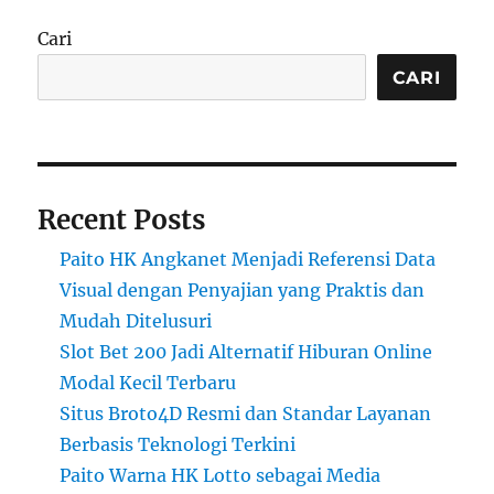
Cari
CARI
Recent Posts
Paito HK Angkanet Menjadi Referensi Data
Visual dengan Penyajian yang Praktis dan
Mudah Ditelusuri
Slot Bet 200 Jadi Alternatif Hiburan Online
Modal Kecil Terbaru
Situs Broto4D Resmi dan Standar Layanan
Berbasis Teknologi Terkini
Paito Warna HK Lotto sebagai Media