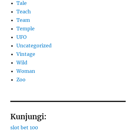
Tale
Teach
Team
Temple
UFO
Uncategorized
Vintage
Wild
Woman
Zoo
Kunjungi:
slot bet 100