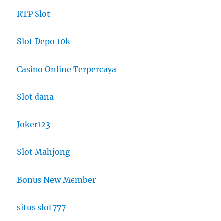
RTP Slot
Slot Depo 10k
Casino Online Terpercaya
Slot dana
Joker123
Slot Mahjong
Bonus New Member
situs slot777