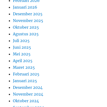
Februari 2026
Januari 2026
Desember 2025
November 2025
Oktober 2025
Agustus 2025
Juli 2025
Juni 2025
Mei 2025
April 2025
Maret 2025
Februari 2025
Januari 2025
Desember 2024
November 2024
Oktober 2024