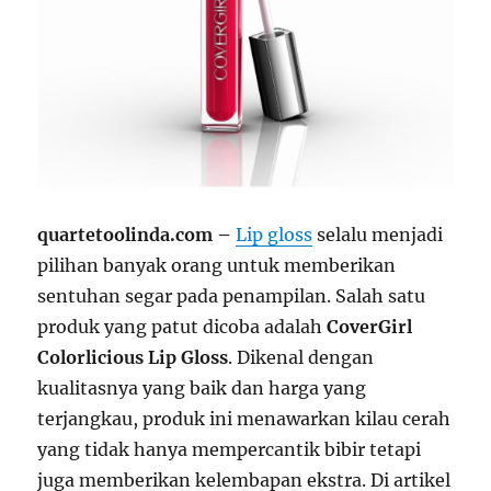
quartetoolinda.com –
Lip gloss
selalu menjadi
pilihan banyak orang untuk memberikan
sentuhan segar pada penampilan. Salah satu
produk yang patut dicoba adalah
CoverGirl
Colorlicious Lip Gloss
. Dikenal dengan
kualitasnya yang baik dan harga yang
terjangkau, produk ini menawarkan kilau cerah
yang tidak hanya mempercantik bibir tetapi
juga memberikan kelembapan ekstra. Di artikel