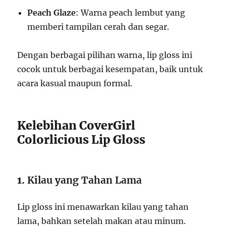
Peach Glaze
: Warna peach lembut yang
memberi tampilan cerah dan segar.
Dengan berbagai pilihan warna, lip gloss ini
cocok untuk berbagai kesempatan, baik untuk
acara kasual maupun formal.
Kelebihan CoverGirl
Colorlicious Lip Gloss
1.
Kilau yang Tahan Lama
Lip gloss ini menawarkan kilau yang tahan
lama, bahkan setelah makan atau minum.