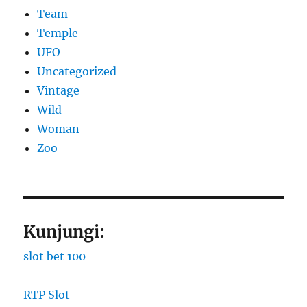
Team
Temple
UFO
Uncategorized
Vintage
Wild
Woman
Zoo
Kunjungi:
slot bet 100
RTP Slot