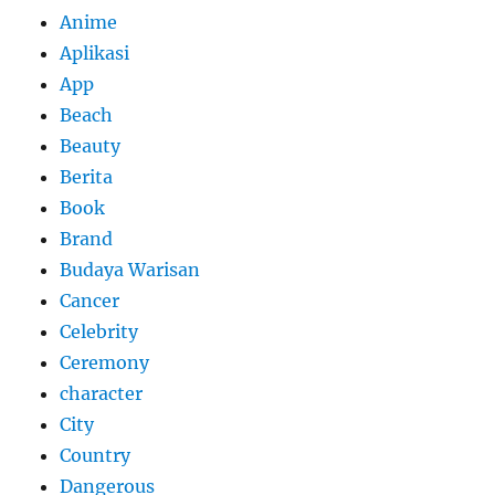
Anime
Aplikasi
App
Beach
Beauty
Berita
Book
Brand
Budaya Warisan
Cancer
Celebrity
Ceremony
character
City
Country
Dangerous