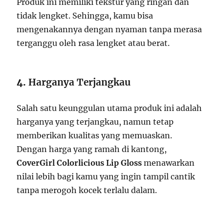
Produk ini memiliki tekstur yang ringan dan
tidak lengket. Sehingga, kamu bisa
mengenakannya dengan nyaman tanpa merasa
terganggu oleh rasa lengket atau berat.
4.
Harganya Terjangkau
Salah satu keunggulan utama produk ini adalah
harganya yang terjangkau, namun tetap
memberikan kualitas yang memuaskan.
Dengan harga yang ramah di kantong,
CoverGirl Colorlicious Lip Gloss
menawarkan
nilai lebih bagi kamu yang ingin tampil cantik
tanpa merogoh kocek terlalu dalam.