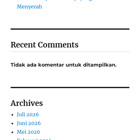
Menyerah
Recent Comments
Tidak ada komentar untuk ditampilkan.
Archives
Juli 2026
Juni 2026
Mei 2026