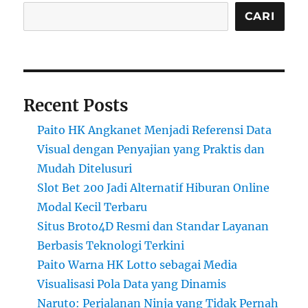
CARI
Recent Posts
Paito HK Angkanet Menjadi Referensi Data
Visual dengan Penyajian yang Praktis dan
Mudah Ditelusuri
Slot Bet 200 Jadi Alternatif Hiburan Online
Modal Kecil Terbaru
Situs Broto4D Resmi dan Standar Layanan
Berbasis Teknologi Terkini
Paito Warna HK Lotto sebagai Media
Visualisasi Pola Data yang Dinamis
Naruto: Perjalanan Ninja yang Tidak Pernah