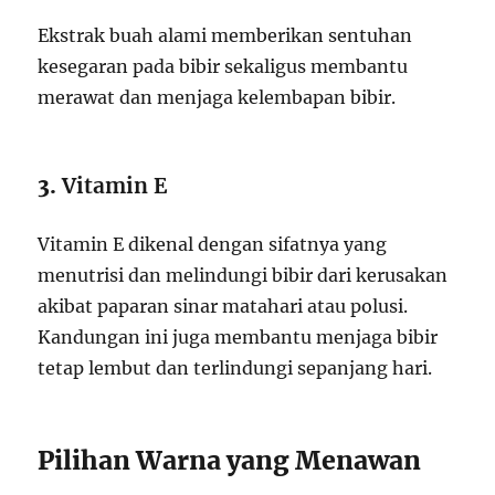
Ekstrak buah alami memberikan sentuhan
kesegaran pada bibir sekaligus membantu
merawat dan menjaga kelembapan bibir.
3.
Vitamin E
Vitamin E dikenal dengan sifatnya yang
menutrisi dan melindungi bibir dari kerusakan
akibat paparan sinar matahari atau polusi.
Kandungan ini juga membantu menjaga bibir
tetap lembut dan terlindungi sepanjang hari.
Pilihan Warna yang Menawan