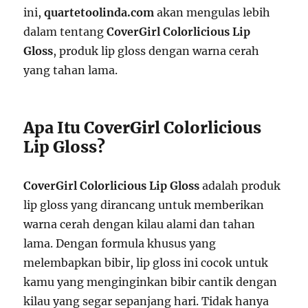
ini,
quartetoolinda.com
akan mengulas lebih
dalam tentang
CoverGirl Colorlicious Lip
Gloss
, produk lip gloss dengan warna cerah
yang tahan lama.
Apa Itu CoverGirl Colorlicious
Lip Gloss?
CoverGirl Colorlicious Lip Gloss
adalah produk
lip gloss yang dirancang untuk memberikan
warna cerah dengan kilau alami dan tahan
lama. Dengan formula khusus yang
melembapkan bibir, lip gloss ini cocok untuk
kamu yang menginginkan bibir cantik dengan
kilau yang segar sepanjang hari. Tidak hanya