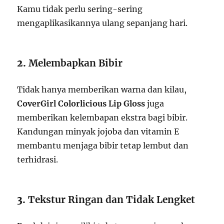
Kamu tidak perlu sering-sering
mengaplikasikannya ulang sepanjang hari.
2.
Melembapkan Bibir
Tidak hanya memberikan warna dan kilau,
CoverGirl Colorlicious Lip Gloss
juga
memberikan kelembapan ekstra bagi bibir.
Kandungan minyak jojoba dan vitamin E
membantu menjaga bibir tetap lembut dan
terhidrasi.
3.
Tekstur Ringan dan Tidak Lengket