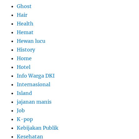
Ghost
Hair
Health
Hemat
Hewan lucu
History
Home
Hotel
Info Warga DKI
Internasional
Island
jajanan manis
Job
K-pop
Kebijakan Publik
Kesehatan