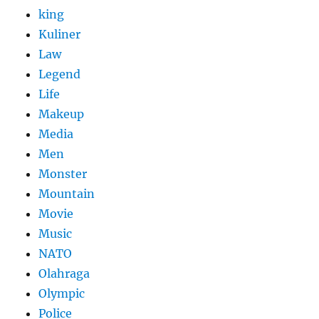
king
Kuliner
Law
Legend
Life
Makeup
Media
Men
Monster
Mountain
Movie
Music
NATO
Olahraga
Olympic
Police