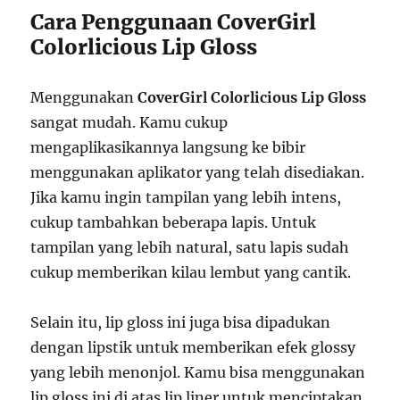
Cara Penggunaan CoverGirl
Colorlicious Lip Gloss
Menggunakan
CoverGirl Colorlicious Lip Gloss
sangat mudah. Kamu cukup
mengaplikasikannya langsung ke bibir
menggunakan aplikator yang telah disediakan.
Jika kamu ingin tampilan yang lebih intens,
cukup tambahkan beberapa lapis. Untuk
tampilan yang lebih natural, satu lapis sudah
cukup memberikan kilau lembut yang cantik.
Selain itu, lip gloss ini juga bisa dipadukan
dengan lipstik untuk memberikan efek glossy
yang lebih menonjol. Kamu bisa menggunakan
lip gloss ini di atas lip liner untuk menciptakan