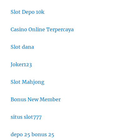
Slot Depo 10k
Casino Online Terpercaya
Slot dana
Joker123
Slot Mahjong
Bonus New Member
situs slot777
depo 25 bonus 25