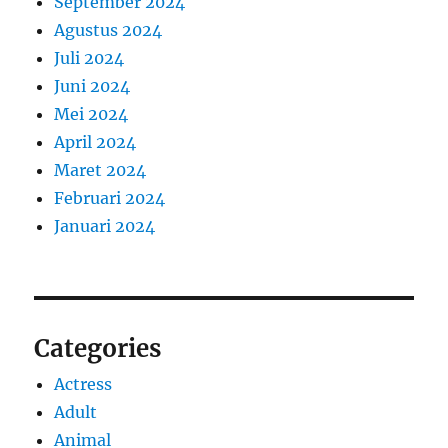
September 2024
Agustus 2024
Juli 2024
Juni 2024
Mei 2024
April 2024
Maret 2024
Februari 2024
Januari 2024
Categories
Actress
Adult
Animal