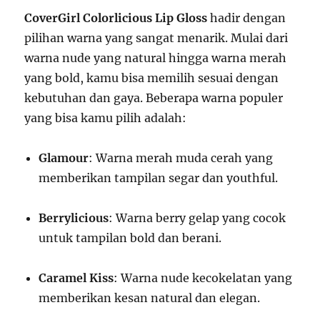
CoverGirl Colorlicious Lip Gloss
hadir dengan
pilihan warna yang sangat menarik. Mulai dari
warna nude yang natural hingga warna merah
yang bold, kamu bisa memilih sesuai dengan
kebutuhan dan gaya. Beberapa warna populer
yang bisa kamu pilih adalah:
Glamour
: Warna merah muda cerah yang
memberikan tampilan segar dan youthful.
Berrylicious
: Warna berry gelap yang cocok
untuk tampilan bold dan berani.
Caramel Kiss
: Warna nude kecokelatan yang
memberikan kesan natural dan elegan.