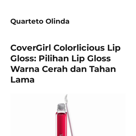
Quarteto Olinda
CoverGirl Colorlicious Lip
Gloss: Pilihan Lip Gloss
Warna Cerah dan Tahan
Lama