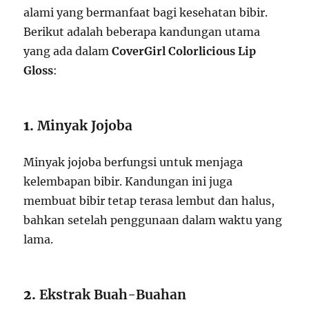
alami yang bermanfaat bagi kesehatan bibir.
Berikut adalah beberapa kandungan utama
yang ada dalam
CoverGirl Colorlicious Lip
Gloss
:
1.
Minyak Jojoba
Minyak jojoba berfungsi untuk menjaga
kelembapan bibir. Kandungan ini juga
membuat bibir tetap terasa lembut dan halus,
bahkan setelah penggunaan dalam waktu yang
lama.
2.
Ekstrak Buah-Buahan