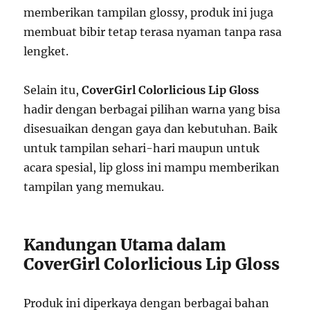
memberikan tampilan glossy, produk ini juga
membuat bibir tetap terasa nyaman tanpa rasa
lengket.
Selain itu,
CoverGirl Colorlicious Lip Gloss
hadir dengan berbagai pilihan warna yang bisa
disesuaikan dengan gaya dan kebutuhan. Baik
untuk tampilan sehari-hari maupun untuk
acara spesial, lip gloss ini mampu memberikan
tampilan yang memukau.
Kandungan Utama dalam
CoverGirl Colorlicious Lip Gloss
Produk ini diperkaya dengan berbagai bahan