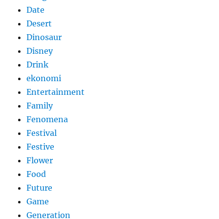
Date
Desert
Dinosaur
Disney
Drink
ekonomi
Entertainment
Family
Fenomena
Festival
Festive
Flower
Food
Future
Game
Generation