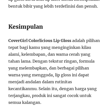
bentuk bibir yang lebih terdefinisi dan penuh.
Kesimpulan
CoverGirl Colorlicious Lip Gloss
adalah pilihan
tepat bagi kamu yang menginginkan kilau
alami, kelembapan, dan warna cerah yang
tahan lama. Dengan tekstur ringan, formula
yang melembapkan, dan berbagai pilihan
warna yang menggoda, lip gloss ini dapat
menjadi andalan dalam rutinitas
kecantikanmu. Selain itu, dengan harga yang
terjangkau, produk ini sangat cocok untuk
semua kalangan.