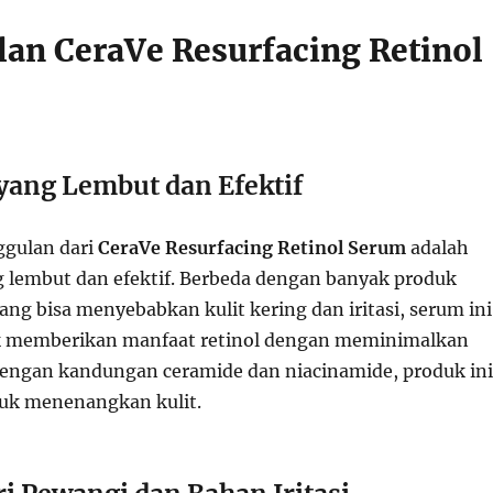
an CeraVe Resurfacing Retinol
yang Lembut dan Efektif
ggulan dari
CeraVe Resurfacing Retinol Serum
adalah
 lembut dan efektif. Berbeda dengan banyak produk
yang bisa menyebabkan kulit kering dan iritasi, serum ini
k memberikan manfaat retinol dengan meminimalkan
. Dengan kandungan ceramide dan niacinamide, produk ini
tuk menenangkan kulit.