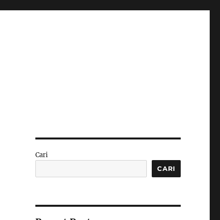
Cari
CARI