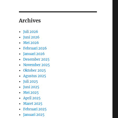
Archives
Juli 2026
Juni 2026
Mei 2026
Februari 2026
Januari 2026
Desember 2025
November 2025
Oktober 2025
Agustus 2025
Juli 2025
Juni 2025
Mei 2025
April 2025
Maret 2025
Februari 2025
Januari 2025