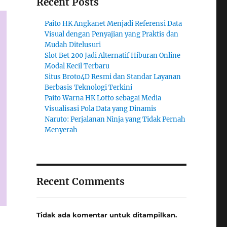
Recent Posts
Paito HK Angkanet Menjadi Referensi Data
Visual dengan Penyajian yang Praktis dan
Mudah Ditelusuri
Slot Bet 200 Jadi Alternatif Hiburan Online
Modal Kecil Terbaru
Situs Broto4D Resmi dan Standar Layanan
Berbasis Teknologi Terkini
Paito Warna HK Lotto sebagai Media
Visualisasi Pola Data yang Dinamis
Naruto: Perjalanan Ninja yang Tidak Pernah
Menyerah
Recent Comments
Tidak ada komentar untuk ditampilkan.