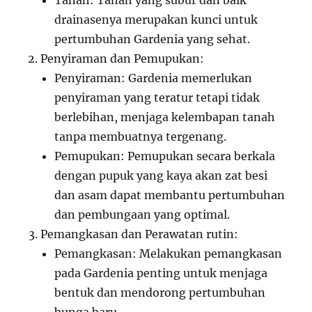
Tanah: Tanah yang subur dan baik
drainasenya merupakan kunci untuk
pertumbuhan Gardenia yang sehat.
Penyiraman dan Pemupukan:
Penyiraman: Gardenia memerlukan
penyiraman yang teratur tetapi tidak
berlebihan, menjaga kelembapan tanah
tanpa membuatnya tergenang.
Pemupukan: Pemupukan secara berkala
dengan pupuk yang kaya akan zat besi
dan asam dapat membantu pertumbuhan
dan pembungaan yang optimal.
Pemangkasan dan Perawatan rutin:
Pemangkasan: Melakukan pemangkasan
pada Gardenia penting untuk menjaga
bentuk dan mendorong pertumbuhan