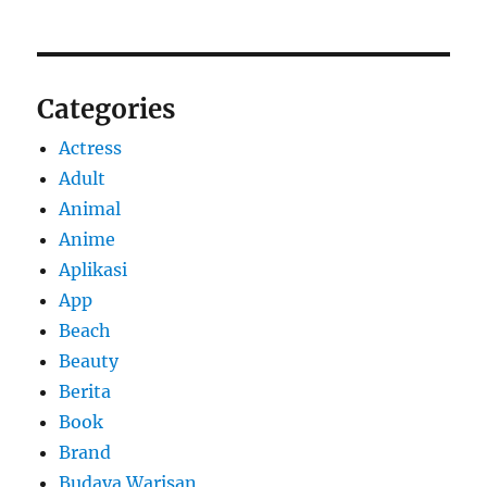
Categories
Actress
Adult
Animal
Anime
Aplikasi
App
Beach
Beauty
Berita
Book
Brand
Budaya Warisan