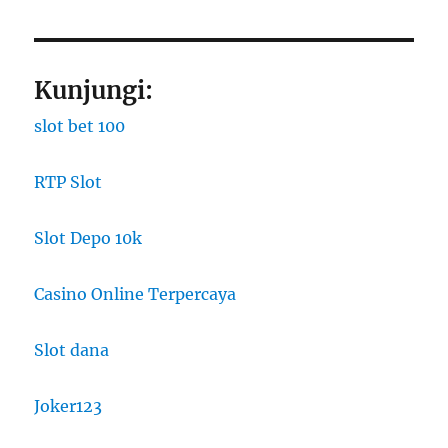
Kunjungi:
slot bet 100
RTP Slot
Slot Depo 10k
Casino Online Terpercaya
Slot dana
Joker123