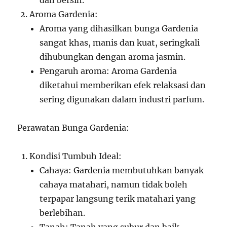
dan bersih.
Aroma Gardenia:
Aroma yang dihasilkan bunga Gardenia
sangat khas, manis dan kuat, seringkali
dihubungkan dengan aroma jasmin.
Pengaruh aroma: Aroma Gardenia
diketahui memberikan efek relaksasi dan
sering digunakan dalam industri parfum.
Perawatan Bunga Gardenia:
Kondisi Tumbuh Ideal:
Cahaya: Gardenia membutuhkan banyak
cahaya matahari, namun tidak boleh
terpapar langsung terik matahari yang
berlebihan.