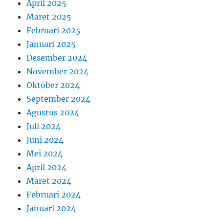
April 2025
Maret 2025
Februari 2025
Januari 2025
Desember 2024
November 2024
Oktober 2024
September 2024
Agustus 2024
Juli 2024
Juni 2024
Mei 2024
April 2024
Maret 2024
Februari 2024
Januari 2024