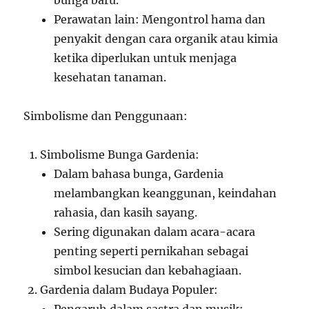
bunga baru.
Perawatan lain: Mengontrol hama dan
penyakit dengan cara organik atau kimia
ketika diperlukan untuk menjaga
kesehatan tanaman.
Simbolisme dan Penggunaan:
Simbolisme Bunga Gardenia:
Dalam bahasa bunga, Gardenia
melambangkan keanggunan, keindahan
rahasia, dan kasih sayang.
Sering digunakan dalam acara-acara
penting seperti pernikahan sebagai
simbol kesucian dan kebahagiaan.
Gardenia dalam Budaya Populer: