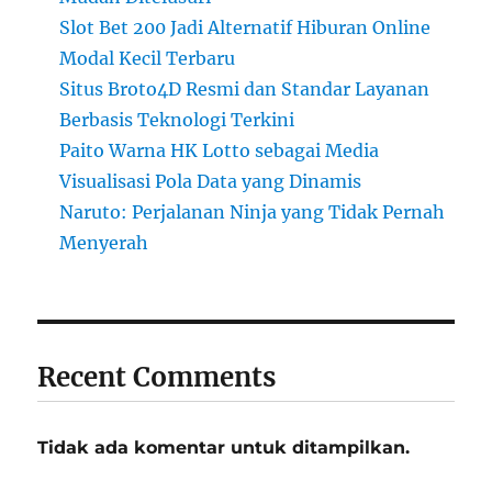
Slot Bet 200 Jadi Alternatif Hiburan Online
Modal Kecil Terbaru
Situs Broto4D Resmi dan Standar Layanan
Berbasis Teknologi Terkini
Paito Warna HK Lotto sebagai Media
Visualisasi Pola Data yang Dinamis
Naruto: Perjalanan Ninja yang Tidak Pernah
Menyerah
Recent Comments
Tidak ada komentar untuk ditampilkan.