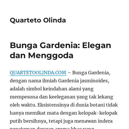
Quarteto Olinda
Bunga Gardenia: Elegan
dan Menggoda
QUARTETOOLINDA.COM
– Bunga Gardenia,
dengan nama ilmiah Gardenia jasminoides,
adalah simbol keindahan alami yang
mempesona dan keeleganan yang tak lekang
oleh waktu. Eksistensinya di dunia botani tidak
hanya memikat mata dengan kelopak-kelopak
putih bersihnya, tetapi juga menawan indera