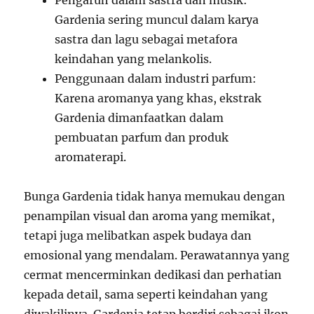
Pengaruh dalam sastra dan musik:
Gardenia sering muncul dalam karya
sastra dan lagu sebagai metafora
keindahan yang melankolis.
Penggunaan dalam industri parfum:
Karena aromanya yang khas, ekstrak
Gardenia dimanfaatkan dalam
pembuatan parfum dan produk
aromaterapi.
Bunga Gardenia tidak hanya memukau dengan
penampilan visual dan aroma yang memikat,
tetapi juga melibatkan aspek budaya dan
emosional yang mendalam. Perawatannya yang
cermat mencerminkan dedikasi dan perhatian
kepada detail, sama seperti keindahan yang