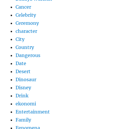
Cancer
Celebrity
Ceremony
character
City
Country
Dangerous
Date
Desert
Dinosaur
Disney
Drink
ekonomi
Entertainment
Family
Fenomena