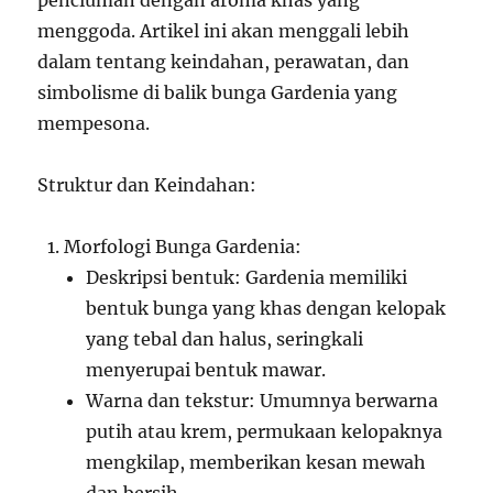
penciuman dengan aroma khas yang
menggoda. Artikel ini akan menggali lebih
dalam tentang keindahan, perawatan, dan
simbolisme di balik bunga Gardenia yang
mempesona.
Struktur dan Keindahan:
Morfologi Bunga Gardenia:
Deskripsi bentuk: Gardenia memiliki
bentuk bunga yang khas dengan kelopak
yang tebal dan halus, seringkali
menyerupai bentuk mawar.
Warna dan tekstur: Umumnya berwarna
putih atau krem, permukaan kelopaknya
mengkilap, memberikan kesan mewah