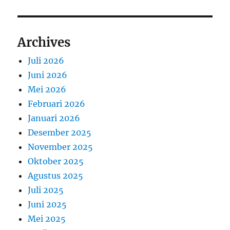
Archives
Juli 2026
Juni 2026
Mei 2026
Februari 2026
Januari 2026
Desember 2025
November 2025
Oktober 2025
Agustus 2025
Juli 2025
Juni 2025
Mei 2025