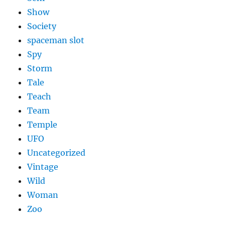
Show
Society
spaceman slot
Spy
Storm
Tale
Teach
Team
Temple
UFO
Uncategorized
Vintage
Wild
Woman
Zoo