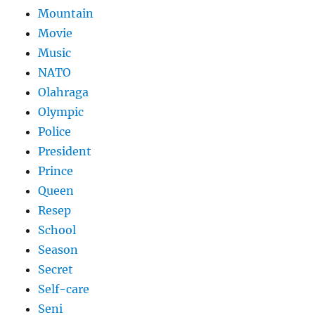
Mountain
Movie
Music
NATO
Olahraga
Olympic
Police
President
Prince
Queen
Resep
School
Season
Secret
Self-care
Seni