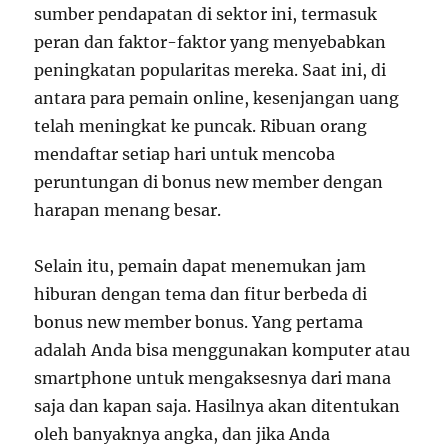
sumber pendapatan di sektor ini, termasuk
peran dan faktor-faktor yang menyebabkan
peningkatan popularitas mereka. Saat ini, di
antara para pemain online, kesenjangan uang
telah meningkat ke puncak. Ribuan orang
mendaftar setiap hari untuk mencoba
peruntungan di bonus new member dengan
harapan menang besar.
Selain itu, pemain dapat menemukan jam
hiburan dengan tema dan fitur berbeda di
bonus new member bonus. Yang pertama
adalah Anda bisa menggunakan komputer atau
smartphone untuk mengaksesnya dari mana
saja dan kapan saja. Hasilnya akan ditentukan
oleh banyaknya angka, dan jika Anda