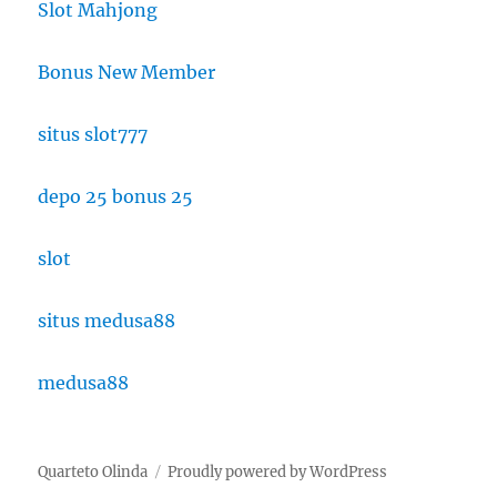
Slot Mahjong
Bonus New Member
situs slot777
depo 25 bonus 25
slot
situs medusa88
medusa88
Quarteto Olinda
Proudly powered by WordPress