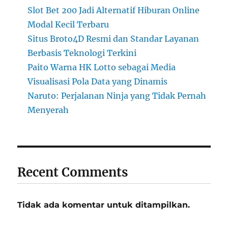
Slot Bet 200 Jadi Alternatif Hiburan Online
Modal Kecil Terbaru
Situs Broto4D Resmi dan Standar Layanan
Berbasis Teknologi Terkini
Paito Warna HK Lotto sebagai Media
Visualisasi Pola Data yang Dinamis
Naruto: Perjalanan Ninja yang Tidak Pernah
Menyerah
Recent Comments
Tidak ada komentar untuk ditampilkan.