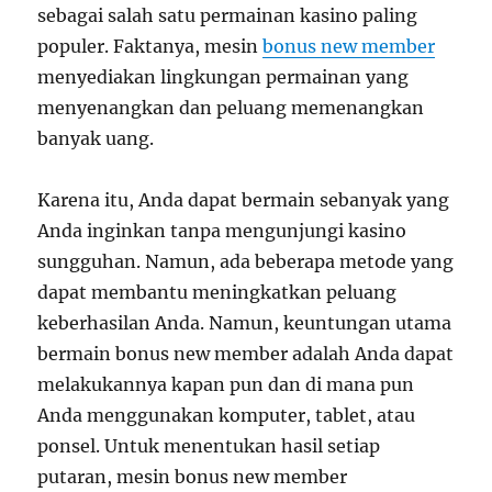
sebagai salah satu permainan kasino paling
populer. Faktanya, mesin
bonus new member
menyediakan lingkungan permainan yang
menyenangkan dan peluang memenangkan
banyak uang.
Karena itu, Anda dapat bermain sebanyak yang
Anda inginkan tanpa mengunjungi kasino
sungguhan. Namun, ada beberapa metode yang
dapat membantu meningkatkan peluang
keberhasilan Anda. Namun, keuntungan utama
bermain bonus new member adalah Anda dapat
melakukannya kapan pun dan di mana pun
Anda menggunakan komputer, tablet, atau
ponsel. Untuk menentukan hasil setiap
putaran, mesin bonus new member