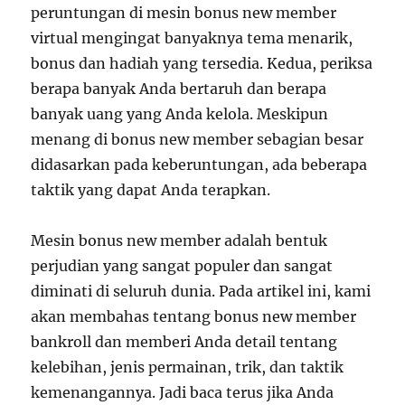
peruntungan di mesin bonus new member
virtual mengingat banyaknya tema menarik,
bonus dan hadiah yang tersedia. Kedua, periksa
berapa banyak Anda bertaruh dan berapa
banyak uang yang Anda kelola. Meskipun
menang di bonus new member sebagian besar
didasarkan pada keberuntungan, ada beberapa
taktik yang dapat Anda terapkan.
Mesin bonus new member adalah bentuk
perjudian yang sangat populer dan sangat
diminati di seluruh dunia. Pada artikel ini, kami
akan membahas tentang bonus new member
bankroll dan memberi Anda detail tentang
kelebihan, jenis permainan, trik, dan taktik
kemenangannya. Jadi baca terus jika Anda