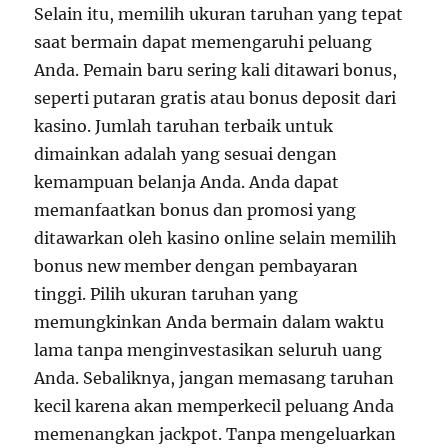
Selain itu, memilih ukuran taruhan yang tepat
saat bermain dapat memengaruhi peluang
Anda. Pemain baru sering kali ditawari bonus,
seperti putaran gratis atau bonus deposit dari
kasino. Jumlah taruhan terbaik untuk
dimainkan adalah yang sesuai dengan
kemampuan belanja Anda. Anda dapat
memanfaatkan bonus dan promosi yang
ditawarkan oleh kasino online selain memilih
bonus new member dengan pembayaran
tinggi. Pilih ukuran taruhan yang
memungkinkan Anda bermain dalam waktu
lama tanpa menginvestasikan seluruh uang
Anda. Sebaliknya, jangan memasang taruhan
kecil karena akan memperkecil peluang Anda
memenangkan jackpot. Tanpa mengeluarkan