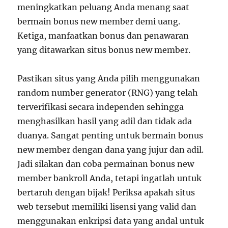
meningkatkan peluang Anda menang saat
bermain bonus new member demi uang.
Ketiga, manfaatkan bonus dan penawaran
yang ditawarkan situs bonus new member.
Pastikan situs yang Anda pilih menggunakan
random number generator (RNG) yang telah
terverifikasi secara independen sehingga
menghasilkan hasil yang adil dan tidak ada
duanya. Sangat penting untuk bermain bonus
new member dengan dana yang jujur ​​dan adil.
Jadi silakan dan coba permainan bonus new
member bankroll Anda, tetapi ingatlah untuk
bertaruh dengan bijak! Periksa apakah situs
web tersebut memiliki lisensi yang valid dan
menggunakan enkripsi data yang andal untuk