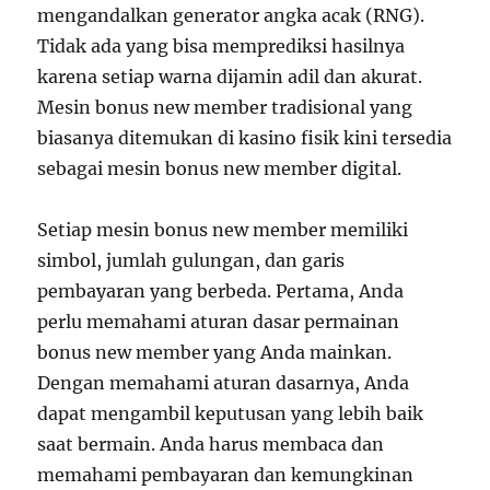
mengandalkan generator angka acak (RNG).
Tidak ada yang bisa memprediksi hasilnya
karena setiap warna dijamin adil dan akurat.
Mesin bonus new member tradisional yang
biasanya ditemukan di kasino fisik kini tersedia
sebagai mesin bonus new member digital.
Setiap mesin bonus new member memiliki
simbol, jumlah gulungan, dan garis
pembayaran yang berbeda. Pertama, Anda
perlu memahami aturan dasar permainan
bonus new member yang Anda mainkan.
Dengan memahami aturan dasarnya, Anda
dapat mengambil keputusan yang lebih baik
saat bermain. Anda harus membaca dan
memahami pembayaran dan kemungkinan