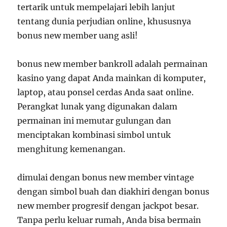
tertarik untuk mempelajari lebih lanjut
tentang dunia perjudian online, khususnya
bonus new member uang asli!
bonus new member bankroll adalah permainan
kasino yang dapat Anda mainkan di komputer,
laptop, atau ponsel cerdas Anda saat online.
Perangkat lunak yang digunakan dalam
permainan ini memutar gulungan dan
menciptakan kombinasi simbol untuk
menghitung kemenangan.
dimulai dengan bonus new member vintage
dengan simbol buah dan diakhiri dengan bonus
new member progresif dengan jackpot besar.
Tanpa perlu keluar rumah, Anda bisa bermain