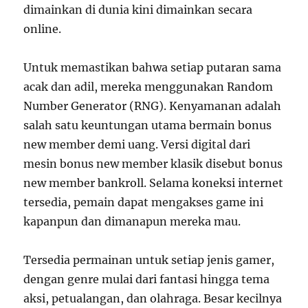
dimainkan di dunia kini dimainkan secara
online.
Untuk memastikan bahwa setiap putaran sama
acak dan adil, mereka menggunakan Random
Number Generator (RNG). Kenyamanan adalah
salah satu keuntungan utama bermain bonus
new member demi uang. Versi digital dari
mesin bonus new member klasik disebut bonus
new member bankroll. Selama koneksi internet
tersedia, pemain dapat mengakses game ini
kapanpun dan dimanapun mereka mau.
Tersedia permainan untuk setiap jenis gamer,
dengan genre mulai dari fantasi hingga tema
aksi, petualangan, dan olahraga. Besar kecilnya