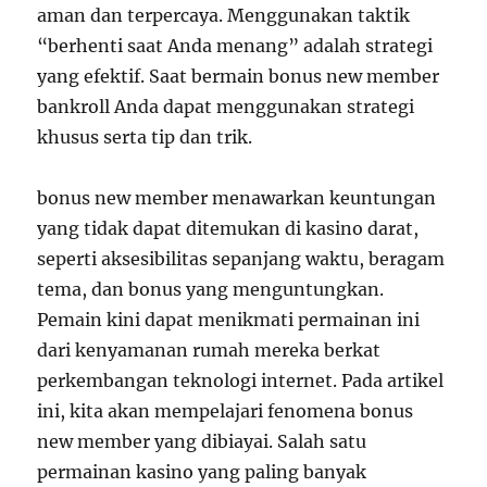
aman dan terpercaya. Menggunakan taktik
“berhenti saat Anda menang” adalah strategi
yang efektif. Saat bermain bonus new member
bankroll Anda dapat menggunakan strategi
khusus serta tip dan trik.
bonus new member menawarkan keuntungan
yang tidak dapat ditemukan di kasino darat,
seperti aksesibilitas sepanjang waktu, beragam
tema, dan bonus yang menguntungkan.
Pemain kini dapat menikmati permainan ini
dari kenyamanan rumah mereka berkat
perkembangan teknologi internet. Pada artikel
ini, kita akan mempelajari fenomena bonus
new member yang dibiayai. Salah satu
permainan kasino yang paling banyak