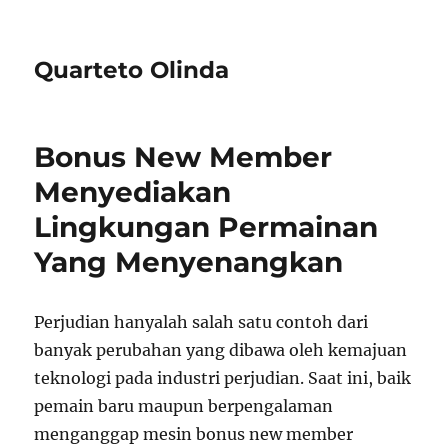
Quarteto Olinda
Bonus New Member
Menyediakan
Lingkungan Permainan
Yang Menyenangkan
Perjudian hanyalah salah satu contoh dari
banyak perubahan yang dibawa oleh kemajuan
teknologi pada industri perjudian. Saat ini, baik
pemain baru maupun berpengalaman
menganggap mesin bonus new member