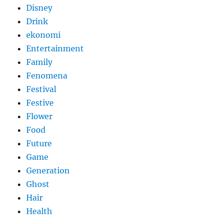
Disney
Drink
ekonomi
Entertainment
Family
Fenomena
Festival
Festive
Flower
Food
Future
Game
Generation
Ghost
Hair
Health