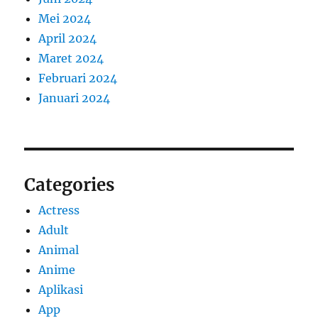
Mei 2024
April 2024
Maret 2024
Februari 2024
Januari 2024
Categories
Actress
Adult
Animal
Anime
Aplikasi
App