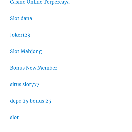
Casino Online Terpercaya
Slot dana
Joker123
Slot Mahjong
Bonus New Member
situs slot777
depo 25 bonus 25
slot