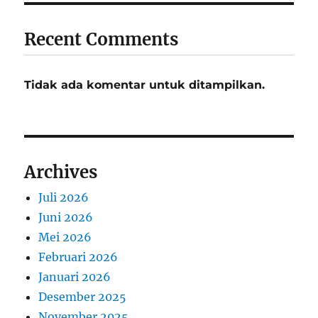
Recent Comments
Tidak ada komentar untuk ditampilkan.
Archives
Juli 2026
Juni 2026
Mei 2026
Februari 2026
Januari 2026
Desember 2025
November 2025