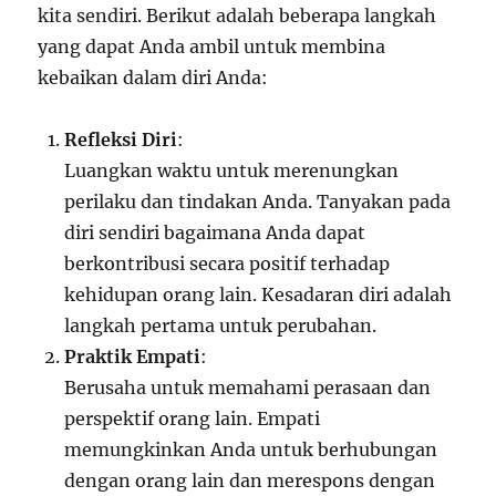
kita sendiri. Berikut adalah beberapa langkah
yang dapat Anda ambil untuk membina
kebaikan dalam diri Anda:
Refleksi Diri
:
Luangkan waktu untuk merenungkan
perilaku dan tindakan Anda. Tanyakan pada
diri sendiri bagaimana Anda dapat
berkontribusi secara positif terhadap
kehidupan orang lain. Kesadaran diri adalah
langkah pertama untuk perubahan.
Praktik Empati
:
Berusaha untuk memahami perasaan dan
perspektif orang lain. Empati
memungkinkan Anda untuk berhubungan
dengan orang lain dan merespons dengan