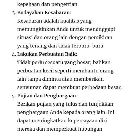
kepekaan dan pengertian.
Budayakan Kesabaran
:
Kesabaran adalah kualitas yang
memungkinkan Anda untuk menanggapi
situasi dan orang lain dengan pemikiran
yang tenang dan tidak terburu-buru.
Lakukan Perbuatan Baik
:
Tidak perlu sesuatu yang besar; bahkan
perbuatan kecil seperti membantu orang
lain tanpa diminta atau memberikan
senyuman dapat membuat perbedaan besar.
Pujian dan Penghargaan
:
Berikan pujian yang tulus dan tunjukkan
penghargaan Anda kepada orang lain. Ini
dapat meningkatkan kepercayaan diri
mereka dan memperkuat hubungan