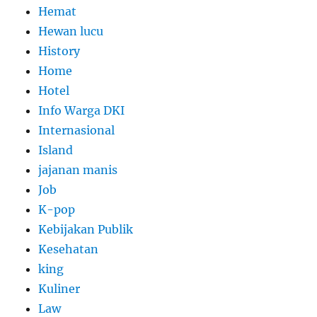
Hemat
Hewan lucu
History
Home
Hotel
Info Warga DKI
Internasional
Island
jajanan manis
Job
K-pop
Kebijakan Publik
Kesehatan
king
Kuliner
Law