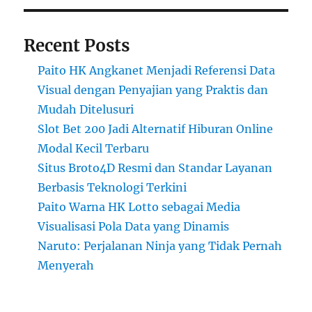
Recent Posts
Paito HK Angkanet Menjadi Referensi Data
Visual dengan Penyajian yang Praktis dan
Mudah Ditelusuri
Slot Bet 200 Jadi Alternatif Hiburan Online
Modal Kecil Terbaru
Situs Broto4D Resmi dan Standar Layanan
Berbasis Teknologi Terkini
Paito Warna HK Lotto sebagai Media
Visualisasi Pola Data yang Dinamis
Naruto: Perjalanan Ninja yang Tidak Pernah
Menyerah