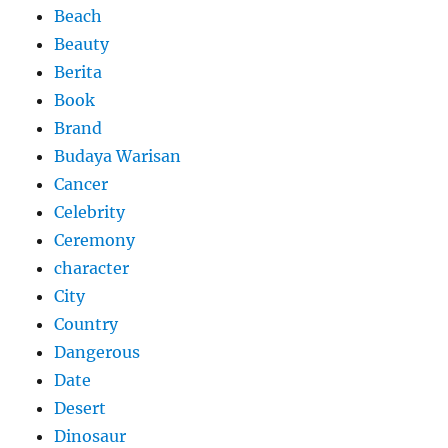
Beach
Beauty
Berita
Book
Brand
Budaya Warisan
Cancer
Celebrity
Ceremony
character
City
Country
Dangerous
Date
Desert
Dinosaur