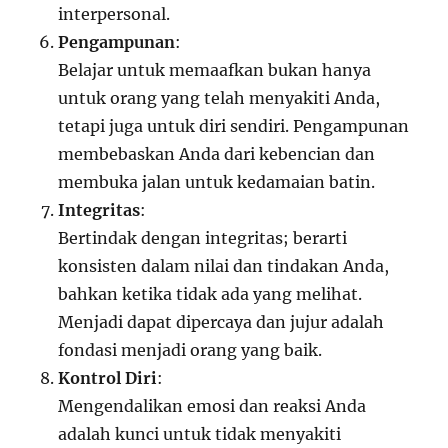
interpersonal.
Pengampunan
:
Belajar untuk memaafkan bukan hanya
untuk orang yang telah menyakiti Anda,
tetapi juga untuk diri sendiri. Pengampunan
membebaskan Anda dari kebencian dan
membuka jalan untuk kedamaian batin.
Integritas
:
Bertindak dengan integritas; berarti
konsisten dalam nilai dan tindakan Anda,
bahkan ketika tidak ada yang melihat.
Menjadi dapat dipercaya dan jujur adalah
fondasi menjadi orang yang baik.
Kontrol Diri
:
Mengendalikan emosi dan reaksi Anda
adalah kunci untuk tidak menyakiti