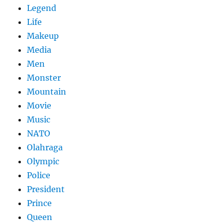
Legend
Life
Makeup
Media
Men
Monster
Mountain
Movie
Music
NATO
Olahraga
Olympic
Police
President
Prince
Queen