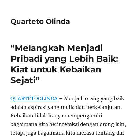
Quarteto Olinda
“Melangkah Menjadi
Pribadi yang Lebih Baik:
Kiat untuk Kebaikan
Sejati”
QUARTETOOLINDA
– Menjadi orang yang baik
adalah aspirasi yang mulia dan berkelanjutan.
Kebaikan tidak hanya mempengaruhi
bagaimana kita berinteraksi dengan orang lain,
tetapi juga bagaimana kita merasa tentang diri