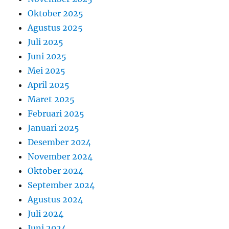
Oktober 2025
Agustus 2025
Juli 2025
Juni 2025
Mei 2025
April 2025
Maret 2025
Februari 2025
Januari 2025
Desember 2024
November 2024
Oktober 2024
September 2024
Agustus 2024
Juli 2024
Juni 2024