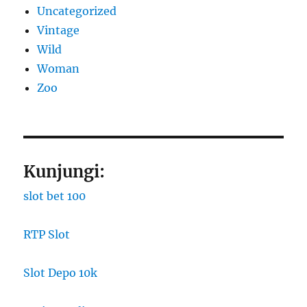
Uncategorized
Vintage
Wild
Woman
Zoo
Kunjungi:
slot bet 100
RTP Slot
Slot Depo 10k