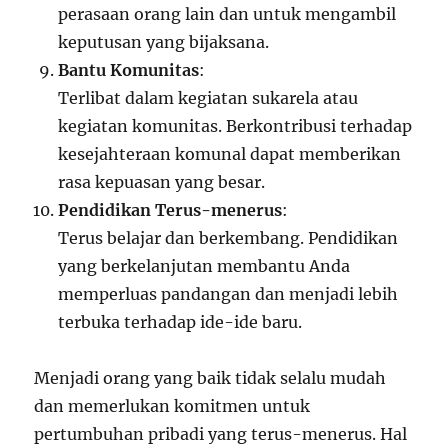
perasaan orang lain dan untuk mengambil
keputusan yang bijaksana.
Bantu Komunitas
:
Terlibat dalam kegiatan sukarela atau
kegiatan komunitas. Berkontribusi terhadap
kesejahteraan komunal dapat memberikan
rasa kepuasan yang besar.
Pendidikan Terus-menerus
:
Terus belajar dan berkembang. Pendidikan
yang berkelanjutan membantu Anda
memperluas pandangan dan menjadi lebih
terbuka terhadap ide-ide baru.
Menjadi orang yang baik tidak selalu mudah
dan memerlukan komitmen untuk
pertumbuhan pribadi yang terus-menerus. Hal