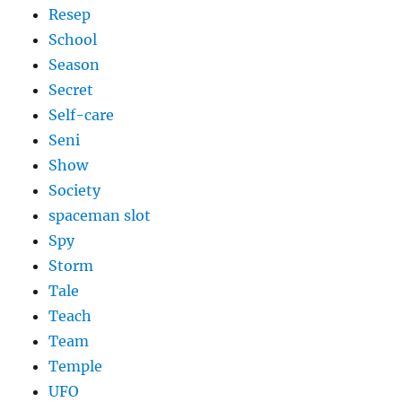
Resep
School
Season
Secret
Self-care
Seni
Show
Society
spaceman slot
Spy
Storm
Tale
Teach
Team
Temple
UFO