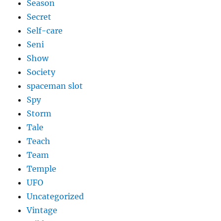
Season
Secret
Self-care
Seni
Show
Society
spaceman slot
Spy
Storm
Tale
Teach
Team
Temple
UFO
Uncategorized
Vintage