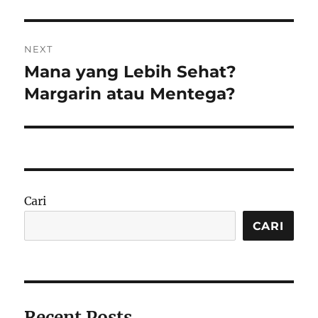
NEXT
Mana yang Lebih Sehat?
Next
post:
Margarin atau Mentega?
Cari
CARI
Recent Posts