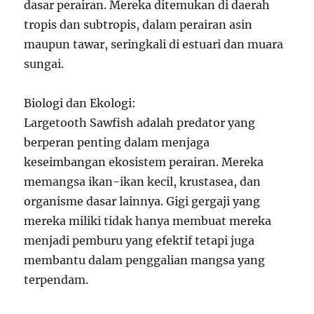
dasar perairan. Mereka ditemukan di daerah
tropis dan subtropis, dalam perairan asin
maupun tawar, seringkali di estuari dan muara
sungai.
Biologi dan Ekologi:
Largetooth Sawfish adalah predator yang
berperan penting dalam menjaga
keseimbangan ekosistem perairan. Mereka
memangsa ikan-ikan kecil, krustasea, dan
organisme dasar lainnya. Gigi gergaji yang
mereka miliki tidak hanya membuat mereka
menjadi pemburu yang efektif tetapi juga
membantu dalam penggalian mangsa yang
terpendam.