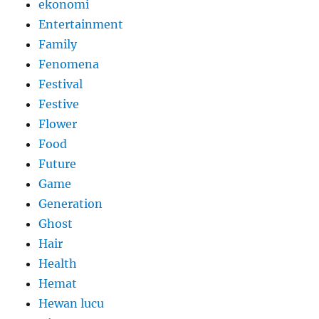
ekonomi
Entertainment
Family
Fenomena
Festival
Festive
Flower
Food
Future
Game
Generation
Ghost
Hair
Health
Hemat
Hewan lucu