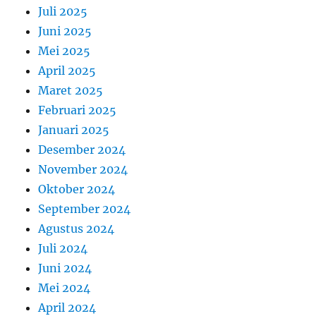
Juli 2025
Juni 2025
Mei 2025
April 2025
Maret 2025
Februari 2025
Januari 2025
Desember 2024
November 2024
Oktober 2024
September 2024
Agustus 2024
Juli 2024
Juni 2024
Mei 2024
April 2024